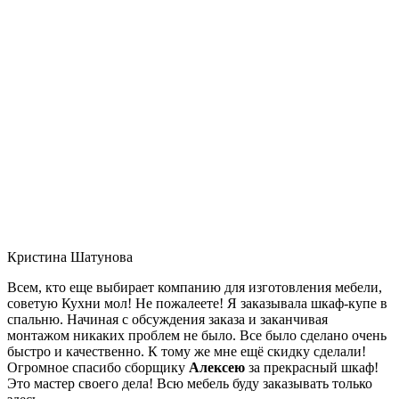
Кристина Шатунова
Всем, кто еще выбирает компанию для изготовления мебели,
советую Кухни мол! Не пожалеете! Я заказывала шкаф-купе в
спальню. Начиная с обсуждения заказа и заканчивая
монтажом никаких проблем не было. Все было сделано очень
быстро и качественно. К тому же мне ещё скидку сделали!
Огромное спасибо сборщику
Алексею
за прекрасный шкаф!
Это мастер своего дела! Всю мебель буду заказывать только