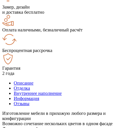
Замер, дизайн
и доставка бесплатно
Оплата наличными, безналичный расчёт
Беспроцентная рассрочка
Гарантия
2 года
Описание
Отделка
Внутреннее наполнение
Информация
Отзывы
Изготовление мебели в прихожую любого размера и
конфигурации
Возможно сочетание нескольких цветов в одном фасаде