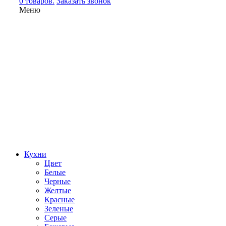
0 товаров.
Заказать звонок
Меню
Кухни
Цвет
Белые
Черные
Желтые
Красные
Зеленые
Серые