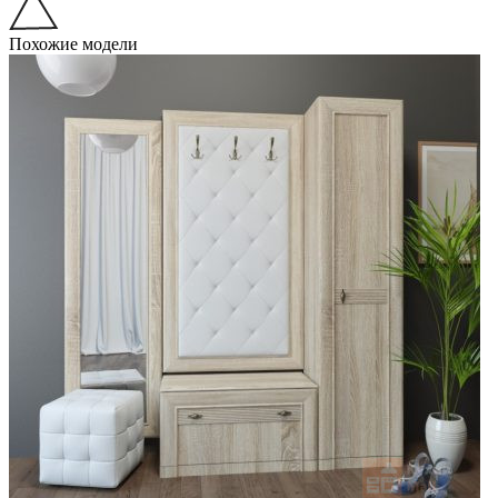
Похожие модели