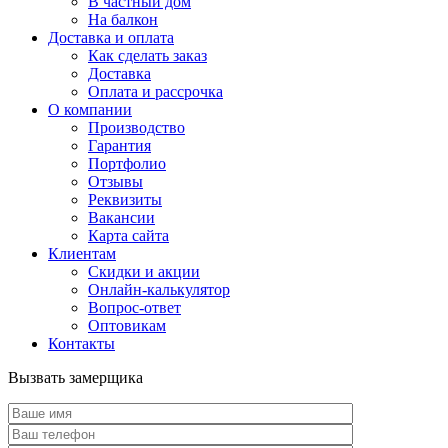
В частный дом
На балкон
Доставка и оплата
Как сделать заказ
Доставка
Оплата и рассрочка
О компании
Производство
Гарантия
Портфолио
Отзывы
Реквизиты
Вакансии
Карта сайта
Клиентам
Скидки и акции
Онлайн-калькулятор
Вопрос-ответ
Оптовикам
Контакты
Вызвать замерщика