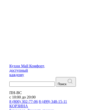
Кухни
Mall
Комфорт,
доступный
каждому
Поиск
ПН-ВС
с 10:00 до 20:00
8 (800) 302-77-06
8 (499) 348-15-11
КОРЗИНА