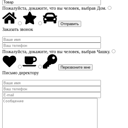
Пожалуйста, докажите, что вы человек, выбрав
Дом
.
Заказать звонок
Пожалуйста, докажите, что вы человек, выбрав
Чашку
.
Письмо директору