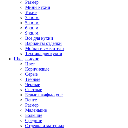
Размер
Мини-кухни
Узкие
3 кв. м.
5 кв. м.
6 кв. м.
9 кв. м.
Все для кухни
Варианты отделки
Мойки и смесители
Техника для кухни
Шкафы-купе
Цвет
Коричневые
Серые
Темные
Черные
Светлые
Белые шкафы-купе
Венге
Размер
Маленькие
Большие
Средние
Отделка и материал