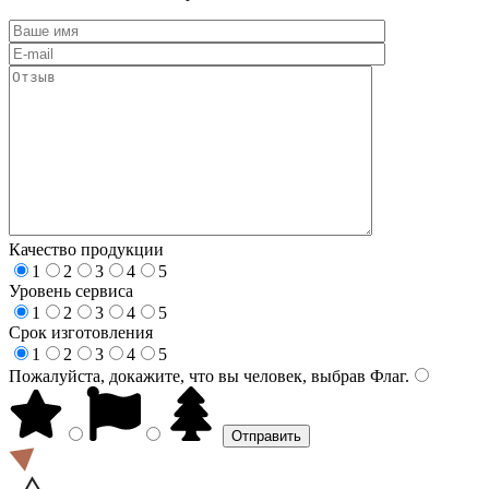
Качество продукции
1
2
3
4
5
Уровень сервиса
1
2
3
4
5
Срок изготовления
1
2
3
4
5
Пожалуйста, докажите, что вы человек, выбрав
Флаг
.