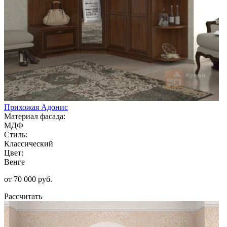
Прихожая Адонис
Материал фасада:
МДФ
Стиль:
Классический
Цвет:
Венге
от 70 000 руб.
Рассчитать