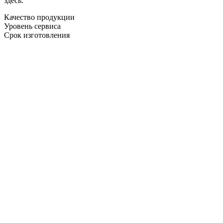
здесь.
Качество продукции
Уровень сервиса
Срок изготовления