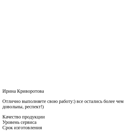
Ирина Криворотова
Отлично выполняете свою работу:) все остались более чем
довольны, респект!)
Качество продукции
Уровень сервиса
Срок изготовления