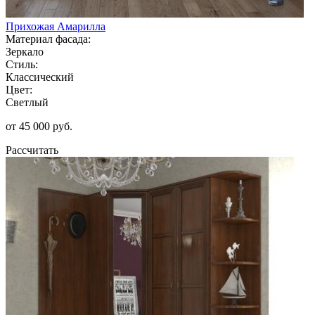
Прихожая Амарилла
Материал фасада:
Зеркало
Стиль:
Классический
Цвет:
Светлый
от 45 000 руб.
Рассчитать