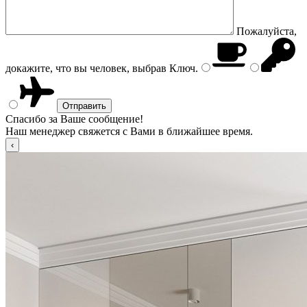
Пожалуйста,
докажите, что вы человек, выбрав
Ключ
.
Спасибо за Ваше сообщение!
Наш менеджер свяжется с Вами в ближайшее время.