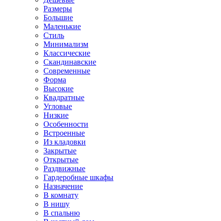
Размеры
Большие
Маленькие
Стиль
Минимализм
Классические
Скандинавские
Современные
Форма
Высокие
Квадратные
Угловые
Низкие
Особенности
Встроенные
Из кладовки
Закрытые
Открытые
Раздвижные
Гардеробные шкафы
Назначение
В комнату
В нишу
В спальню