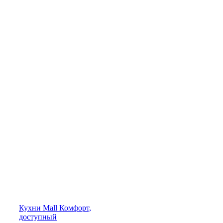
Кухни
Mall
Комфорт,
доступный