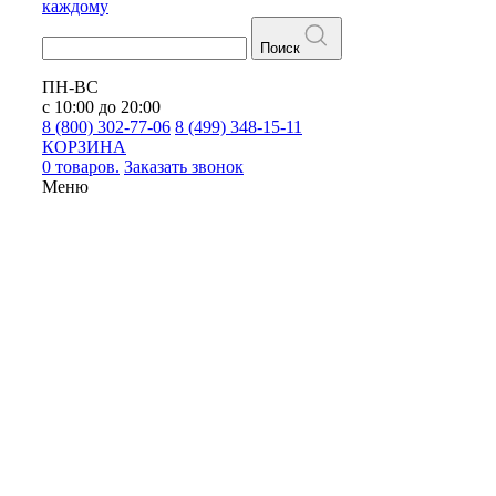
каждому
Поиск
ПН-ВС
с 10:00 до 20:00
8 (800) 302-77-06
8 (499) 348-15-11
КОРЗИНА
0 товаров.
Заказать звонок
Меню