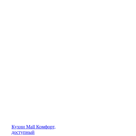
Кухни
Mall
Комфорт,
доступный