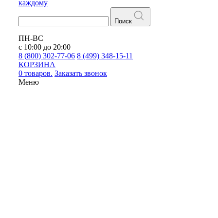
каждому
Поиск
ПН-ВС
с 10:00 до 20:00
8 (800) 302-77-06
8 (499) 348-15-11
КОРЗИНА
0 товаров.
Заказать звонок
Меню