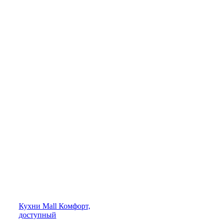
Кухни
Mall
Комфорт,
доступный