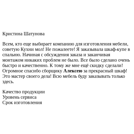
Кристина Шатунова
Всем, кто еще выбирает компанию для изготовления мебели,
советую Кухни мол! Не пожалеете! Я заказывала шкаф-купе в
спальню. Начиная с обсуждения заказа и заканчивая
монтажом никаких проблем не было. Все было сделано очень
быстро и качественно. К тому же мне ещё скидку сделали!
Огромное спасибо сборщику
Алексею
за прекрасный шкаф!
Это мастер своего дела! Всю мебель буду заказывать только
здесь.
Качество продукции
Уровень сервиса
Срок изготовления