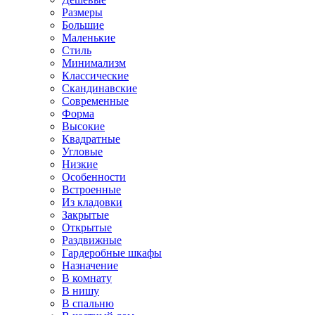
Размеры
Большие
Маленькие
Стиль
Минимализм
Классические
Скандинавские
Современные
Форма
Высокие
Квадратные
Угловые
Низкие
Особенности
Встроенные
Из кладовки
Закрытые
Открытые
Раздвижные
Гардеробные шкафы
Назначение
В комнату
В нишу
В спальню