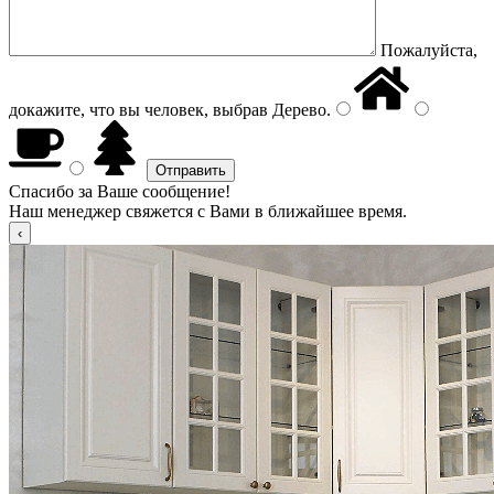
Пожалуйста,
докажите, что вы человек, выбрав
Дерево
.
Спасибо за Ваше сообщение!
Наш менеджер свяжется с Вами в ближайшее время.