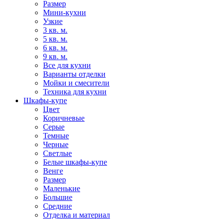
Размер
Мини-кухни
Узкие
3 кв. м.
5 кв. м.
6 кв. м.
9 кв. м.
Все для кухни
Варианты отделки
Мойки и смесители
Техника для кухни
Шкафы-купе
Цвет
Коричневые
Серые
Темные
Черные
Светлые
Белые шкафы-купе
Венге
Размер
Маленькие
Большие
Средние
Отделка и материал