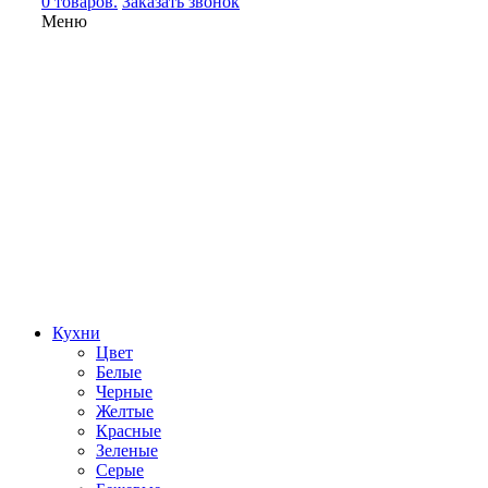
0 товаров.
Заказать звонок
Меню
Кухни
Цвет
Белые
Черные
Желтые
Красные
Зеленые
Серые