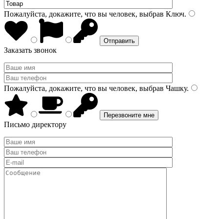
Пожалуйста, докажите, что вы человек, выбрав
Ключ
.
Заказать звонок
Пожалуйста, докажите, что вы человек, выбрав
Чашку
.
Письмо директору