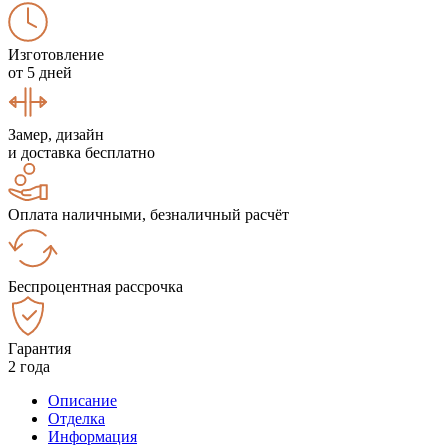
Изготовление
от 5 дней
Замер, дизайн
и доставка бесплатно
Оплата наличными, безналичный расчёт
Беспроцентная рассрочка
Гарантия
2 года
Описание
Отделка
Информация