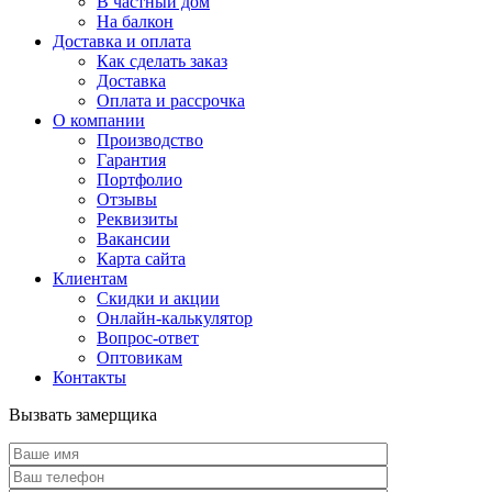
В частный дом
На балкон
Доставка и оплата
Как сделать заказ
Доставка
Оплата и рассрочка
О компании
Производство
Гарантия
Портфолио
Отзывы
Реквизиты
Вакансии
Карта сайта
Клиентам
Скидки и акции
Онлайн-калькулятор
Вопрос-ответ
Оптовикам
Контакты
Вызвать замерщика