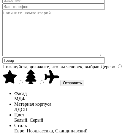
Пожалуйста, докажите, что вы человек, выбрав
Дерево
.
Фасад
МДФ
Материал корпуса
ЛДСП
Цвет
Белый, Серый
Стиль
Евро, Неоклассика, Скандинавский