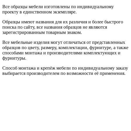
Все образцы мебели изготовлены по индивидуальному
проекту в единственном экземпляре.
Образцы имеют названия для их различия и более быстрого
поиска по сайту, все названия образцов не являются
зарегистрированным товарным знаком.
Все мебельные изделия могут отличаться от представленных
образцов по цвету, размеру, комплектации, фурнитуре, а также
способами монтажа и производителями комплектующих и
фурнитуры.
Способ монтажа и крепёж мебели по индивидуальному заказу
выбирается производителем по возможности её применения.