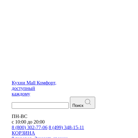
Кухни
Mall
Комфорт,
доступный
каждому
Поиск
ПН-ВС
с 10:00 до 20:00
8 (800) 302-77-06
8 (499) 348-15-11
КОРЗИНА