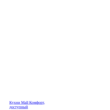
Кухни
Mall
Комфорт,
доступный