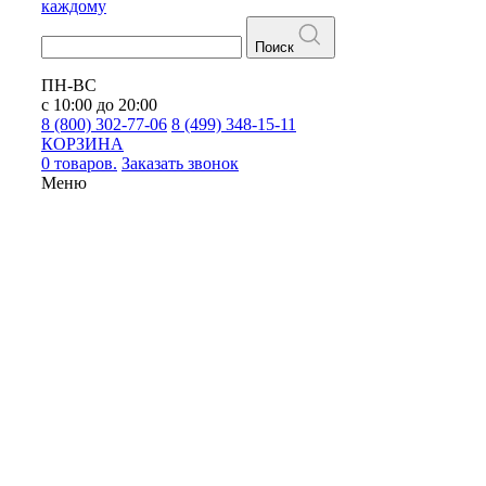
каждому
Поиск
ПН-ВС
с 10:00 до 20:00
8 (800) 302-77-06
8 (499) 348-15-11
КОРЗИНА
0 товаров.
Заказать звонок
Меню