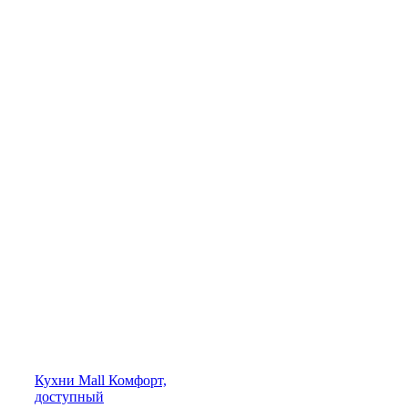
Кухни
Mall
Комфорт,
доступный