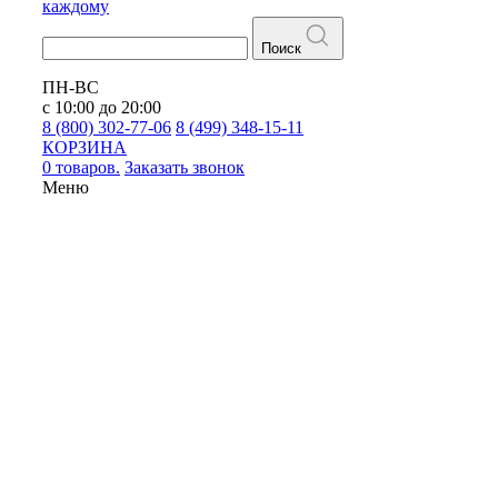
каждому
Поиск
ПН-ВС
с 10:00 до 20:00
8 (800) 302-77-06
8 (499) 348-15-11
КОРЗИНА
0 товаров.
Заказать звонок
Меню