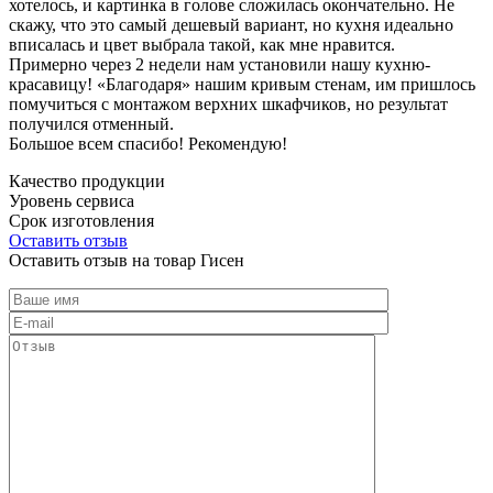
хотелось, и картинка в голове сложилась окончательно. Не
скажу, что это самый дешевый вариант, но кухня идеально
вписалась и цвет выбрала такой, как мне нравится.
Примерно через 2 недели нам установили нашу кухню-
красавицу! «Благодаря» нашим кривым стенам, им пришлось
помучиться с монтажом верхних шкафчиков, но результат
получился отменный.
Большое всем спасибо! Рекомендую!
Качество продукции
Уровень сервиса
Срок изготовления
Оставить отзыв
Оставить отзыв на товар Гисен