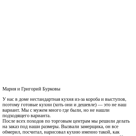
Мария и Григорий Бурковы
У нас в доме нестандартная кухня из-за короба и выступов,
поэтому готовые кухни (хоть они и дешевле) — это не наш
вариант. Мы с мужем много где были, но не нашли
подходящего варианта.
После всех походов по торговым центрам мы решили делать
на заказ под наши размеры. Вызвали замерщика, он все
обмерил, посчитал, нарисовал кухню именно такой, как