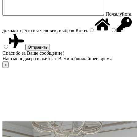
Пожалуйста,
докажите, что вы человек, выбрав
Ключ
.
Спасибо за Ваше сообщение!
Наш менеджер свяжется с Вами в ближайшее время.