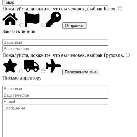
Пожалуйста, докажите, что вы человек, выбрав
Ключ
.
Заказать звонок
Пожалуйста, докажите, что вы человек, выбрав
Грузовик
.
Письмо директору