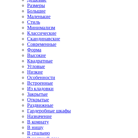
Размеры
Большие
Маленькие
Стиль
Минимализм
Классические
Скандинавские
Современные
Форма
Высокие
Квадратные
Угловые
Низкие
Особенности
Встроенные
Из кладовки
Закрытые
Открытые
Раздвижные
Гардеробные шкафы
Назначение
В комнату
В нишу
В спальню