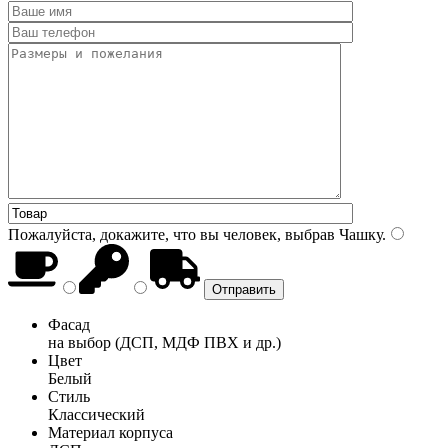
Пожалуйста, докажите, что вы человек, выбрав
Чашку
.
Фасад
на выбор (ДСП, МДФ ПВХ и др.)
Цвет
Белый
Стиль
Классический
Материал корпуса