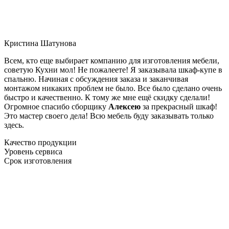
Кристина Шатунова
Всем, кто еще выбирает компанию для изготовления мебели,
советую Кухни мол! Не пожалеете! Я заказывала шкаф-купе в
спальню. Начиная с обсуждения заказа и заканчивая
монтажом никаких проблем не было. Все было сделано очень
быстро и качественно. К тому же мне ещё скидку сделали!
Огромное спасибо сборщику
Алексею
за прекрасный шкаф!
Это мастер своего дела! Всю мебель буду заказывать только
здесь.
Качество продукции
Уровень сервиса
Срок изготовления