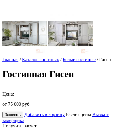
Главная
/
Каталог гостиных
/
Белые гостиные
/ Гисен
Гостинная Гисен
Цена:
от 75 000
руб.
Добавить в корзину
Расчет цены
Вызвать
Заказать
замерщика
Получить расчет