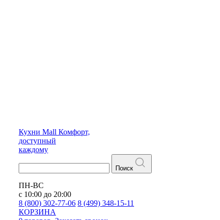
Кухни
Mall
Комфорт,
доступный
каждому
Поиск
ПН-ВС
с 10:00 до 20:00
8 (800) 302-77-06
8 (499) 348-15-11
КОРЗИНА