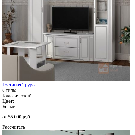
Гостиная Труро
Стиль:
Классический
Цвет:
Белый
от 55 000 руб.
Рассчитать