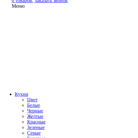
0 товаров.
Заказать звонок
Меню
Кухни
Цвет
Белые
Черные
Желтые
Красные
Зеленые
Серые