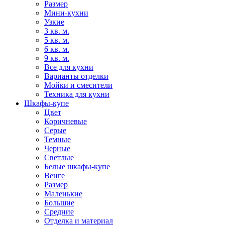
Размер
Мини-кухни
Узкие
3 кв. м.
5 кв. м.
6 кв. м.
9 кв. м.
Все для кухни
Варианты отделки
Мойки и смесители
Техника для кухни
Шкафы-купе
Цвет
Коричневые
Серые
Темные
Черные
Светлые
Белые шкафы-купе
Венге
Размер
Маленькие
Большие
Средние
Отделка и материал