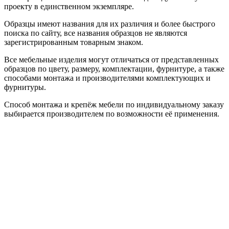
проекту в единственном экземпляре.
Образцы имеют названия для их различия и более быстрого
поиска по сайту, все названия образцов не являются
зарегистрированным товарным знаком.
Все мебельные изделия могут отличаться от представленных
образцов по цвету, размеру, комплектации, фурнитуре, а также
способами монтажа и производителями комплектующих и
фурнитуры.
Способ монтажа и крепёж мебели по индивидуальному заказу
выбирается производителем по возможности её применения.