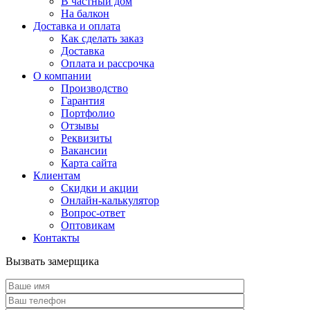
В частный дом
На балкон
Доставка и оплата
Как сделать заказ
Доставка
Оплата и рассрочка
О компании
Производство
Гарантия
Портфолио
Отзывы
Реквизиты
Вакансии
Карта сайта
Клиентам
Скидки и акции
Онлайн-калькулятор
Вопрос-ответ
Оптовикам
Контакты
Вызвать замерщика