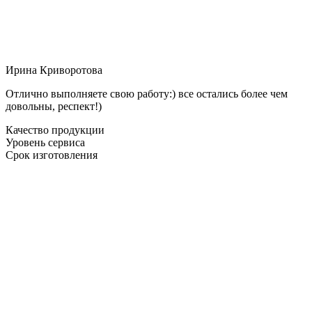
Ирина Криворотова
Отлично выполняете свою работу:) все остались более чем
довольны, респект!)
Качество продукции
Уровень сервиса
Срок изготовления