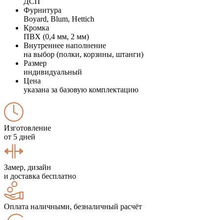
ДСП
Фурнитура
Boyard, Blum, Hettich
Кромка
ПВХ (0,4 мм, 2 мм)
Внутреннее наполнение
на выбор (полки, корзины, штанги)
Размер
индивидуальный
Цена
указана за базовую комплектацию
Изготовление
от 5 дней
Замер, дизайн
и доставка бесплатно
Оплата наличными, безналичный расчёт