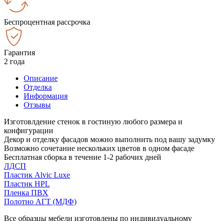
Беспроцентная рассрочка
Гарантия
2 года
Описание
Отделка
Информация
Отзывы
Изготовлдение стенок в гостиную любого размера и
конфигурации
Декор и отделку фасадов можно выполнить под вашу задумку
Возможно сочетание нескольких цветов в одном фасаде
Бесплатная сборка в течение 1-2 рабочих дней
ЛДСП
Пластик Alvic Luxe
Пластик HPL
Пленка ПВХ
Полотно АГТ (МДФ)
Все образцы мебели изготовлены по индивидуальному