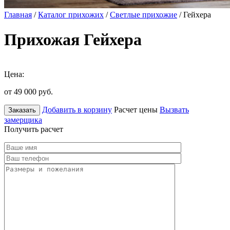
Главная
/
Каталог прихожих
/
Светлые прихожие
/ Гейхера
Прихожая Гейхера
Цена:
от 49 000
руб.
Добавить в корзину
Расчет цены
Вызвать
Заказать
замерщика
Получить расчет