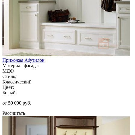
Прихожая Абутилон
Материал фасада:
МДФ
Стиль:
Классический
Цвет:
Белый
от 50 000 руб.
Рассчитать