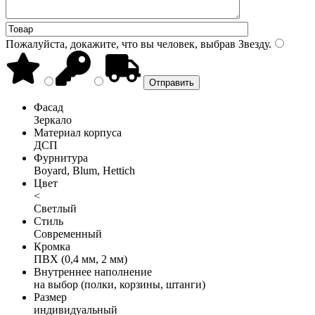
Пожалуйста, докажите, что вы человек, выбрав
Звезду
.
Фасад
Зеркало
Материал корпуса
ДСП
Фурнитура
Boyard, Blum, Hettich
Цвет
<
Светлый
Стиль
Современный
Кромка
ПВХ (0,4 мм, 2 мм)
Внутреннее наполнение
на выбор (полки, корзины, штанги)
Размер
индивидуальный