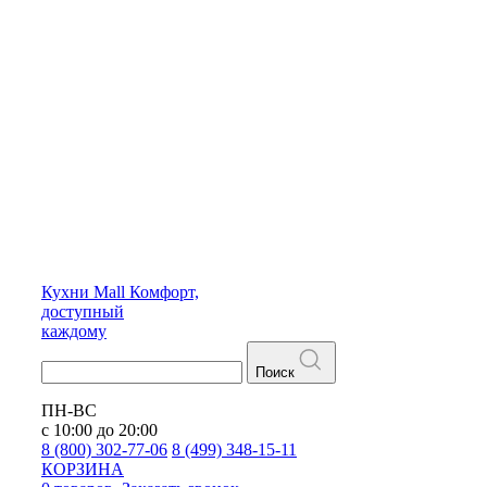
Кухни
Mall
Комфорт,
доступный
каждому
Поиск
ПН-ВС
с 10:00 до 20:00
8 (800) 302-77-06
8 (499) 348-15-11
КОРЗИНА