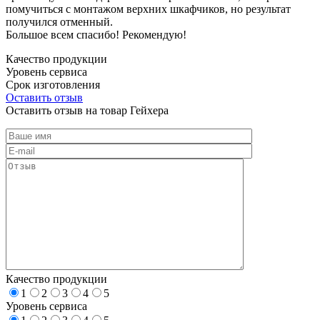
помучиться с монтажом верхних шкафчиков, но результат
получился отменный.
Большое всем спасибо! Рекомендую!
Качество продукции
Уровень сервиса
Срок изготовления
Оставить отзыв
Оставить отзыв на товар Гейхера
Качество продукции
1
2
3
4
5
Уровень сервиса