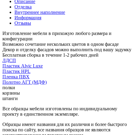
Описание
Отделка
Внутреннее наполнение
Информация
Отзывы
Изготовление мебели в прихожую любого размера и
конфигурации
Возможно сочетание нескольких цветов в одном фасаде
Декор и отделку фасадов можно выполнить под вашу задумку
Бесплатная сборка в течение 1-2 рабочих дней
ЛДСП
Пластик Alvic Luxe
Пластик HPL
Пленка ПВХ
Полотно АГТ (МДФ)
полки
корзины
штанги
Все образцы мебели изготовлены по индивидуальному
проекту в единственном экземпляре.
Образцы имеют названия для их различия и более быстрого
поиска по сайту, все названия образцов не являются