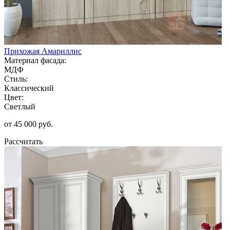
Прихожая Амариллис
Материал фасада:
МДФ
Стиль:
Классический
Цвет:
Светлый
от 45 000 руб.
Рассчитать