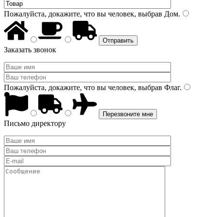
Пожалуйста, докажите, что вы человек, выбрав
Дом
.
Заказать звонок
Пожалуйста, докажите, что вы человек, выбрав
Флаг
.
Письмо директору