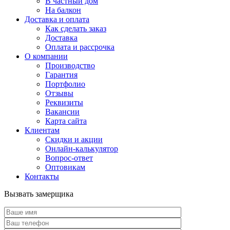
В частный дом
На балкон
Доставка и оплата
Как сделать заказ
Доставка
Оплата и рассрочка
О компании
Производство
Гарантия
Портфолио
Отзывы
Реквизиты
Вакансии
Карта сайта
Клиентам
Скидки и акции
Онлайн-калькулятор
Вопрос-ответ
Оптовикам
Контакты
Вызвать замерщика