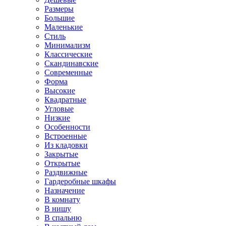
Размеры
Большие
Маленькие
Стиль
Минимализм
Классические
Скандинавские
Современные
Форма
Высокие
Квадратные
Угловые
Низкие
Особенности
Встроенные
Из кладовки
Закрытые
Открытые
Раздвижные
Гардеробные шкафы
Назначение
В комнату
В нишу
В спальню