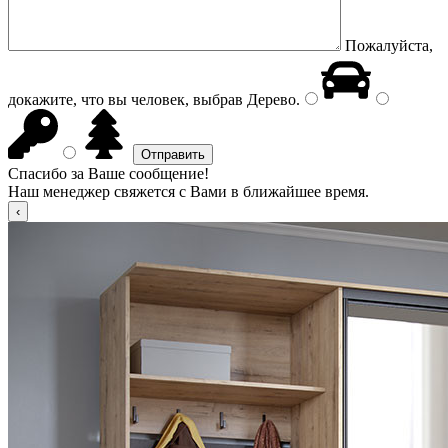
Пожалуйста,
докажите, что вы человек, выбрав
Дерево
.
Спасибо за Ваше сообщение!
Наш менеджер свяжется с Вами в ближайшее время.