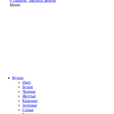
0 товаров.
Заказать звонок
Меню
Кухни
Цвет
Белые
Черные
Желтые
Красные
Зеленые
Серые