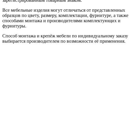
зарегистрированным товарным знаком.
Все мебельные изделия могут отличаться от представленных
образцов по цвету, размеру, комплектации, фурнитуре, а также
способами монтажа и производителями комплектующих и
фурнитуры.
Способ монтажа и крепёж мебели по индивидуальному заказу
выбирается производителем по возможности её применения.