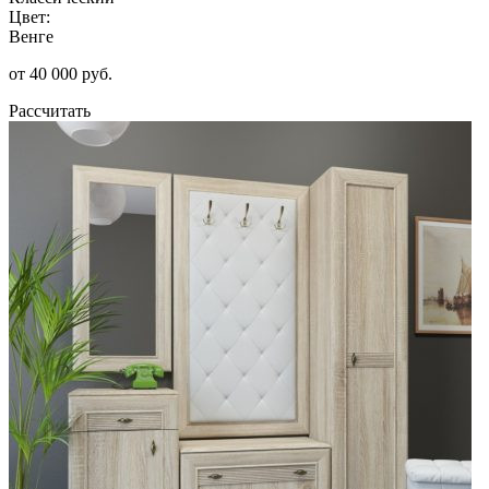
Цвет:
Венге
от 40 000 руб.
Рассчитать