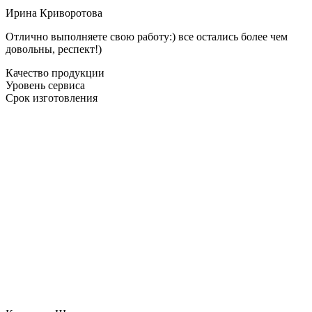
Ирина Криворотова
Отлично выполняете свою работу:) все остались более чем
довольны, респект!)
Качество продукции
Уровень сервиса
Срок изготовления