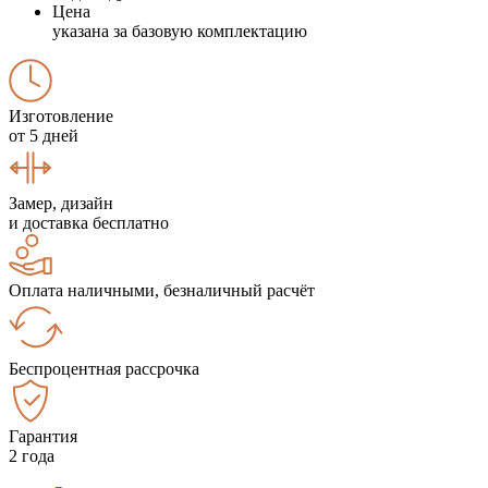
Цена
указана за базовую комплектацию
Изготовление
от 5 дней
Замер, дизайн
и доставка бесплатно
Оплата наличными, безналичный расчёт
Беспроцентная рассрочка
Гарантия
2 года