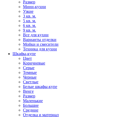
Размер
Мини-кухни
Узкие
3 кв. м.
5 кв. м.
6 кв. м.
9 кв. м.
Все для кухни
Варианты отделки
Мойки и смесители
Техника для кухни
Шкафы-купе
Цвет
Коричневые
Серые
Темные
Черные
Светлые
Белые шкафы-купе
Венге
Размер
Маленькие
Большие
Средние
Отделка и материал