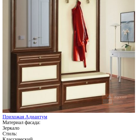
Прихожая Адиантум
Материал фасада:
Зеркало
Стиль:
Классический