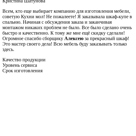
Кристина Шатунова
Всем, кто еще выбирает компанию для изготовления мебели,
советую Кухни мол! Не пожалеете! Я заказывала шкаф-купе в
спальню. Начиная с обсуждения заказа и заканчивая
монтажом никаких проблем не было. Все было сделано очень
быстро и качественно. К тому же мне ещё скидку сделали!
Огромное спасибо сборщику
Алексею
за прекрасный шкаф!
Это мастер своего дела! Всю мебель буду заказывать только
здесь.
Качество продукции
Уровень сервиса
Срок изготовления