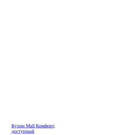
Кухни
Mall
Комфорт,
доступный