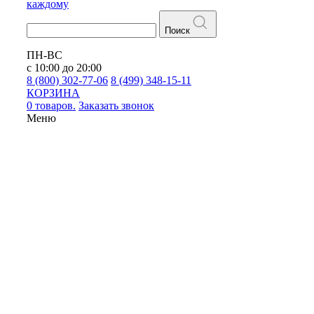
каждому
Поиск
ПН-ВС
с 10:00 до 20:00
8 (800) 302-77-06
8 (499) 348-15-11
КОРЗИНА
0 товаров.
Заказать звонок
Меню