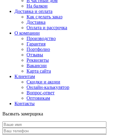
В частный дом
На балкон
Доставка и оплата
Как сделать заказ
Доставка
Оплата и рассрочка
О компании
Производство
Гарантия
Портфолио
Отзывы
Реквизиты
Вакансии
Карта сайта
Клиентам
Скидки и акции
Онлайн-калькулятор
Вопрос-ответ
Оптовикам
Контакты
Вызвать замерщика