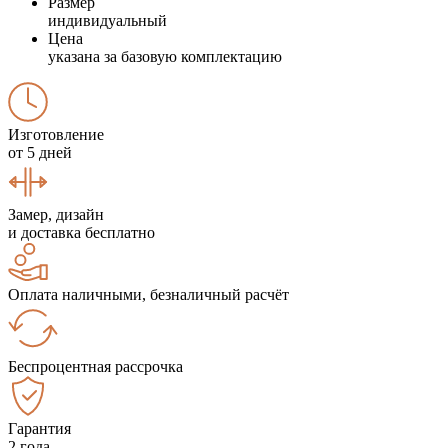
Размер
индивидуальный
Цена
указана за базовую комплектацию
Изготовление
от 5 дней
Замер, дизайн
и доставка бесплатно
Оплата наличными, безналичный расчёт
Беспроцентная рассрочка
Гарантия
2 года