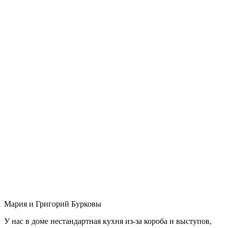
Мария и Григорий Бурковы
У нас в доме нестандартная кухня из-за короба и выступов,