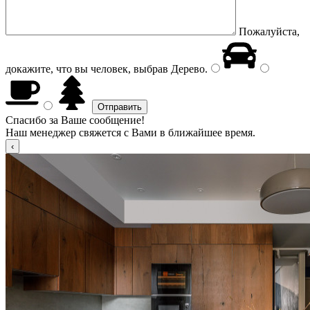
Пожалуйста,
докажите, что вы человек, выбрав
Дерево
.
Спасибо за Ваше сообщение!
Наш менеджер свяжется с Вами в ближайшее время.