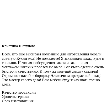
Кристина Шатунова
Всем, кто еще выбирает компанию для изготовления мебели,
советую Кухни мол! Не пожалеете! Я заказывала шкаф-купе в
спальню. Начиная с обсуждения заказа и заканчивая
монтажом никаких проблем не было. Все было сделано очень
быстро и качественно. К тому же мне ещё скидку сделали!
Огромное спасибо сборщику
Алексею
за прекрасный шкаф!
Это мастер своего дела! Всю мебель буду заказывать только
здесь.
Качество продукции
Уровень сервиса
Срок изготовления