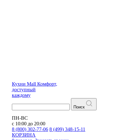
Кухни
Mall
Комфорт,
доступный
каждому
Поиск
ПН-ВС
с 10:00 до 20:00
8 (800) 302-77-06
8 (499) 348-15-11
КОРЗИНА