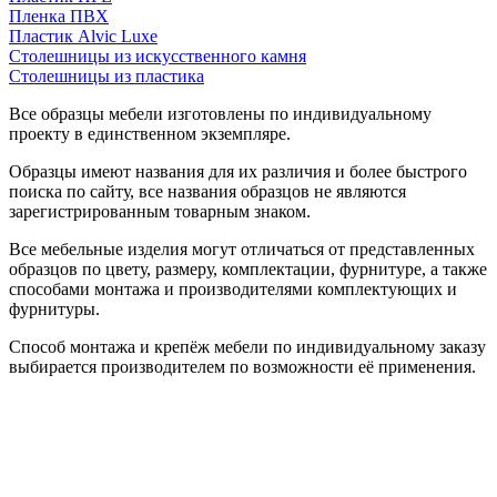
Пленка ПВХ
Пластик Alvic Luxe
Столешницы из искусственного камня
Столешницы из пластика
Все образцы мебели изготовлены по индивидуальному
проекту в единственном экземпляре.
Образцы имеют названия для их различия и более быстрого
поиска по сайту, все названия образцов не являются
зарегистрированным товарным знаком.
Все мебельные изделия могут отличаться от представленных
образцов по цвету, размеру, комплектации, фурнитуре, а также
способами монтажа и производителями комплектующих и
фурнитуры.
Способ монтажа и крепёж мебели по индивидуальному заказу
выбирается производителем по возможности её применения.