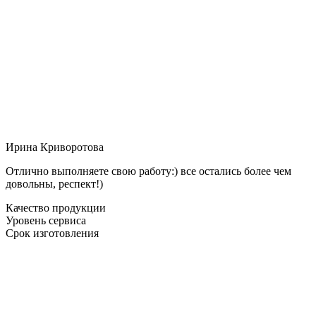
Ирина Криворотова
Отлично выполняете свою работу:) все остались более чем
довольны, респект!)
Качество продукции
Уровень сервиса
Срок изготовления