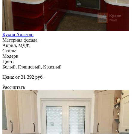
Кухня Аллегро
Материал фасада:
Акрил, МДФ
Стиль:
Модерн
Цвет:
Белый, Глянцевый, Красный
Цена: от 31 392 руб.
Рассчитать