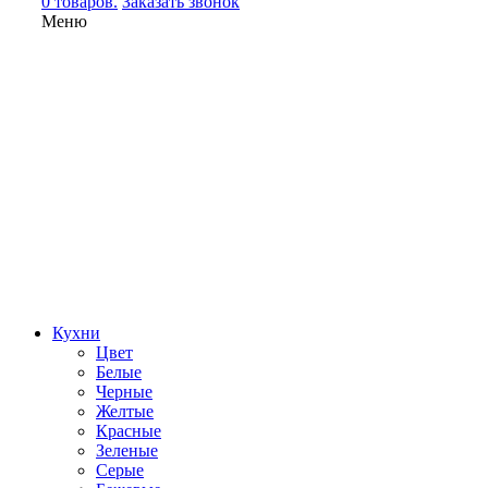
0 товаров.
Заказать звонок
Меню
Кухни
Цвет
Белые
Черные
Желтые
Красные
Зеленые
Серые