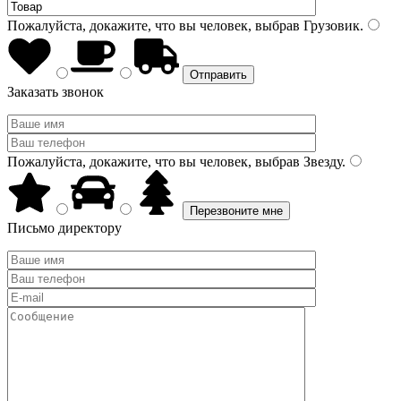
Пожалуйста, докажите, что вы человек, выбрав
Грузовик
.
Заказать звонок
Пожалуйста, докажите, что вы человек, выбрав
Звезду
.
Письмо директору