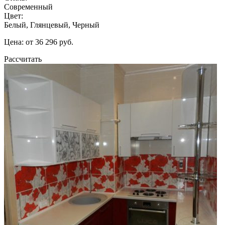
Современный
Цвет:
Белый, Глянцевый, Черный
Цена: от 36 296 руб.
Рассчитать