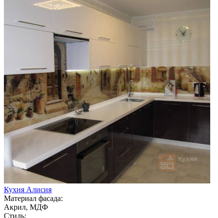
Кухня Алисия
Материал фасада:
Акрил, МДФ
Стиль: