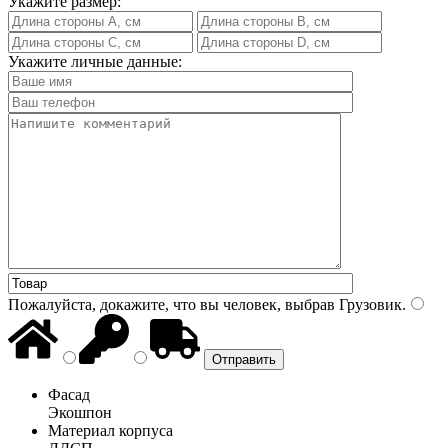
Укажите размер:
Укажите личные данные:
Пожалуйста, докажите, что вы человек, выбрав
Грузовик
.
Фасад
Экошпон
Материал корпуса