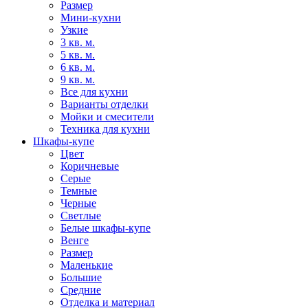
Размер
Мини-кухни
Узкие
3 кв. м.
5 кв. м.
6 кв. м.
9 кв. м.
Все для кухни
Варианты отделки
Мойки и смесители
Техника для кухни
Шкафы-купе
Цвет
Коричневые
Серые
Темные
Черные
Светлые
Белые шкафы-купе
Венге
Размер
Маленькие
Большие
Средние
Отделка и материал