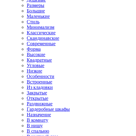
Размеры
Большие
Маленькие
Стиль
Минимализм
Классические
Скандинавские
Современные
Форма
Высокие
Квадратные
Угловые
Низкие
Особенности
Встроенные
Из кладовки
Закрытые
Открытые
Раздвижные
Гардеробные шкафы
Назначение
В комнату
В нишу
В спальню