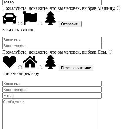
Пожалуйста, докажите, что вы человек, выбрав
Машину
.
Заказать звонок
Пожалуйста, докажите, что вы человек, выбрав
Дом
.
Письмо директору