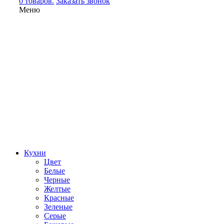
0 товаров.
Заказать звонок
Меню
Кухни
Цвет
Белые
Черные
Желтые
Красные
Зеленые
Серые