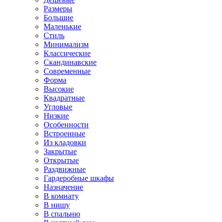
Размеры
Большие
Маленькие
Стиль
Минимализм
Классические
Скандинавские
Современные
Форма
Высокие
Квадратные
Угловые
Низкие
Особенности
Встроенные
Из кладовки
Закрытые
Открытые
Раздвижные
Гардеробные шкафы
Назначение
В комнату
В нишу
В спальню