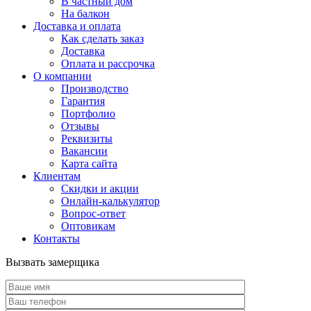
В частный дом
На балкон
Доставка и оплата
Как сделать заказ
Доставка
Оплата и рассрочка
О компании
Производство
Гарантия
Портфолио
Отзывы
Реквизиты
Вакансии
Карта сайта
Клиентам
Скидки и акции
Онлайн-калькулятор
Вопрос-ответ
Оптовикам
Контакты
Вызвать замерщика