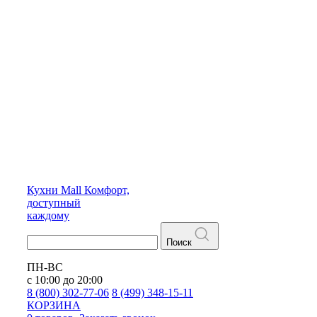
Кухни
Mall
Комфорт,
доступный
каждому
Поиск
ПН-ВС
с 10:00 до 20:00
8 (800) 302-77-06
8 (499) 348-15-11
КОРЗИНА