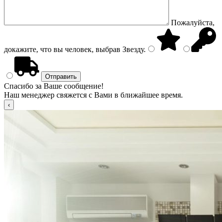
Пожалуйста,
докажите, что вы человек, выбрав
Звезду
.
Спасибо за Ваше сообщение!
Наш менеджер свяжется с Вами в ближайшее время.