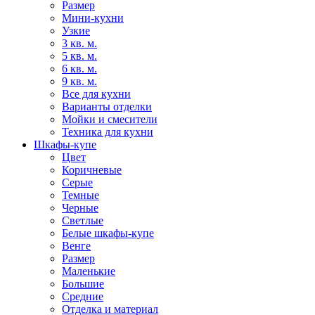
Размер
Мини-кухни
Узкие
3 кв. м.
5 кв. м.
6 кв. м.
9 кв. м.
Все для кухни
Варианты отделки
Мойки и смесители
Техника для кухни
Шкафы-купе
Цвет
Коричневые
Серые
Темные
Черные
Светлые
Белые шкафы-купе
Венге
Размер
Маленькие
Большие
Средние
Отделка и материал