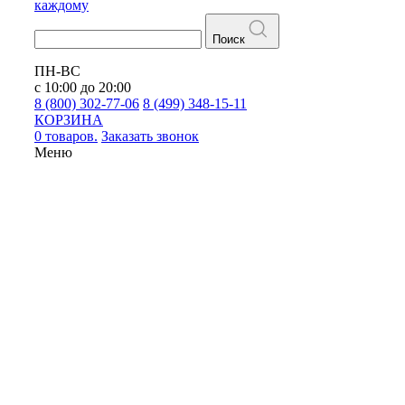
каждому
Поиск
ПН-ВС
с 10:00 до 20:00
8 (800) 302-77-06
8 (499) 348-15-11
КОРЗИНА
0 товаров.
Заказать звонок
Меню