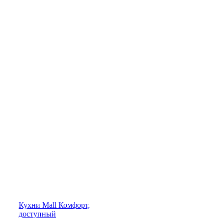
Кухни
Mall
Комфорт,
доступный