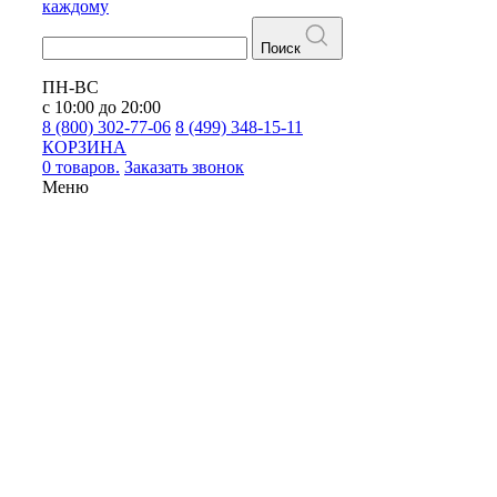
каждому
Поиск
ПН-ВС
с 10:00 до 20:00
8 (800) 302-77-06
8 (499) 348-15-11
КОРЗИНА
0 товаров.
Заказать звонок
Меню