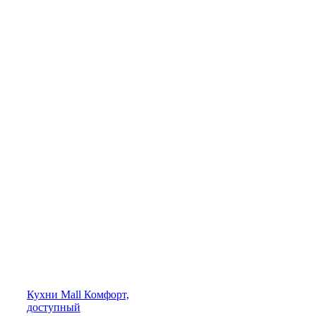
Кухни
Mall
Комфорт,
доступный