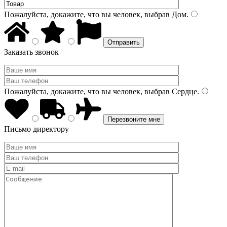
Пожалуйста, докажите, что вы человек, выбрав
Дом
.
Заказать звонок
Пожалуйста, докажите, что вы человек, выбрав
Сердце
.
Письмо директору