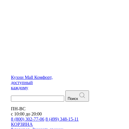
Кухни
Mall
Комфорт,
доступный
каждому
Поиск
ПН-ВС
с 10:00 до 20:00
8 (800) 302-77-06
8 (499) 348-15-11
КОРЗИНА