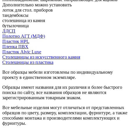
Дополнительно можно установить
лоток для стол. приборов
тандембоксы
столешница из камня
бутылочница
ЛДСП
Полотно АГТ (МДФ)
Пластик HPL
Пленка ПВХ
Пластик Alvic Luxe
Столешницы из искусственного камня
Столешницы из пластика
Все образцы мебели изготовлены по индивидуальному
проекту в единственном экземпляре.
Образцы имеют названия для их различия и более быстрого
поиска по сайту, все названия образцов не являются
зарегистрированным товарным знаком.
Все мебельные изделия могут отличаться от представленных
образцов по цвету, размеру, комплектации, фурнитуре, а также
способами монтажа и производителями комплектующих и
фурнитуры.