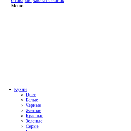
0 товаров.
Заказать звонок
Меню
Кухни
Цвет
Белые
Черные
Желтые
Красные
Зеленые
Серые