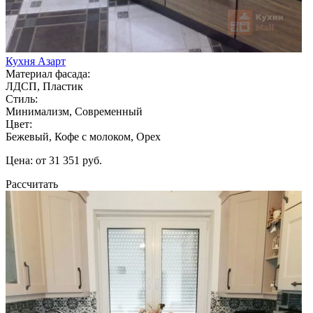
Кухня Азарт
Материал фасада:
ЛДСП, Пластик
Стиль:
Минимализм, Современный
Цвет:
Бежевый, Кофе с молоком, Орех
Цена: от 31 351 руб.
Рассчитать