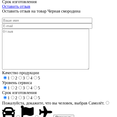
Срок изготовления
Оставить отзыв
Оставить отзыв на товар Черная смородина
Качество продукции
1
2
3
4
5
Уровень сервиса
1
2
3
4
5
Срок изготовления
1
2
3
4
5
Пожалуйста, докажите, что вы человек, выбрав
Самолёт
.