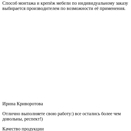
Способ монтажа и крепёж мебели по индивидуальному заказу
выбирается производителем по возможности её применения.
Ирина Криворотова
Отлично выполняете свою работу:) все остались более чем
довольны, респект!)
Качество продукции