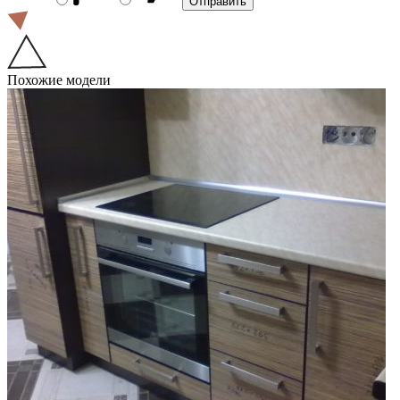
Похожие модели