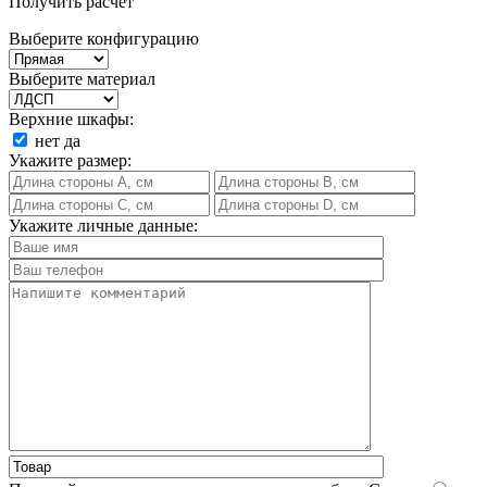
Получить расчет
Выберите конфигурацию
Выберите материал
Верхние шкафы:
нет
да
Укажите размер:
Укажите личные данные: