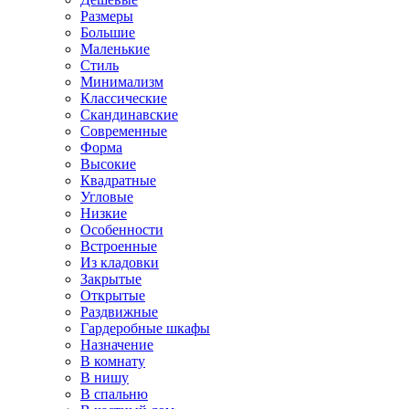
Размеры
Большие
Маленькие
Стиль
Минимализм
Классические
Скандинавские
Современные
Форма
Высокие
Квадратные
Угловые
Низкие
Особенности
Встроенные
Из кладовки
Закрытые
Открытые
Раздвижные
Гардеробные шкафы
Назначение
В комнату
В нишу
В спальню