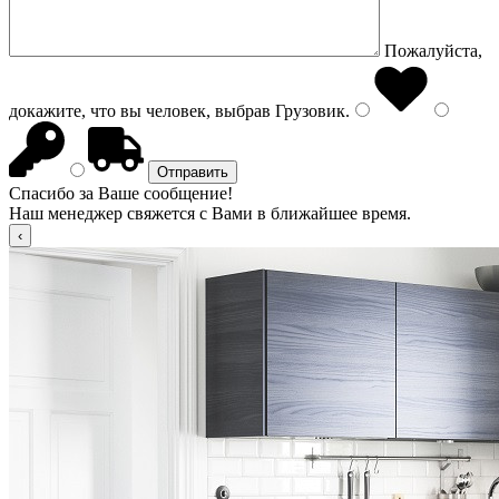
Пожалуйста,
докажите, что вы человек, выбрав
Грузовик
.
Спасибо за Ваше сообщение!
Наш менеджер свяжется с Вами в ближайшее время.