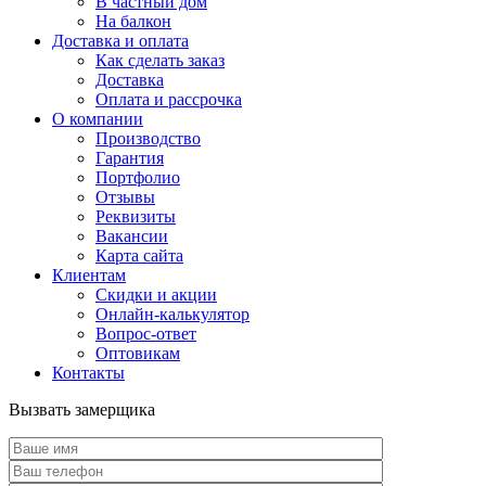
В частный дом
На балкон
Доставка и оплата
Как сделать заказ
Доставка
Оплата и рассрочка
О компании
Производство
Гарантия
Портфолио
Отзывы
Реквизиты
Вакансии
Карта сайта
Клиентам
Скидки и акции
Онлайн-калькулятор
Вопрос-ответ
Оптовикам
Контакты
Вызвать замерщика