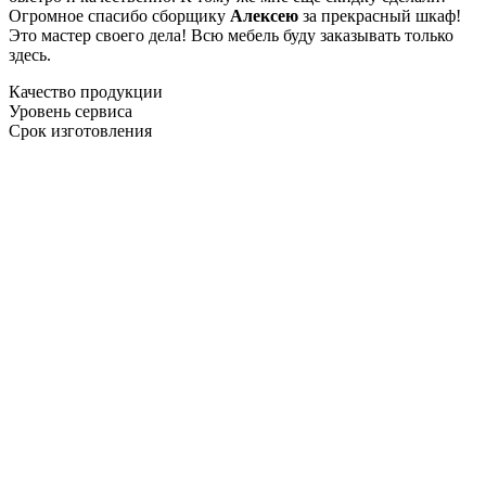
Огромное спасибо сборщику
Алексею
за прекрасный шкаф!
Это мастер своего дела! Всю мебель буду заказывать только
здесь.
Качество продукции
Уровень сервиса
Срок изготовления