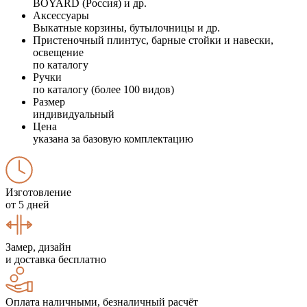
BOYARD (Россия) и др.
Аксессуары
Выкатные корзины, бутылочницы и др.
Пристеночный плинтус, барные стойки и навески,
освещение
по каталогу
Ручки
по каталогу (более 100 видов)
Размер
индивидуальный
Цена
указана за базовую комплектацию
Изготовление
от 5 дней
Замер, дизайн
и доставка бесплатно
Оплата наличными, безналичный расчёт