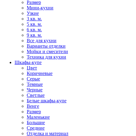
Размер
Мини-кухни
Узкие
3 кв. м.
5 кв. м.
6 кв. м.
9 кв. м.
Все для кухни
Варианты отделки
Мойки и смесители
Техника для кухни
Шкафы-купе
Цвет
Коричневые
Серые
Темные
Черные
Светлые
Белые шкафы-купе
Венге
Размер
Маленькие
Большие
Средние
Отделка и материал