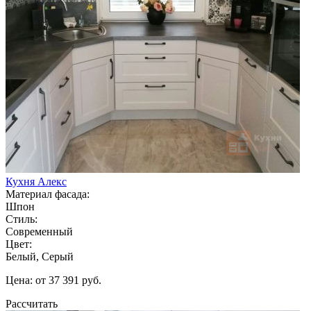
Кухня Алекс
Материал фасада:
Шпон
Стиль:
Современный
Цвет:
Белый, Серый
Цена: от 37 391 руб.
Рассчитать