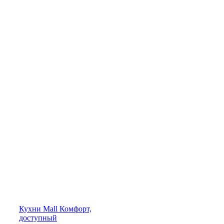
Кухни
Mall
Комфорт,
доступный