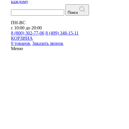
каждому
Поиск
ПН-ВС
с 10:00 до 20:00
8 (800) 302-77-06
8 (499) 348-15-11
КОРЗИНА
0 товаров.
Заказать звонок
Меню