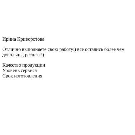
Ирина Криворотова
Отлично выполняете свою работу:) все остались более чем
довольны, респект!)
Качество продукции
Уровень сервиса
Срок изготовления