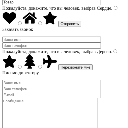
Пожалуйста, докажите, что вы человек, выбрав
Сердце
.
Заказать звонок
Пожалуйста, докажите, что вы человек, выбрав
Дерево
.
Письмо директору