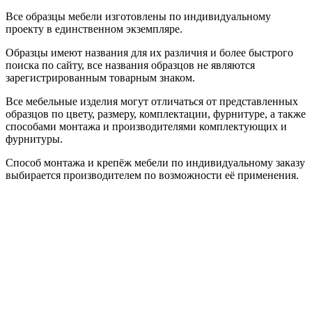
Все образцы мебели изготовлены по индивидуальному
проекту в единственном экземпляре.
Образцы имеют названия для их различия и более быстрого
поиска по сайту, все названия образцов не являются
зарегистрированным товарным знаком.
Все мебельные изделия могут отличаться от представленных
образцов по цвету, размеру, комплектации, фурнитуре, а также
способами монтажа и производителями комплектующих и
фурнитуры.
Способ монтажа и крепёж мебели по индивидуальному заказу
выбирается производителем по возможности её применения.