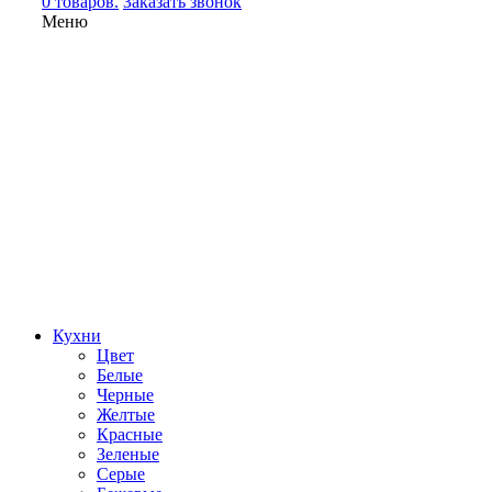
0 товаров.
Заказать звонок
Меню
Кухни
Цвет
Белые
Черные
Желтые
Красные
Зеленые
Серые