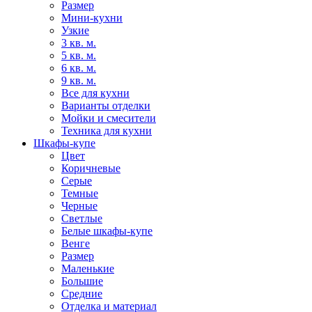
Размер
Мини-кухни
Узкие
3 кв. м.
5 кв. м.
6 кв. м.
9 кв. м.
Все для кухни
Варианты отделки
Мойки и смесители
Техника для кухни
Шкафы-купе
Цвет
Коричневые
Серые
Темные
Черные
Светлые
Белые шкафы-купе
Венге
Размер
Маленькие
Большие
Средние
Отделка и материал