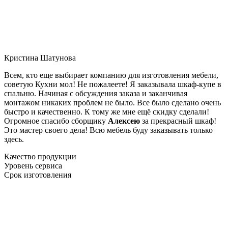
Кристина Шатунова
Всем, кто еще выбирает компанию для изготовления мебели,
советую Кухни мол! Не пожалеете! Я заказывала шкаф-купе в
спальню. Начиная с обсуждения заказа и заканчивая
монтажом никаких проблем не было. Все было сделано очень
быстро и качественно. К тому же мне ещё скидку сделали!
Огромное спасибо сборщику
Алексею
за прекрасный шкаф!
Это мастер своего дела! Всю мебель буду заказывать только
здесь.
Качество продукции
Уровень сервиса
Срок изготовления