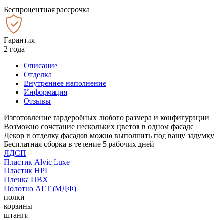
Беспроцентная рассрочка
Гарантия
2 года
Описание
Отделка
Внутреннее наполнение
Информация
Отзывы
Изготовление гардеробных любого размера и конфигурации
Возможно сочетание нескольких цветов в одном фасаде
Декор и отделку фасадов можно выполнить под вашу задумку
Бесплатная сборка в течение 5 рабочих дней
ЛДСП
Пластик Alvic Luxe
Пластик HPL
Пленка ПВХ
Полотно АГТ (МДФ)
полки
корзины
штанги