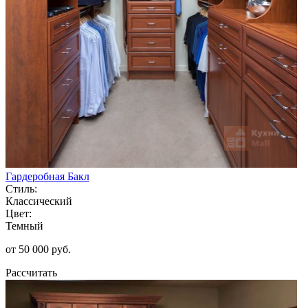
Гардеробная Бакл
Стиль:
Классический
Цвет:
Темный
от 50 000 руб.
Рассчитать