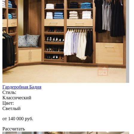
Гардеробная Бадия
Стиль:
Классический
Цвет:
Светлый
от 140 000 руб.
Рассчитать