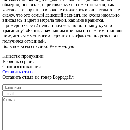
обмерил, посчитал, нарисовал кухню именно такой, как
хотелось, и картинка в голове сложилась окончательно. Не
скажу, что это самый дешевый вариант, но кухня идеально
вписалась и цвет выбрала такой, как мне нравится.
Примерно через 2 недели нам установили нашу кухню-
красавицу! «Благодаря» нашим кривым стенам, им пришлось
помучиться с монтажом верхних шкафчиков, но результат
получился отменный.
Большое всем спасибо! Рекомендую!
Качество продукции
Уровень сервиса
Срок изготовления
Оставить отзыв
Оставить отзыв на товар Боррадейл