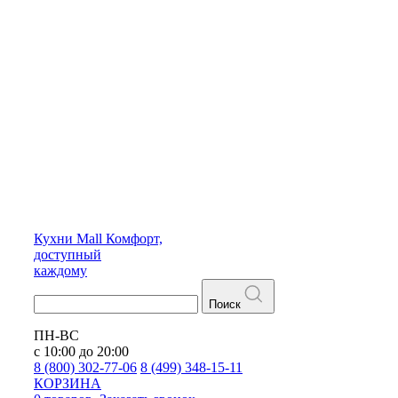
Кухни
Mall
Комфорт,
доступный
каждому
Поиск
ПН-ВС
с 10:00 до 20:00
8 (800) 302-77-06
8 (499) 348-15-11
КОРЗИНА