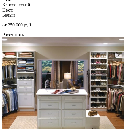
Классический
Цвет:
Белый
от 250 000 руб.
Рассчитать