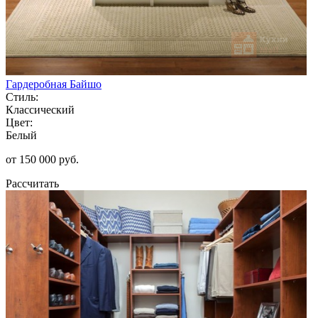
Гардеробная Байшо
Стиль:
Классический
Цвет:
Белый
от 150 000 руб.
Рассчитать