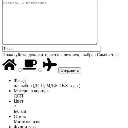
Пожалуйста, докажите, что вы человек, выбрав
Самолёт
.
Фасад
на выбор (ДСП, МДФ ПВХ и др.)
Материал корпуса
ДСП
Цвет
<
Белый
Стиль
Минимализм
Фурнитура