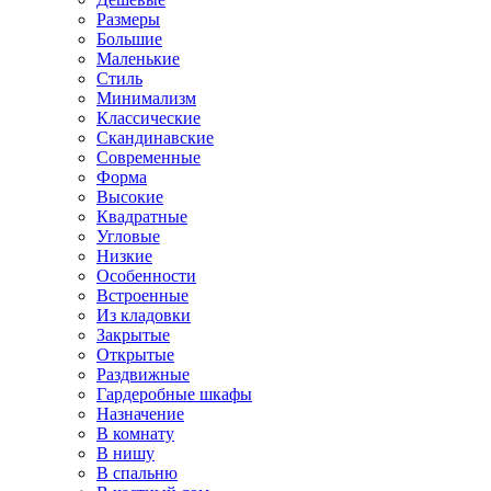
Размеры
Большие
Маленькие
Стиль
Минимализм
Классические
Скандинавские
Современные
Форма
Высокие
Квадратные
Угловые
Низкие
Особенности
Встроенные
Из кладовки
Закрытые
Открытые
Раздвижные
Гардеробные шкафы
Назначение
В комнату
В нишу
В спальню