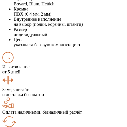
Boyard, Blum, Hettich
Кромка
ПВХ (0,4 мм, 2 мм)
Внутреннее наполнение
на выбор (полки, корзины, штанги)
Размер
индивидуальный
Цена
указана за базовую комплектацию
Изготовление
от 5 дней
Замер, дизайн
и доставка бесплатно
Оплата наличными, безналичный расчёт