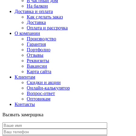
В частный дом
На балкон
Доставка и оплата
Как сделать заказ
Доставка
Оплата и рассрочка
О компании
Производство
Гарантия
Портфолио
Отзывы
Реквизиты
Вакансии
Карта сайта
Клиентам
Скидки и акции
Онлайн-калькулятор
Вопрос-ответ
Оптовикам
Контакты
Вызвать замерщика