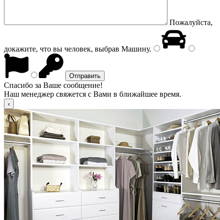
Пожалуйста,
докажите, что вы человек, выбрав
Машину
.
Спасибо за Ваше сообщение!
Наш менеджер свяжется с Вами в ближайшее время.