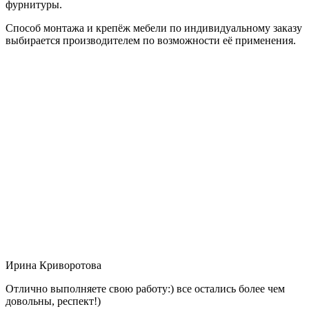
фурнитуры.
Способ монтажа и крепёж мебели по индивидуальному заказу
выбирается производителем по возможности её применения.
Ирина Криворотова
Отлично выполняете свою работу:) все остались более чем
довольны, респект!)