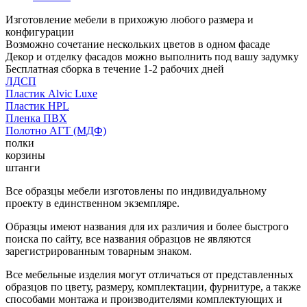
Изготовление мебели в прихожую любого размера и
конфигурации
Возможно сочетание нескольких цветов в одном фасаде
Декор и отделку фасадов можно выполнить под вашу задумку
Бесплатная сборка в течение 1-2 рабочих дней
ЛДСП
Пластик Alvic Luxe
Пластик HPL
Пленка ПВХ
Полотно АГТ (МДФ)
полки
корзины
штанги
Все образцы мебели изготовлены по индивидуальному
проекту в единственном экземпляре.
Образцы имеют названия для их различия и более быстрого
поиска по сайту, все названия образцов не являются
зарегистрированным товарным знаком.
Все мебельные изделия могут отличаться от представленных
образцов по цвету, размеру, комплектации, фурнитуре, а также
способами монтажа и производителями комплектующих и