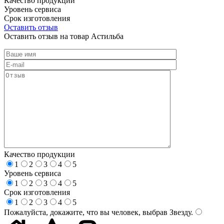
Качество продукции
Уровень сервиса
Срок изготовления
Оставить отзыв
Оставить отзыв на товар Астильба
Качество продукции
1
2
3
4
5
Уровень сервиса
1
2
3
4
5
Срок изготовления
1
2
3
4
5
Пожалуйста, докажите, что вы человек, выбрав
Звезду
.