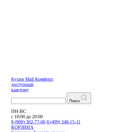
Кухни
Mall
Комфорт,
доступный
каждому
Поиск
ПН-ВС
с 10:00 до 20:00
8 (800) 302-77-06
8 (499) 348-15-11
КОРЗИНА