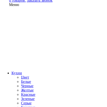
0 товаров.
Заказать звонок
Меню
Кухни
Цвет
Белые
Черные
Желтые
Красные
Зеленые
Серые