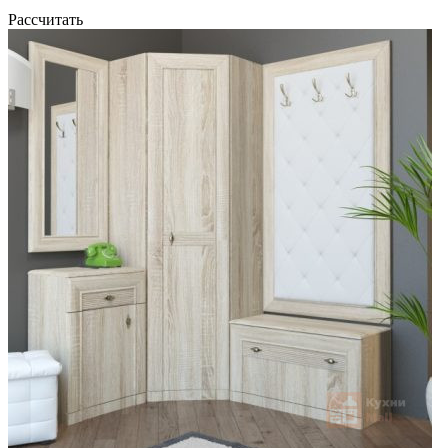
Рассчитать