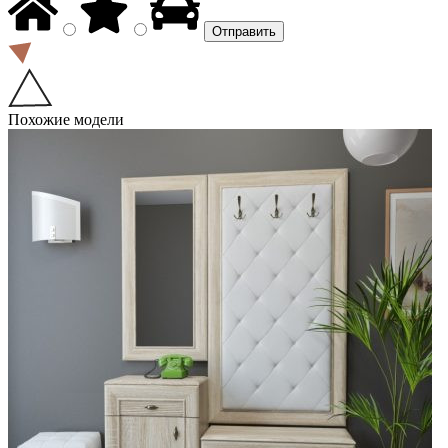
Похожие модели