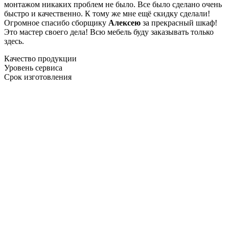
монтажом никаких проблем не было. Все было сделано очень
быстро и качественно. К тому же мне ещё скидку сделали!
Огромное спасибо сборщику
Алексею
за прекрасный шкаф!
Это мастер своего дела! Всю мебель буду заказывать только
здесь.
Качество продукции
Уровень сервиса
Срок изготовления