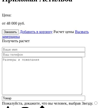
Цена:
от 48 000
руб.
Добавить в корзину
Расчет цены
Вызвать
Заказать
замерщика
Получить расчет
Пожалуйста, докажите, что вы человек, выбрав
Звезду
.