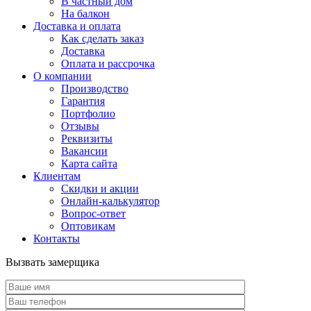
В частный дом
На балкон
Доставка и оплата
Как сделать заказ
Доставка
Оплата и рассрочка
О компании
Производство
Гарантия
Портфолио
Отзывы
Реквизиты
Вакансии
Карта сайта
Клиентам
Скидки и акции
Онлайн-калькулятор
Вопрос-ответ
Оптовикам
Контакты
Вызвать замерщика