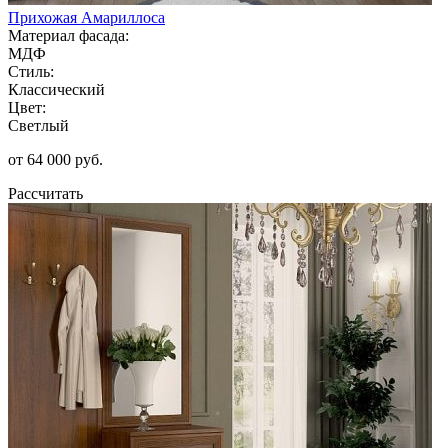
Прихожая Амариллоса
Материал фасада:
МДФ
Стиль:
Классический
Цвет:
Светлый
от 64 000 руб.
Рассчитать