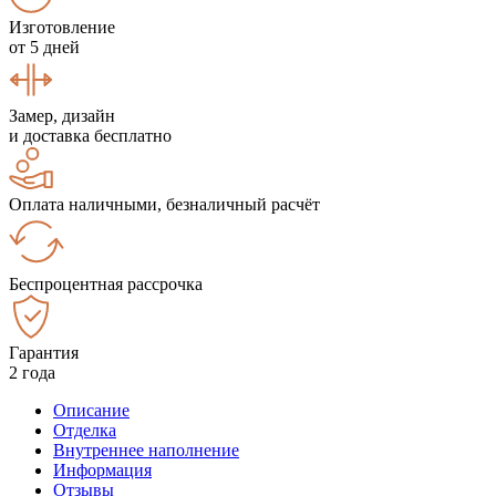
Изготовление
от 5 дней
Замер, дизайн
и доставка бесплатно
Оплата наличными, безналичный расчёт
Беспроцентная рассрочка
Гарантия
2 года
Описание
Отделка
Внутреннее наполнение
Информация
Отзывы