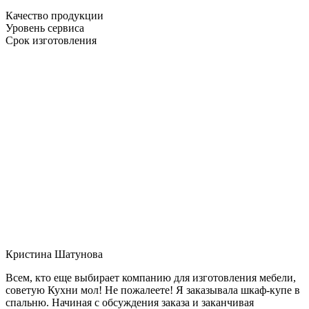
Качество продукции
Уровень сервиса
Срок изготовления
Кристина Шатунова
Всем, кто еще выбирает компанию для изготовления мебели,
советую Кухни мол! Не пожалеете! Я заказывала шкаф-купе в
спальню. Начиная с обсуждения заказа и заканчивая