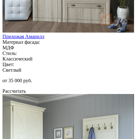
Прихожая Амарилл
Материал фасада:
МДФ
Стиль:
Классический
Цвет:
Светлый
от 35 000 руб.
Рассчитать