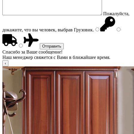
Пожалуйста,
докажите, что вы человек, выбрав
Грузовик
.
Спасибо за Ваше сообщение!
Наш менеджер свяжется с Вами в ближайшее время.