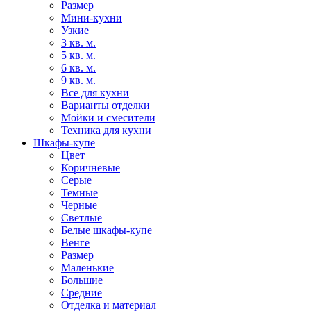
Размер
Мини-кухни
Узкие
3 кв. м.
5 кв. м.
6 кв. м.
9 кв. м.
Все для кухни
Варианты отделки
Мойки и смесители
Техника для кухни
Шкафы-купе
Цвет
Коричневые
Серые
Темные
Черные
Светлые
Белые шкафы-купе
Венге
Размер
Маленькие
Большие
Средние
Отделка и материал