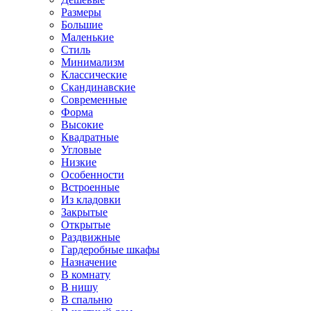
Размеры
Большие
Маленькие
Стиль
Минимализм
Классические
Скандинавские
Современные
Форма
Высокие
Квадратные
Угловые
Низкие
Особенности
Встроенные
Из кладовки
Закрытые
Открытые
Раздвижные
Гардеробные шкафы
Назначение
В комнату
В нишу
В спальню