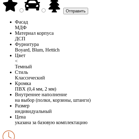
Фасад
МДФ
Материал корпуса
ДСП
Фурнитура
Boyard, Blum, Hettich
Цвет
<
Темный
Стиль
Классический
Кромка
ПВХ (0,4 мм, 2 мм)
Внутреннее наполнение
на выбор (полки, корзины, штанги)
Размер
индивидуальный
Цена
указана за базовую комплектацию