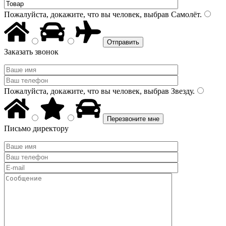
Пожалуйста, докажите, что вы человек, выбрав
Самолёт
.
Заказать звонок
Пожалуйста, докажите, что вы человек, выбрав
Звезду
.
Письмо директору