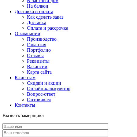
В частный дом
На балкон
Доставка и оплата
Как сделать заказ
Доставка
Оплата и рассрочка
О компании
Производство
Гарантия
Портфолио
Отзывы
Реквизиты
Вакансии
Карта сайта
Клиентам
Скидки и акции
Онлайн-калькулятор
Вопрос-ответ
Оптовикам
Контакты
Вызвать замерщика