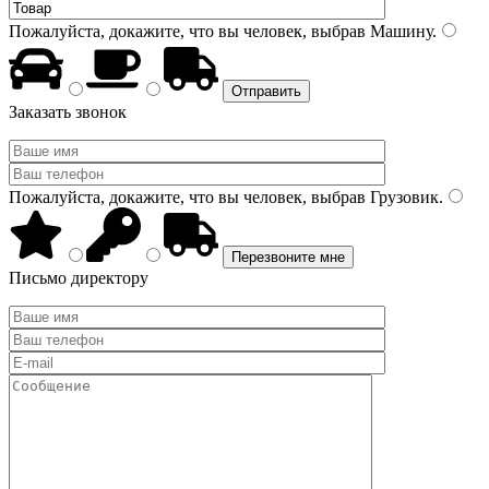
Пожалуйста, докажите, что вы человек, выбрав
Машину
.
Заказать звонок
Пожалуйста, докажите, что вы человек, выбрав
Грузовик
.
Письмо директору