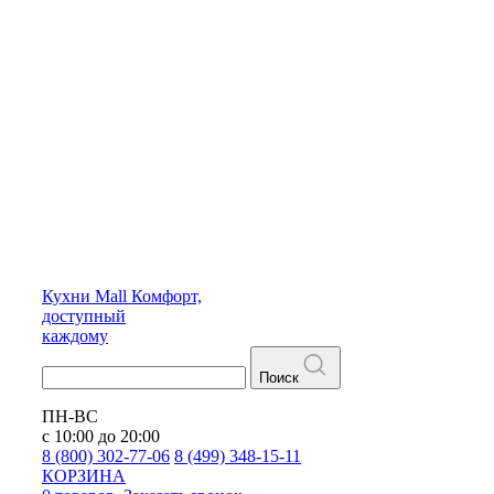
Кухни
Mall
Комфорт,
доступный
каждому
Поиск
ПН-ВС
с 10:00 до 20:00
8 (800) 302-77-06
8 (499) 348-15-11
КОРЗИНА