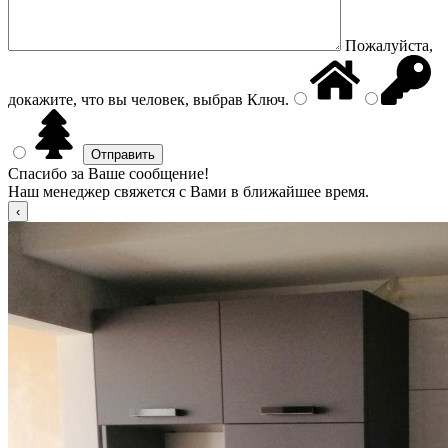
Пожалуйста,
докажите, что вы человек, выбрав
Ключ
.
Спасибо за Ваше сообщение!
Наш менеджер свяжется с Вами в ближайшее время.