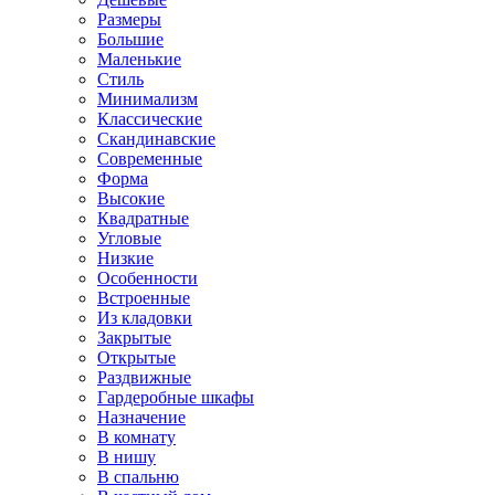
Размеры
Большие
Маленькие
Стиль
Минимализм
Классические
Скандинавские
Современные
Форма
Высокие
Квадратные
Угловые
Низкие
Особенности
Встроенные
Из кладовки
Закрытые
Открытые
Раздвижные
Гардеробные шкафы
Назначение
В комнату
В нишу
В спальню