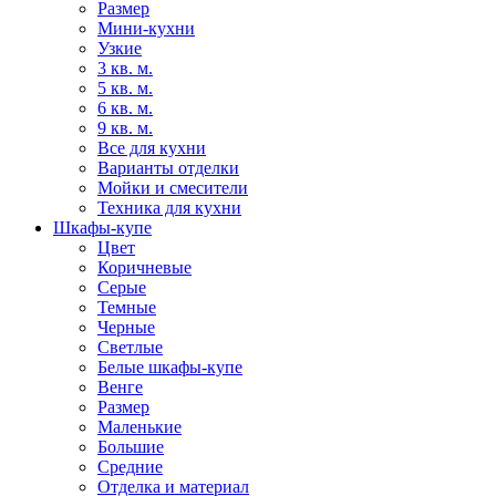
Размер
Мини-кухни
Узкие
3 кв. м.
5 кв. м.
6 кв. м.
9 кв. м.
Все для кухни
Варианты отделки
Мойки и смесители
Техника для кухни
Шкафы-купе
Цвет
Коричневые
Серые
Темные
Черные
Светлые
Белые шкафы-купе
Венге
Размер
Маленькие
Большие
Средние
Отделка и материал