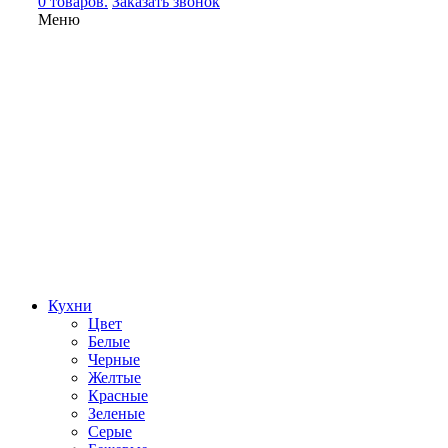
0 товаров.
Заказать звонок
Меню
Кухни
Цвет
Белые
Черные
Желтые
Красные
Зеленые
Серые