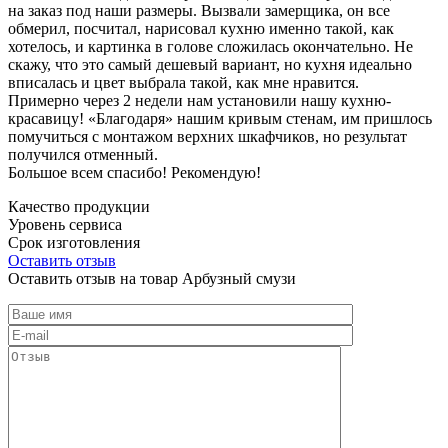
на заказ под наши размеры. Вызвали замерщика, он все
обмерил, посчитал, нарисовал кухню именно такой, как
хотелось, и картинка в голове сложилась окончательно. Не
скажу, что это самый дешевый вариант, но кухня идеально
вписалась и цвет выбрала такой, как мне нравится.
Примерно через 2 недели нам установили нашу кухню-
красавицу! «Благодаря» нашим кривым стенам, им пришлось
помучиться с монтажом верхних шкафчиков, но результат
получился отменный.
Большое всем спасибо! Рекомендую!
Качество продукции
Уровень сервиса
Срок изготовления
Оставить отзыв
Оставить отзыв на товар Арбузный смузи