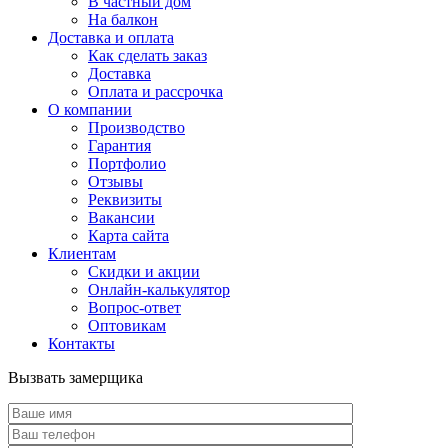
В частный дом
На балкон
Доставка и оплата
Как сделать заказ
Доставка
Оплата и рассрочка
О компании
Производство
Гарантия
Портфолио
Отзывы
Реквизиты
Вакансии
Карта сайта
Клиентам
Скидки и акции
Онлайн-калькулятор
Вопрос-ответ
Оптовикам
Контакты
Вызвать замерщика