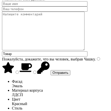
Пожалуйста, докажите, что вы человек, выбрав
Чашку
.
Фасад
Эмаль
Материал корпуса
ЛДСП
Цвет
Красный
Стиль