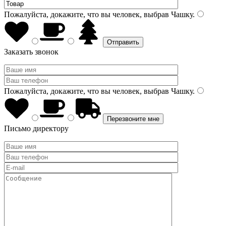
Пожалуйста, докажите, что вы человек, выбрав
Чашку
.
Заказать звонок
Пожалуйста, докажите, что вы человек, выбрав
Чашку
.
Письмо директору