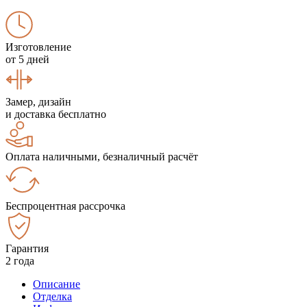
Изготовление
от 5 дней
Замер, дизайн
и доставка бесплатно
Оплата наличными, безналичный расчёт
Беспроцентная рассрочка
Гарантия
2 года
Описание
Отделка