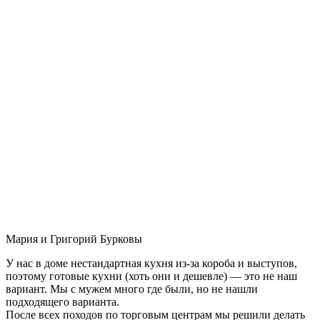
Мария и Григорий Бурковы
У нас в доме нестандартная кухня из-за короба и выступов,
поэтому готовые кухни (хоть они и дешевле) — это не наш
вариант. Мы с мужем много где были, но не нашли
подходящего варианта.
После всех походов по торговым центрам мы решили делать