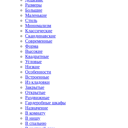
Размеры
Большие
Маленькие
Стиль
Минимализм
Классические
Скандинавские
Современные
Форма
Высокие
Квадратные
Угловые
Низкие
Особенности
Встроенные
Из кладовки
Закрытые
Открытые
Раздвижные
Гардеробные шкафы
Назначение
В комнату
В нишу
В спальню