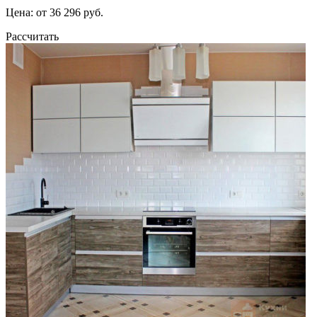
Цена: от 36 296 руб.
Рассчитать