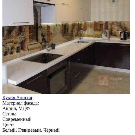
Кухня Алисия
Материал фасада:
Акрил, МДФ
Стиль:
Современный
Цвет:
Белый, Глянцевый, Черный