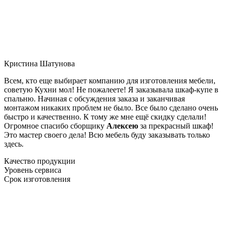
Кристина Шатунова
Всем, кто еще выбирает компанию для изготовления мебели,
советую Кухни мол! Не пожалеете! Я заказывала шкаф-купе в
спальню. Начиная с обсуждения заказа и заканчивая
монтажом никаких проблем не было. Все было сделано очень
быстро и качественно. К тому же мне ещё скидку сделали!
Огромное спасибо сборщику
Алексею
за прекрасный шкаф!
Это мастер своего дела! Всю мебель буду заказывать только
здесь.
Качество продукции
Уровень сервиса
Срок изготовления