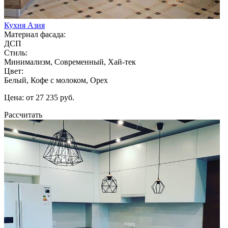
Кухня Азия
Материал фасада:
ДСП
Стиль:
Минимализм, Современный, Хай-тек
Цвет:
Белый, Кофе с молоком, Орех
Цена: от 27 235 руб.
Рассчитать