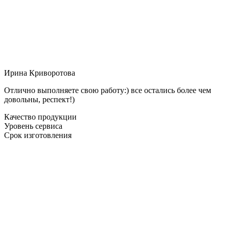
Ирина Криворотова
Отлично выполняете свою работу:) все остались более чем
довольны, респект!)
Качество продукции
Уровень сервиса
Срок изготовления