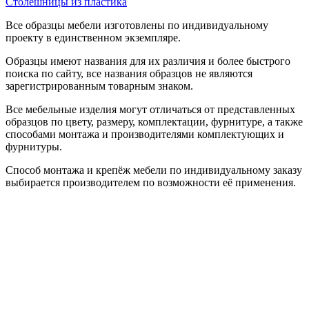
Столешницы из пластика
Все образцы мебели изготовлены по индивидуальному
проекту в единственном экземпляре.
Образцы имеют названия для их различия и более быстрого
поиска по сайту, все названия образцов не являются
зарегистрированным товарным знаком.
Все мебельные изделия могут отличаться от представленных
образцов по цвету, размеру, комплектации, фурнитуре, а также
способами монтажа и производителями комплектующих и
фурнитуры.
Способ монтажа и крепёж мебели по индивидуальному заказу
выбирается производителем по возможности её применения.