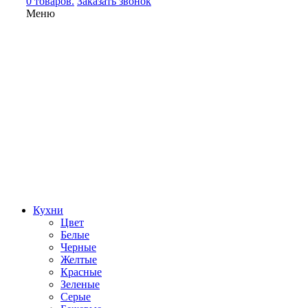
0 товаров.
Заказать звонок
Меню
Кухни
Цвет
Белые
Черные
Желтые
Красные
Зеленые
Серые