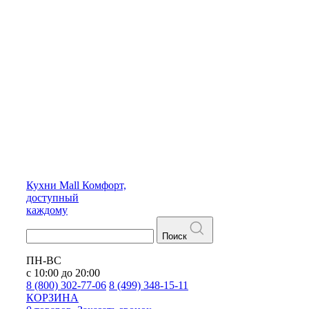
Кухни
Mall
Комфорт,
доступный
каждому
Поиск
ПН-ВС
с 10:00 до 20:00
8 (800) 302-77-06
8 (499) 348-15-11
КОРЗИНА