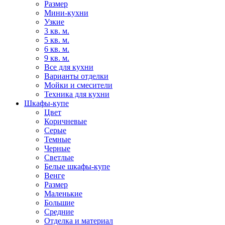
Размер
Мини-кухни
Узкие
3 кв. м.
5 кв. м.
6 кв. м.
9 кв. м.
Все для кухни
Варианты отделки
Мойки и смесители
Техника для кухни
Шкафы-купе
Цвет
Коричневые
Серые
Темные
Черные
Светлые
Белые шкафы-купе
Венге
Размер
Маленькие
Большие
Средние
Отделка и материал