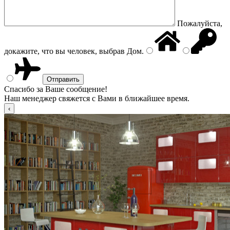
Пожалуйста,
докажите, что вы человек, выбрав
Дом
.
Спасибо за Ваше сообщение!
Наш менеджер свяжется с Вами в ближайшее время.