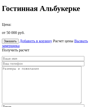
Гостинная Альбукерке
Цена:
от 50 000
руб.
Добавить в корзину
Расчет цены
Вызвать
Заказать
замерщика
Получить расчет