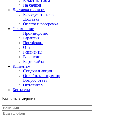
В частный дом
На балкон
Доставка и оплата
Как сделать заказ
Доставка
Оплата и рассрочка
О компании
Производство
Гарантия
Портфолио
Отзывы
Реквизиты
Вакансии
Карта сайта
Клиентам
Скидки и акции
Онлайн-калькулятор
Вопрос-ответ
Оптовикам
Контакты
Вызвать замерщика