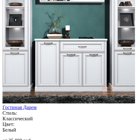
Гостиная Дарем
Стиль:
Классический
Цвет:
Белый