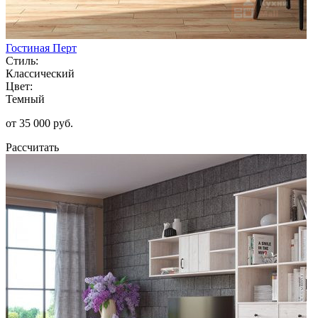
Гостиная Перт
Стиль:
Классический
Цвет:
Темный
от 35 000 руб.
Рассчитать