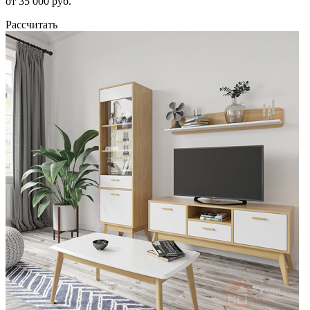
от 35 000 руб.
Рассчитать