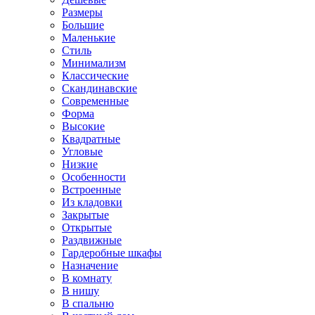
Размеры
Большие
Маленькие
Стиль
Минимализм
Классические
Скандинавские
Современные
Форма
Высокие
Квадратные
Угловые
Низкие
Особенности
Встроенные
Из кладовки
Закрытые
Открытые
Раздвижные
Гардеробные шкафы
Назначение
В комнату
В нишу
В спальню