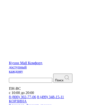
Кухни
Mall
Комфорт,
доступный
каждому
Поиск
ПН-ВС
с 10:00 до 20:00
8 (800) 302-77-06
8 (499) 348-15-11
КОРЗИНА