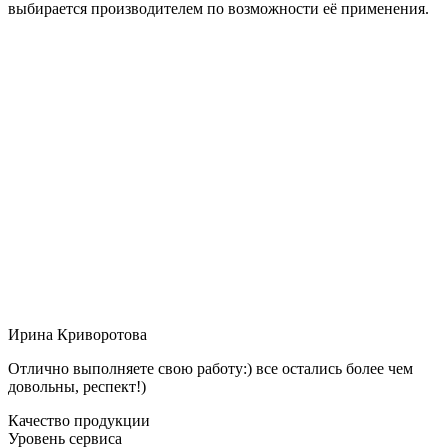
выбирается производителем по возможности её применения.
Ирина Криворотова
Отлично выполняете свою работу:) все остались более чем
довольны, респект!)
Качество продукции
Уровень сервиса