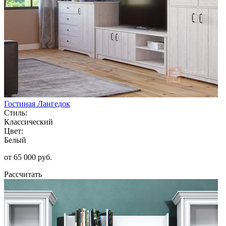
Гостиная Лангедок
Стиль:
Классический
Цвет:
Белый
от 65 000 руб.
Рассчитать