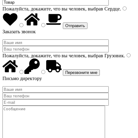
Пожалуйста, докажите, что вы человек, выбрав
Сердце
.
Заказать звонок
Пожалуйста, докажите, что вы человек, выбрав
Грузовик
.
Письмо директору