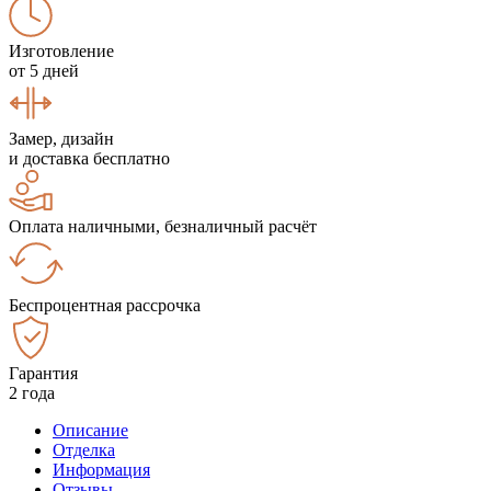
Изготовление
от 5 дней
Замер, дизайн
и доставка бесплатно
Оплата наличными, безналичный расчёт
Беспроцентная рассрочка
Гарантия
2 года
Описание
Отделка
Информация
Отзывы