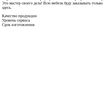
Это мастер своего дела! Всю мебель буду заказывать только
здесь.
Качество продукции
Уровень сервиса
Срок изготовления