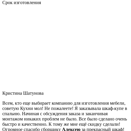
Срок изготовления
Кристина Шатунова
Всем, кто еще выбирает компанию для изготовления мебели,
советую Кухни мол! Не пожалеете! Я заказывала шкаф-купе в
спальню. Начиная с обсуждения заказа и заканчивая
монтажом никаких проблем не было. Все было сделано очень
быстро и качественно. К тому же мне ещё скидку сделали!
Огромное спасибо сборщику
Алексею
за прекрасный шкаф!