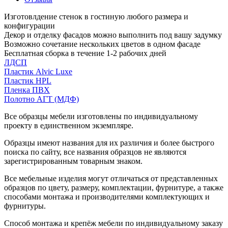
Изготовлдение стенок в гостиную любого размера и
конфигурации
Декор и отделку фасадов можно выполнить под вашу задумку
Возможно сочетание нескольких цветов в одном фасаде
Бесплатная сборка в течение 1-2 рабочих дней
ЛДСП
Пластик Alvic Luxe
Пластик HPL
Пленка ПВХ
Полотно АГТ (МДФ)
Все образцы мебели изготовлены по индивидуальному
проекту в единственном экземпляре.
Образцы имеют названия для их различия и более быстрого
поиска по сайту, все названия образцов не являются
зарегистрированным товарным знаком.
Все мебельные изделия могут отличаться от представленных
образцов по цвету, размеру, комплектации, фурнитуре, а также
способами монтажа и производителями комплектующих и
фурнитуры.
Способ монтажа и крепёж мебели по индивидуальному заказу