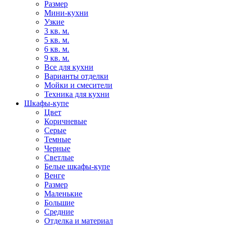
Размер
Мини-кухни
Узкие
3 кв. м.
5 кв. м.
6 кв. м.
9 кв. м.
Все для кухни
Варианты отделки
Мойки и смесители
Техника для кухни
Шкафы-купе
Цвет
Коричневые
Серые
Темные
Черные
Светлые
Белые шкафы-купе
Венге
Размер
Маленькие
Большие
Средние
Отделка и материал