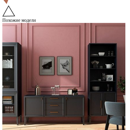
Похожие модели