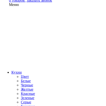
0 товаров.
Заказать звонок
Меню
Кухни
Цвет
Белые
Черные
Желтые
Красные
Зеленые
Серые