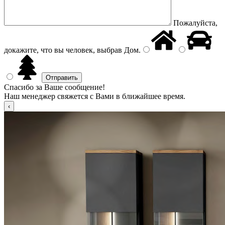
Пожалуйста,
докажите, что вы человек, выбрав
Дом
.
Спасибо за Ваше сообщение!
Наш менеджер свяжется с Вами в ближайшее время.