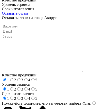
Качество продукции
Уровень сервиса
Срок изготовления
Оставить отзыв
Оставить отзыв на товар Акорус
Качество продукции
1
2
3
4
5
Уровень сервиса
1
2
3
4
5
Срок изготовления
1
2
3
4
5
Пожалуйста, докажите, что вы человек, выбрав
Флаг
.