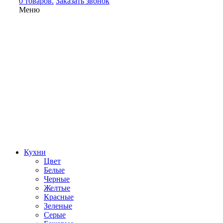
0 товаров.
Заказать звонок
Меню
Кухни
Цвет
Белые
Черные
Желтые
Красные
Зеленые
Серые