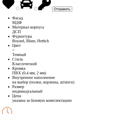
Фасад
МДФ
Материал корпуса
ДСП
Фурнитура
Boyard, Blum, Hettich
Цвет
<
Темный
Стиль
Классический
Кромка
ПВХ (0,4 мм, 2 мм)
Внутреннее наполнение
на выбор (полки, корзины, штанги)
Размер
индивидуальный
Цена
указана за базовую комплектацию