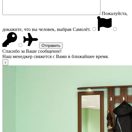
Пожалуйста,
докажите, что вы человек, выбрав
Самолёт
.
Спасибо за Ваше сообщение!
Наш менеджер свяжется с Вами в ближайшее время.