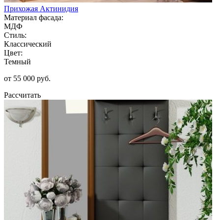
Прихожая Актинидия
Материал фасада:
МДФ
Стиль:
Классический
Цвет:
Темный
от 55 000 руб.
Рассчитать