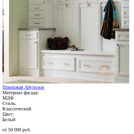
Прихожая Абутилон
Материал фасада:
МДФ
Стиль:
Классический
Цвет:
Белый
от 50 000 руб.