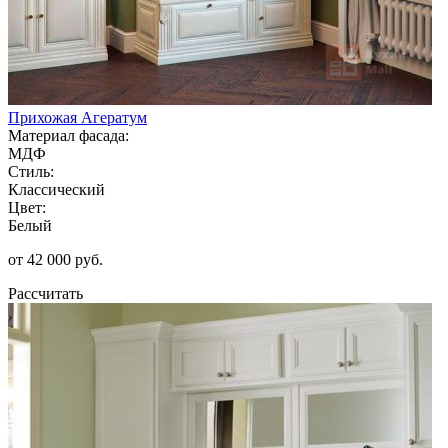
Прихожая Агератум
Материал фасада:
МДФ
Стиль:
Классический
Цвет:
Белый
от 42 000 руб.
Рассчитать