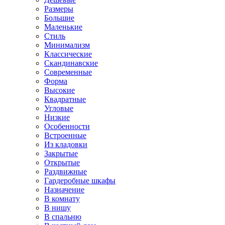
Размеры
Большие
Маленькие
Стиль
Минимализм
Классические
Скандинавские
Современные
Форма
Высокие
Квадратные
Угловые
Низкие
Особенности
Встроенные
Из кладовки
Закрытые
Открытые
Раздвижные
Гардеробные шкафы
Назначение
В комнату
В нишу
В спальню