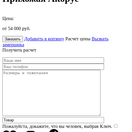
Цена:
от 54 000
руб.
Добавить в корзину
Расчет цены
Вызвать
Заказать
замерщика
Получить расчет
Пожалуйста, докажите, что вы человек, выбрав
Ключ
.