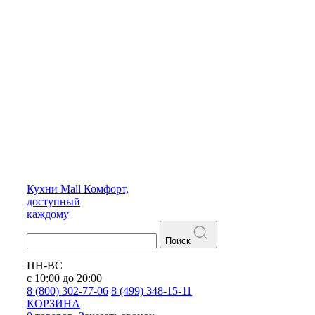
Кухни
Mall
Комфорт,
доступный
каждому
Поиск
ПН-ВС
с 10:00 до 20:00
8 (800) 302-77-06
8 (499) 348-15-11
КОРЗИНА