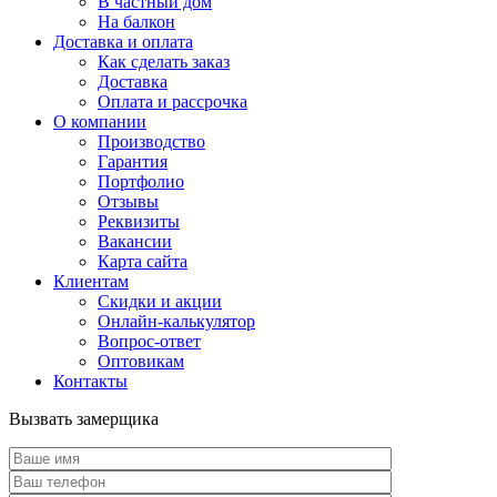
В частный дом
На балкон
Доставка и оплата
Как сделать заказ
Доставка
Оплата и рассрочка
О компании
Производство
Гарантия
Портфолио
Отзывы
Реквизиты
Вакансии
Карта сайта
Клиентам
Скидки и акции
Онлайн-калькулятор
Вопрос-ответ
Оптовикам
Контакты
Вызвать замерщика