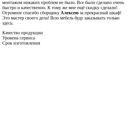
монтажом никаких проблем не было. Все было сделано очень
быстро и качественно. К тому же мне ещё скидку сделали!
Огромное спасибо сборщику
Алексею
за прекрасный шкаф!
Это мастер своего дела! Всю мебель буду заказывать только
здесь.
Качество продукции
Уровень сервиса
Срок изготовления