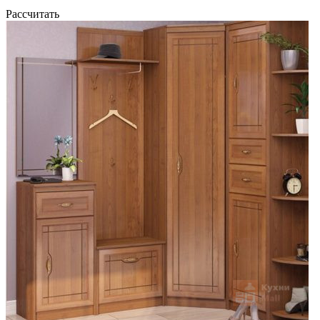
Рассчитать