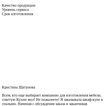
Качество продукции
Уровень сервиса
Срок изготовления
Кристина Шатунова
Всем, кто еще выбирает компанию для изготовления мебели,
советую Кухни мол! Не пожалеете! Я заказывала шкаф-купе в
спальню. Начиная с обсуждения заказа и заканчивая