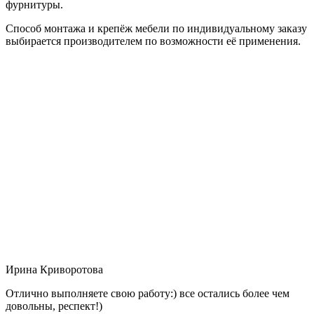
фурнитуры.
Способ монтажа и крепёж мебели по индивидуальному заказу
выбирается производителем по возможности её применения.
Ирина Криворотова
Отлично выполняете свою работу:) все остались более чем
довольны, респект!)