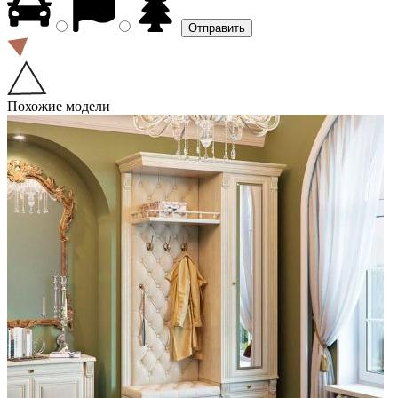
Похожие модели