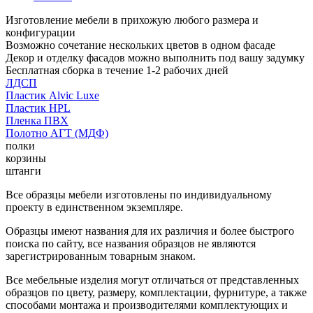
Изготовление мебели в прихожую любого размера и
конфигурации
Возможно сочетание нескольких цветов в одном фасаде
Декор и отделку фасадов можно выполнить под вашу задумку
Бесплатная сборка в течение 1-2 рабочих дней
ЛДСП
Пластик Alvic Luxe
Пластик HPL
Пленка ПВХ
Полотно АГТ (МДФ)
полки
корзины
штанги
Все образцы мебели изготовлены по индивидуальному
проекту в единственном экземпляре.
Образцы имеют названия для их различия и более быстрого
поиска по сайту, все названия образцов не являются
зарегистрированным товарным знаком.
Все мебельные изделия могут отличаться от представленных
образцов по цвету, размеру, комплектации, фурнитуре, а также
способами монтажа и производителями комплектующих и