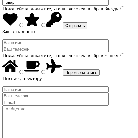
Пожалуйста, докажите, что вы человек, выбрав
Звезду
.
Заказать звонок
Пожалуйста, докажите, что вы человек, выбрав
Чашку
.
Письмо директору