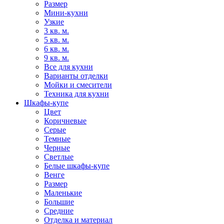
Размер
Мини-кухни
Узкие
3 кв. м.
5 кв. м.
6 кв. м.
9 кв. м.
Все для кухни
Варианты отделки
Мойки и смесители
Техника для кухни
Шкафы-купе
Цвет
Коричневые
Серые
Темные
Черные
Светлые
Белые шкафы-купе
Венге
Размер
Маленькие
Большие
Средние
Отделка и материал