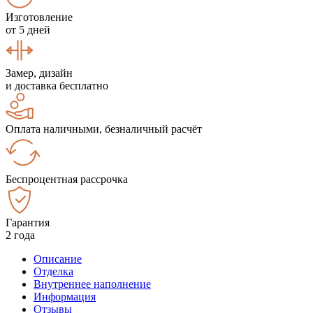
Изготовление
от 5 дней
Замер, дизайн
и доставка бесплатно
Оплата наличными, безналичный расчёт
Беспроцентная рассрочка
Гарантия
2 года
Описание
Отделка
Внутреннее наполнение
Информация
Отзывы