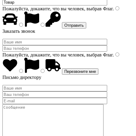
Пожалуйста, докажите, что вы человек, выбрав
Флаг
.
Заказать звонок
Пожалуйста, докажите, что вы человек, выбрав
Флаг
.
Письмо директору