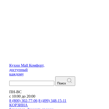
Кухни
Mall
Комфорт,
доступный
каждому
Поиск
ПН-ВС
с 10:00 до 20:00
8 (800) 302-77-06
8 (499) 348-15-11
КОРЗИНА