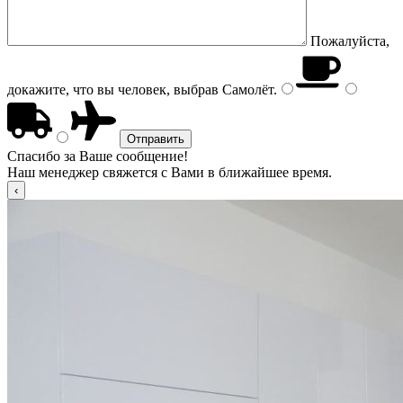
Пожалуйста,
докажите, что вы человек, выбрав
Самолёт
.
Спасибо за Ваше сообщение!
Наш менеджер свяжется с Вами в ближайшее время.