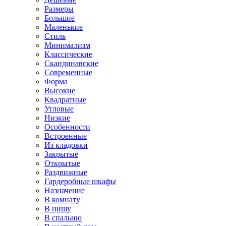
Размеры
Большие
Маленькие
Стиль
Минимализм
Классические
Скандинавские
Современные
Форма
Высокие
Квадратные
Угловые
Низкие
Особенности
Встроенные
Из кладовки
Закрытые
Открытые
Раздвижные
Гардеробные шкафы
Назначение
В комнату
В нишу
В спальню