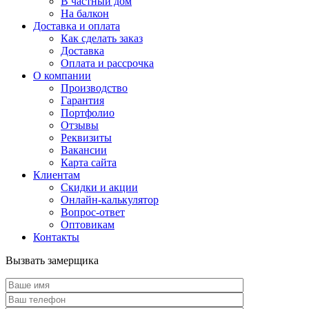
В частный дом
На балкон
Доставка и оплата
Как сделать заказ
Доставка
Оплата и рассрочка
О компании
Производство
Гарантия
Портфолио
Отзывы
Реквизиты
Вакансии
Карта сайта
Клиентам
Скидки и акции
Онлайн-калькулятор
Вопрос-ответ
Оптовикам
Контакты
Вызвать замерщика