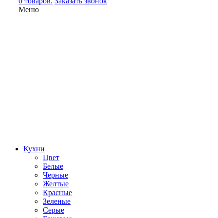
0 товаров.
Заказать звонок
Меню
Кухни
Цвет
Белые
Черные
Желтые
Красные
Зеленые
Серые