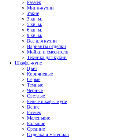
Размер
Мини-кухни
Узкие
3 кв. м.
5 кв. м.
6 кв. м.
9 кв. м.
Все для кухни
Варианты отделки
Мойки и смесители
Техника для кухни
Шкафы-купе
Цвет
Коричневые
Серые
Темные
Черные
Светлые
Белые шкафы-купе
Венге
Размер
Маленькие
Большие
Средние
Отделка и материал