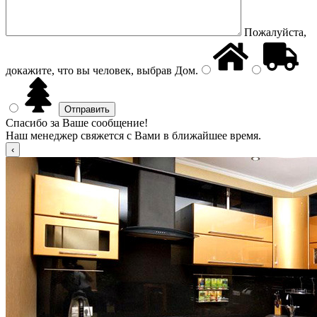
Пожалуйста,
докажите, что вы человек, выбрав
Дом
.
Спасибо за Ваше сообщение!
Наш менеджер свяжется с Вами в ближайшее время.