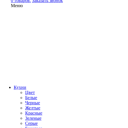
0 товаров.
Заказать звонок
Меню
Кухни
Цвет
Белые
Черные
Желтые
Красные
Зеленые
Серые