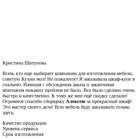
Кристина Шатунова
Всем, кто еще выбирает компанию для изготовления мебели,
советую Кухни мол! Не пожалеете! Я заказывала шкаф-купе в
спальню. Начиная с обсуждения заказа и заканчивая
монтажом никаких проблем не было. Все было сделано очень
быстро и качественно. К тому же мне ещё скидку сделали!
Огромное спасибо сборщику
Алексею
за прекрасный шкаф!
Это мастер своего дела! Всю мебель буду заказывать только
здесь.
Качество продукции
Уровень сервиса
Срок изготовления