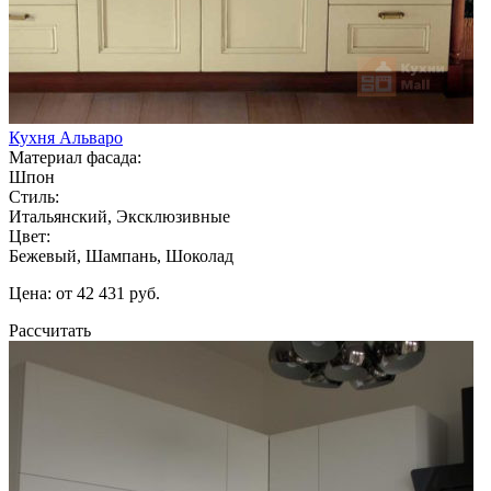
Кухня Альваро
Материал фасада:
Шпон
Стиль:
Итальянский, Эксклюзивные
Цвет:
Бежевый, Шампань, Шоколад
Цена: от 42 431 руб.
Рассчитать