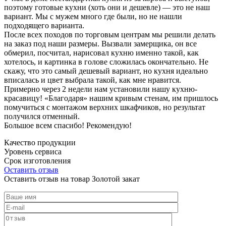
поэтому готовые кухни (хоть они и дешевле) — это не наш
вариант. Мы с мужем много где были, но не нашли
подходящего варианта.
После всех походов по торговым центрам мы решили делать
на заказ под наши размеры. Вызвали замерщика, он все
обмерил, посчитал, нарисовал кухню именно такой, как
хотелось, и картинка в голове сложилась окончательно. Не
скажу, что это самый дешевый вариант, но кухня идеально
вписалась и цвет выбрала такой, как мне нравится.
Примерно через 2 недели нам установили нашу кухню-
красавицу! «Благодаря» нашим кривым стенам, им пришлось
помучиться с монтажом верхних шкафчиков, но результат
получился отменный.
Большое всем спасибо! Рекомендую!
Качество продукции
Уровень сервиса
Срок изготовления
Оставить отзыв
Оставить отзыв на товар Золотой закат