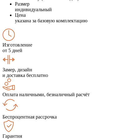
Размер
индивидуальный
Цена
указана за базовую комплектацию
Изготовление
от 5 дней
Замер, дизайн
и доставка бесплатно
Оплата наличными, безналичный расчёт
Беспроцентная рассрочка
Гарантия