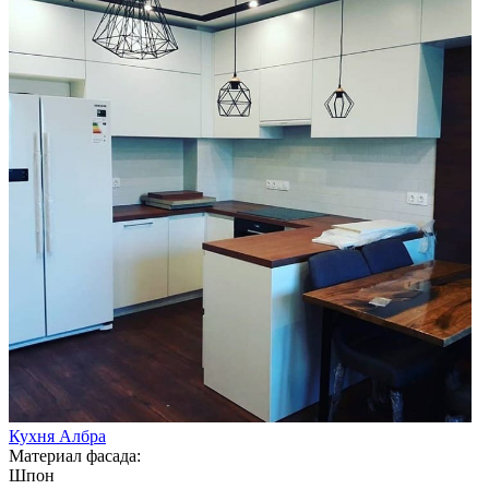
Кухня Албра
Материал фасада:
Шпон