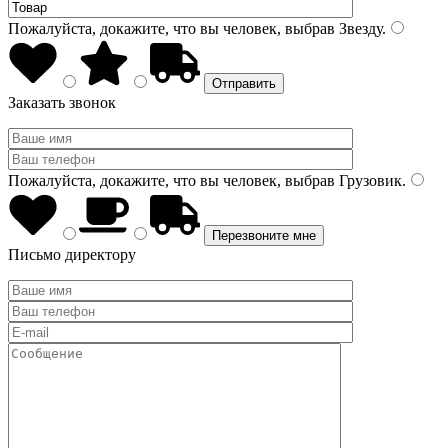
Пожалуйста, докажите, что вы человек, выбрав
Звезду
.
Заказать звонок
Пожалуйста, докажите, что вы человек, выбрав
Грузовик
.
Письмо директору