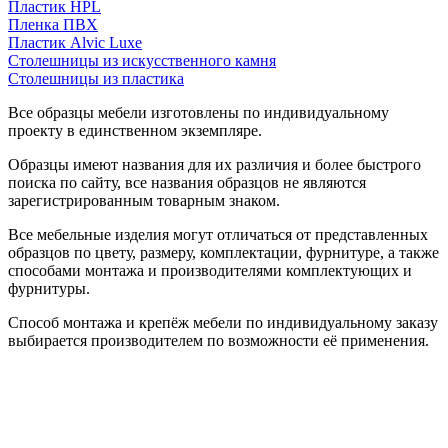
Пластик HPL
Пленка ПВХ
Пластик Alvic Luxe
Столешницы из искусственного камня
Столешницы из пластика
Все образцы мебели изготовлены по индивидуальному
проекту в единственном экземпляре.
Образцы имеют названия для их различия и более быстрого
поиска по сайту, все названия образцов не являются
зарегистрированным товарным знаком.
Все мебельные изделия могут отличаться от представленных
образцов по цвету, размеру, комплектации, фурнитуре, а также
способами монтажа и производителями комплектующих и
фурнитуры.
Способ монтажа и крепёж мебели по индивидуальному заказу
выбирается производителем по возможности её применения.