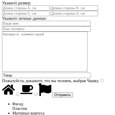
Укажите размер:
Укажите личные данные:
Пожалуйста, докажите, что вы человек, выбрав
Чашку
.
Фасад
Пластик
Материал корпуса