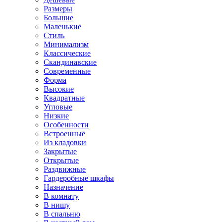
Размеры
Большие
Маленькие
Стиль
Минимализм
Классические
Скандинавские
Современные
Форма
Высокие
Квадратные
Угловые
Низкие
Особенности
Встроенные
Из кладовки
Закрытые
Открытые
Раздвижные
Гардеробные шкафы
Назначение
В комнату
В нишу
В спальню