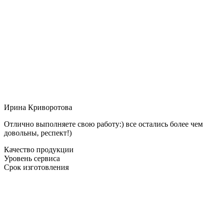
Ирина Криворотова
Отлично выполняете свою работу:) все остались более чем
довольны, респект!)
Качество продукции
Уровень сервиса
Срок изготовления