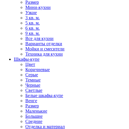
Размер
Мини-кухни
Узкие
3 кв. м.
5 кв. м.
6 кв. м.
9 кв. м.
Все для кухни
Варианты отделки
Мойки и смесители
Техника для кухни
Шкафы-купе
Цвет
Коричневые
Серые
Темные
Черные
Светлые
Белые шкафы-купе
Венге
Размер
Маленькие
Большие
Средние
Отделка и материал