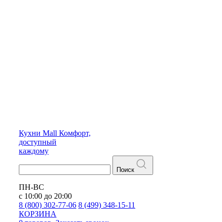
Кухни
Mall
Комфорт,
доступный
каждому
Поиск
ПН-ВС
с 10:00 до 20:00
8 (800) 302-77-06
8 (499) 348-15-11
КОРЗИНА