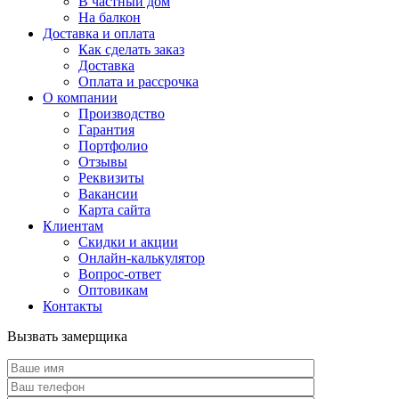
В частный дом
На балкон
Доставка и оплата
Как сделать заказ
Доставка
Оплата и рассрочка
О компании
Производство
Гарантия
Портфолио
Отзывы
Реквизиты
Вакансии
Карта сайта
Клиентам
Скидки и акции
Онлайн-калькулятор
Вопрос-ответ
Оптовикам
Контакты
Вызвать замерщика