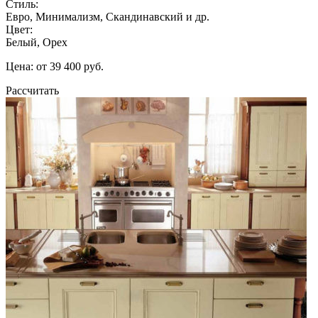
Стиль:
Евро, Минимализм, Скандинавский и др.
Цвет:
Белый, Орех
Цена: от 39 400 руб.
Рассчитать