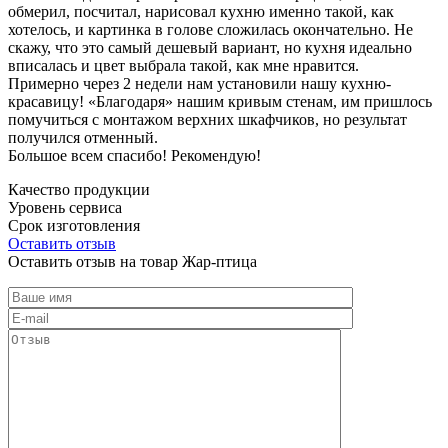
обмерил, посчитал, нарисовал кухню именно такой, как
хотелось, и картинка в голове сложилась окончательно. Не
скажу, что это самый дешевый вариант, но кухня идеально
вписалась и цвет выбрала такой, как мне нравится.
Примерно через 2 недели нам установили нашу кухню-
красавицу! «Благодаря» нашим кривым стенам, им пришлось
помучиться с монтажом верхних шкафчиков, но результат
получился отменный.
Большое всем спасибо! Рекомендую!
Качество продукции
Уровень сервиса
Срок изготовления
Оставить отзыв
Оставить отзыв на товар Жар-птица