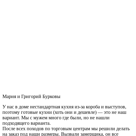
Мария и Григорий Бурковы
У нас в доме нестандартная кухня из-за короба и выступов,
поэтому готовые кухни (хоть они и дешевле) — это не наш
вариант. Мы с мужем много где были, но не нашли
подходящего варианта.
После всех походов по торговым центрам мы решили делать
на заказ под наши размеры. Вызвали замерщика, он все