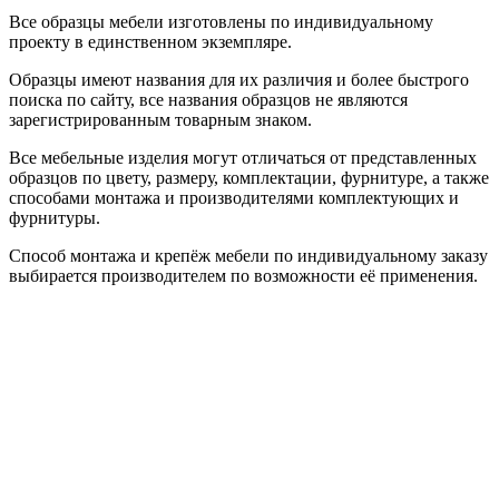
Все образцы мебели изготовлены по индивидуальному
проекту в единственном экземпляре.
Образцы имеют названия для их различия и более быстрого
поиска по сайту, все названия образцов не являются
зарегистрированным товарным знаком.
Все мебельные изделия могут отличаться от представленных
образцов по цвету, размеру, комплектации, фурнитуре, а также
способами монтажа и производителями комплектующих и
фурнитуры.
Способ монтажа и крепёж мебели по индивидуальному заказу
выбирается производителем по возможности её применения.