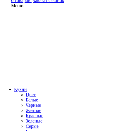
0 товаров.
Заказать звонок
Меню
Кухни
Цвет
Белые
Черные
Желтые
Красные
Зеленые
Серые