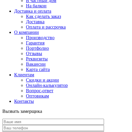
В частный дом
На балкон
Доставка и оплата
Как сделать заказ
Доставка
Оплата и рассрочка
О компании
Производство
Гарантия
Портфолио
Отзывы
Реквизиты
Вакансии
Карта сайта
Клиентам
Скидки и акции
Онлайн-калькулятор
Вопрос-ответ
Оптовикам
Контакты
Вызвать замерщика