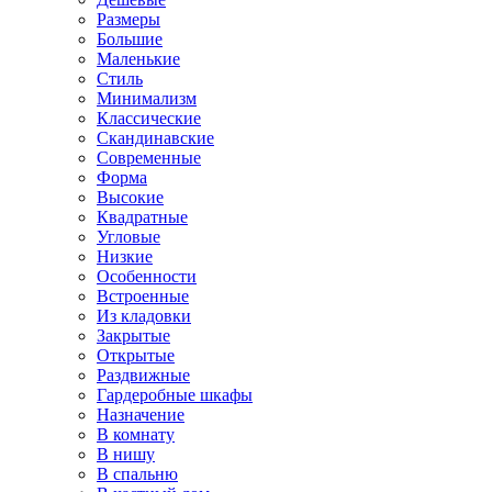
Размеры
Большие
Маленькие
Стиль
Минимализм
Классические
Скандинавские
Современные
Форма
Высокие
Квадратные
Угловые
Низкие
Особенности
Встроенные
Из кладовки
Закрытые
Открытые
Раздвижные
Гардеробные шкафы
Назначение
В комнату
В нишу
В спальню