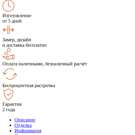
Изготовление
от 5 дней
Замер, дизайн
и доставка бесплатно
Оплата наличными, безналичный расчёт
Беспроцентная рассрочка
Гарантия
2 года
Описание
Отделка
Информация