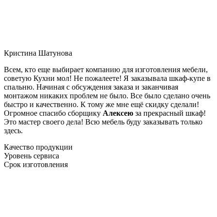
Кристина Шатунова
Всем, кто еще выбирает компанию для изготовления мебели,
советую Кухни мол! Не пожалеете! Я заказывала шкаф-купе в
спальню. Начиная с обсуждения заказа и заканчивая
монтажом никаких проблем не было. Все было сделано очень
быстро и качественно. К тому же мне ещё скидку сделали!
Огромное спасибо сборщику
Алексею
за прекрасный шкаф!
Это мастер своего дела! Всю мебель буду заказывать только
здесь.
Качество продукции
Уровень сервиса
Срок изготовления