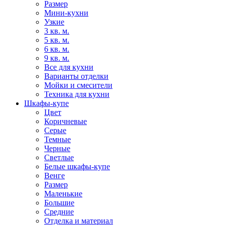
Размер
Мини-кухни
Узкие
3 кв. м.
5 кв. м.
6 кв. м.
9 кв. м.
Все для кухни
Варианты отделки
Мойки и смесители
Техника для кухни
Шкафы-купе
Цвет
Коричневые
Серые
Темные
Черные
Светлые
Белые шкафы-купе
Венге
Размер
Маленькие
Большие
Средние
Отделка и материал