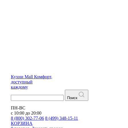
Кухни
Mall
Комфорт,
доступный
каждому
Поиск
ПН-ВС
с 10:00 до 20:00
8 (800) 302-77-06
8 (499) 348-15-11
КОРЗИНА