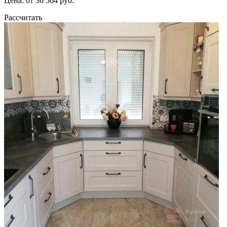
Цена: от 36 564 руб.
Рассчитать