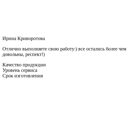
Ирина Криворотова
Отлично выполняете свою работу:) все остались более чем
довольны, респект!)
Качество продукции
Уровень сервиса
Срок изготовления