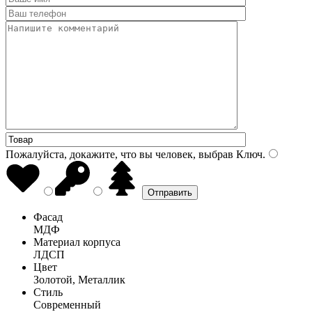
Пожалуйста, докажите, что вы человек, выбрав
Ключ
.
Фасад
МДФ
Материал корпуса
ЛДСП
Цвет
Золотой, Металлик
Стиль
Современный