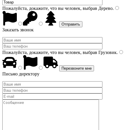
Пожалуйста, докажите, что вы человек, выбрав
Дерево
.
Заказать звонок
Пожалуйста, докажите, что вы человек, выбрав
Грузовик
.
Письмо директору