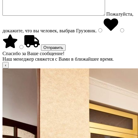
Пожалуйста,
докажите, что вы человек, выбрав
Грузовик
.
Спасибо за Ваше сообщение!
Наш менеджер свяжется с Вами в ближайшее время.