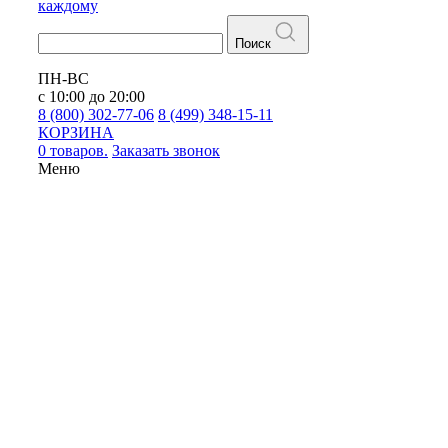
каждому
Поиск
ПН-ВС
с 10:00 до 20:00
8 (800) 302-77-06
8 (499) 348-15-11
КОРЗИНА
0 товаров.
Заказать звонок
Меню