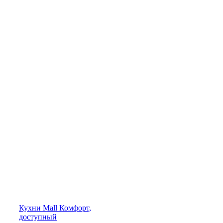
Кухни
Mall
Комфорт,
доступный