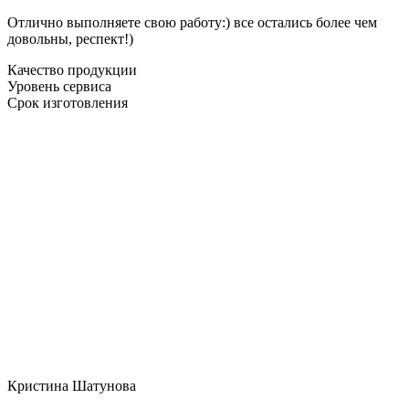
Отлично выполняете свою работу:) все остались более чем
довольны, респект!)
Качество продукции
Уровень сервиса
Срок изготовления
Кристина Шатунова