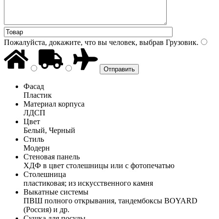
Пожалуйста, докажите, что вы человек, выбрав
Грузовик
.
Фасад
Пластик
Материал корпуса
ЛДСП
Цвет
Белый, Черный
Стиль
Модерн
Стеновая панель
ХДФ в цвет столешницы или с фотопечатью
Столешница
пластиковая; из искусственного камня
Выкатные системы
ПВШ полного открывания, тандембоксы BOYARD
(Россия) и др.
Сушка для посуды