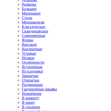
Размеры
Большие
Маленькие
Стиль
Минимализм
Классические
Скандинавские
Современные
Форма
Высокие
Квадратные
Угловые
Низкие
Особенности
Встроенные
Из кладовки
Закрытые
Открытые
Раздвижные
Гардеробные шкафы
Назначение
В комнату
В нишу
В спальню