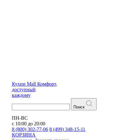
Кухни
Mall
Комфорт,
доступный
каждому
Поиск
ПН-ВС
с 10:00 до 20:00
8 (800) 302-77-06
8 (499) 348-15-11
КОРЗИНА