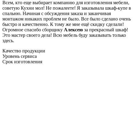
Всем, кто еще выбирает компанию для изготовления мебели,
советую Кухни мол! Не пожалеете! Я заказывала шкаф-купе в
спальню. Начиная с обсуждения заказа и заканчивая
монтажом никаких проблем не было. Все было сделано очень
быстро и качественно. К тому же мне ещё скидку сделали!
Огромное спасибо сборщику
Алексею
за прекрасный шкаф!
Это мастер своего дела! Всю мебель буду заказывать только
здесь.
Качество продукции
Уровень сервиса
Срок изготовления