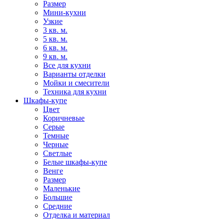
Размер
Мини-кухни
Узкие
3 кв. м.
5 кв. м.
6 кв. м.
9 кв. м.
Все для кухни
Варианты отделки
Мойки и смесители
Техника для кухни
Шкафы-купе
Цвет
Коричневые
Серые
Темные
Черные
Светлые
Белые шкафы-купе
Венге
Размер
Маленькие
Большие
Средние
Отделка и материал