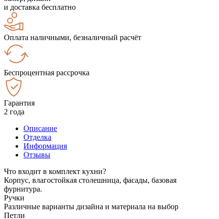
и доставка бесплатно
Оплата наличными, безналичный расчёт
Беспроцентная рассрочка
Гарантия
2 года
Описание
Отделка
Информация
Отзывы
Что входит в комплект кухни?
Корпус, влагостойкая столешница, фасады, базовая
фурнитура.
Ручки
Различные варианты дизайна и материала на выбор
Петли