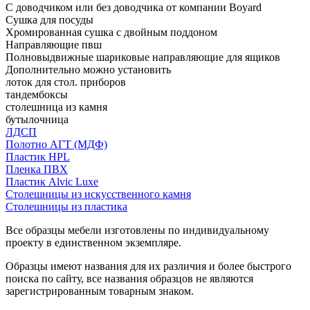
С доводчиком или без доводчика от компании Boyard
Сушка для посуды
Хромированная сушка с двойным поддоном
Направляющие пвш
Полновыдвижные шариковые направляющие для ящиков
Дополнительно можно установить
лоток для стол. приборов
тандембоксы
столешница из камня
бутылочница
ЛДСП
Полотно АГТ (МДФ)
Пластик HPL
Пленка ПВХ
Пластик Alvic Luxe
Столешницы из искусственного камня
Столешницы из пластика
Все образцы мебели изготовлены по индивидуальному
проекту в единственном экземпляре.
Образцы имеют названия для их различия и более быстрого
поиска по сайту, все названия образцов не являются
зарегистрированным товарным знаком.