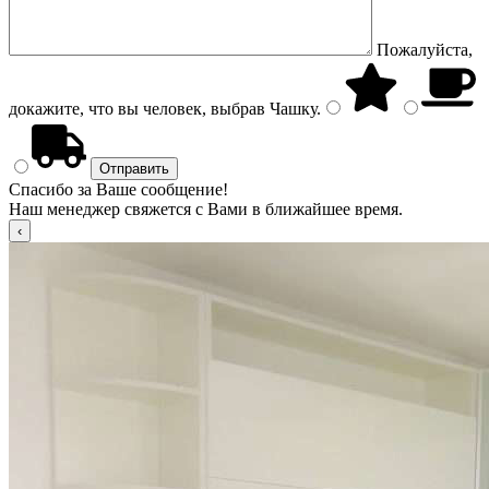
Пожалуйста,
докажите, что вы человек, выбрав
Чашку
.
Спасибо за Ваше сообщение!
Наш менеджер свяжется с Вами в ближайшее время.