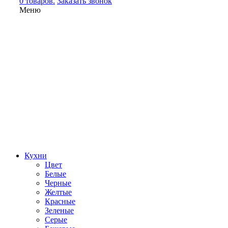
0 товаров.
Заказать звонок
Меню
Кухни
Цвет
Белые
Черные
Желтые
Красные
Зеленые
Серые