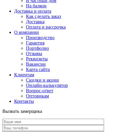
В частный дом
На балкон
Доставка и оплата
Как сделать заказ
Доставка
Оплата и рассрочка
О компании
Производство
Гарантия
Портфолио
Отзывы
Реквизиты
Вакансии
Карта сайта
Клиентам
Скидки и акции
Онлайн-калькулятор
Вопрос-ответ
Оптовикам
Контакты
Вызвать замерщика