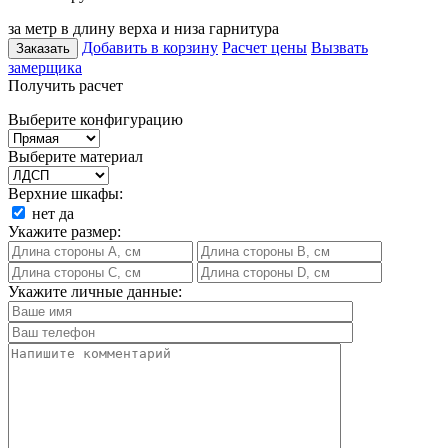
за метр в длину верха и низа гарнитура
Добавить в корзину
Расчет цены
Вызвать
Заказать
замерщика
Получить расчет
Выберите конфигурацию
Выберите материал
Верхние шкафы:
нет
да
Укажите размер:
Укажите личные данные: