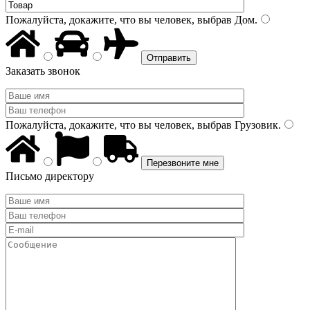
Пожалуйста, докажите, что вы человек, выбрав
Дом
.
Заказать звонок
Пожалуйста, докажите, что вы человек, выбрав
Грузовик
.
Письмо директору