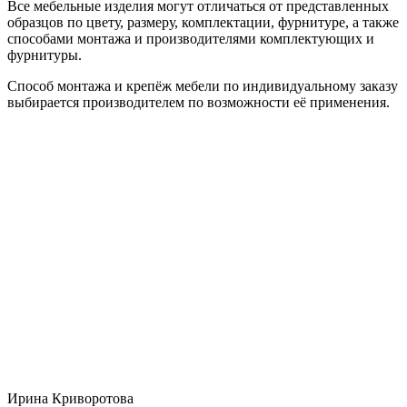
Все мебельные изделия могут отличаться от представленных
образцов по цвету, размеру, комплектации, фурнитуре, а также
способами монтажа и производителями комплектующих и
фурнитуры.
Способ монтажа и крепёж мебели по индивидуальному заказу
выбирается производителем по возможности её применения.
Ирина Криворотова