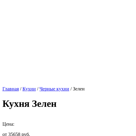
Главная
/
Кухни
/
Черные кухни
/ Зелен
Кухня Зелен
Цена:
от 35658
руб.