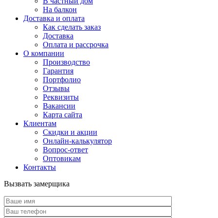
В частный дом
На балкон
Доставка и оплата
Как сделать заказ
Доставка
Оплата и рассрочка
О компании
Производство
Гарантия
Портфолио
Отзывы
Реквизиты
Вакансии
Карта сайта
Клиентам
Скидки и акции
Онлайн-калькулятор
Вопрос-ответ
Оптовикам
Контакты
Вызвать замерщика