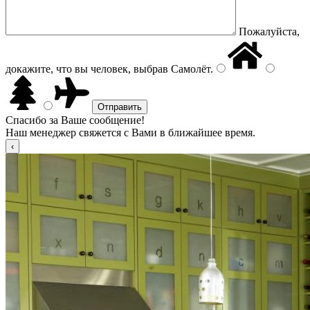
Пожалуйста,
докажите, что вы человек, выбрав
Самолёт
.
Спасибо за Ваше сообщение!
Наш менеджер свяжется с Вами в ближайшее время.