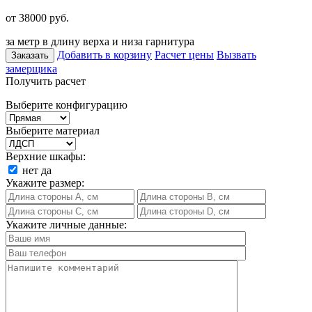
от 38000
руб.
за метр в длину верха и низа гарнитура
Добавить в корзину
Расчет цены
Вызвать
Заказать
замерщика
Получить расчет
Выберите конфигурацию
Выберите материал
Верхние шкафы:
нет
да
Укажите размер:
Укажите личные данные: