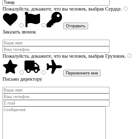
Пожалуйста, докажите, что вы человек, выбрав
Сердце
.
Заказать звонок
Пожалуйста, докажите, что вы человек, выбрав
Грузовик
.
Письмо директору