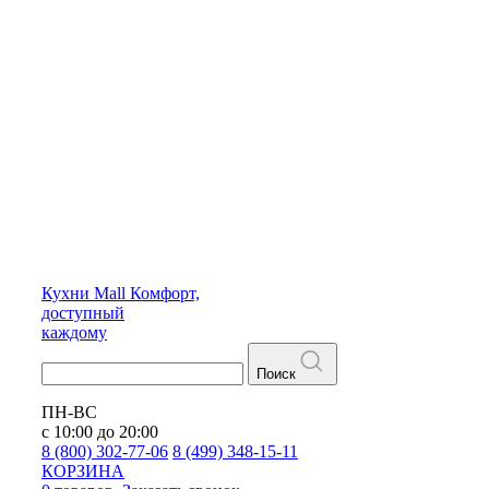
Кухни
Mall
Комфорт,
доступный
каждому
Поиск
ПН-ВС
с 10:00 до 20:00
8 (800) 302-77-06
8 (499) 348-15-11
КОРЗИНА