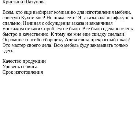
Кристина Шатунова
Всем, кто еще выбирает компанию для изготовления мебели,
советую Кухни мол! Не пожалеете! Я заказывала шкаф-купе в
спальню. Начиная с обсуждения заказа и заканчивая
монтажом никаких проблем не было. Все было сделано очень
быстро и качественно. К тому же мне ещё скидку сделали!
Огромное спасибо сборщику
Алексею
за прекрасный шкаф!
Это мастер своего дела! Всю мебель буду заказывать только
здесь.
Качество продукции
Уровень сервиса
Срок изготовления