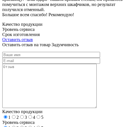
помучиться с монтажом верхних шкафчиков, но результат
получился отменный.
Большое всем спасибо! Рекомендую!
Качество продукции
Уровень сервиса
Срок изготовления
Оставить отзыв
Оставить отзыв на товар Задумчивость
Качество продукции
1
2
3
4
5
Уровень сервиса