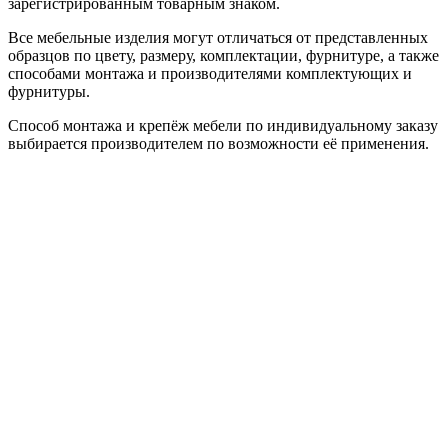
зарегистрированным товарным знаком.
Все мебельные изделия могут отличаться от представленных
образцов по цвету, размеру, комплектации, фурнитуре, а также
способами монтажа и производителями комплектующих и
фурнитуры.
Способ монтажа и крепёж мебели по индивидуальному заказу
выбирается производителем по возможности её применения.