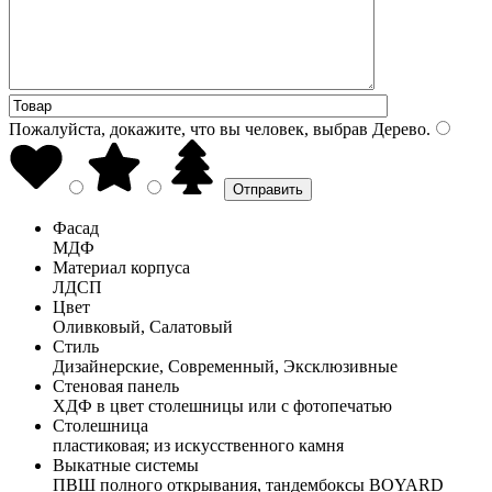
Пожалуйста, докажите, что вы человек, выбрав
Дерево
.
Фасад
МДФ
Материал корпуса
ЛДСП
Цвет
Оливковый, Салатовый
Стиль
Дизайнерские, Современный, Эксклюзивные
Стеновая панель
ХДФ в цвет столешницы или с фотопечатью
Столешница
пластиковая; из искусственного камня
Выкатные системы
ПВШ полного открывания, тандембоксы BOYARD