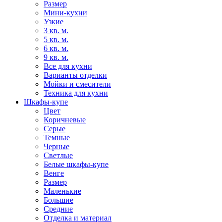
Размер
Мини-кухни
Узкие
3 кв. м.
5 кв. м.
6 кв. м.
9 кв. м.
Все для кухни
Варианты отделки
Мойки и смесители
Техника для кухни
Шкафы-купе
Цвет
Коричневые
Серые
Темные
Черные
Светлые
Белые шкафы-купе
Венге
Размер
Маленькие
Большие
Средние
Отделка и материал