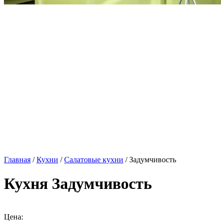
Главная
/
Кухни
/
Салатовые кухни
/ Задумчивость
Кухня Задумчивость
Цена: