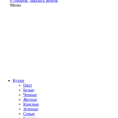
0 товаров.
Заказать звонок
Меню
Кухни
Цвет
Белые
Черные
Желтые
Красные
Зеленые
Серые