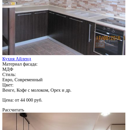
Кухня Айленд
Материал фасада:
МДФ
Стиль:
Евро, Современный
Цвет:
Венге, Кофе с молоком, Орех и др.
Цена: от 44 000 руб.
Рассчитать