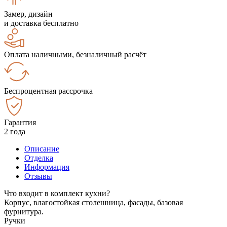
Замер, дизайн
и доставка бесплатно
Оплата наличными, безналичный расчёт
Беспроцентная рассрочка
Гарантия
2 года
Описание
Отделка
Информация
Отзывы
Что входит в комплект кухни?
Корпус, влагостойкая столешница, фасады, базовая
фурнитура.
Ручки