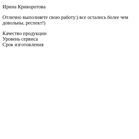
Ирина Криворотова
Отлично выполняете свою работу:) все остались более чем
довольны, респект!)
Качество продукции
Уровень сервиса
Срок изготовления