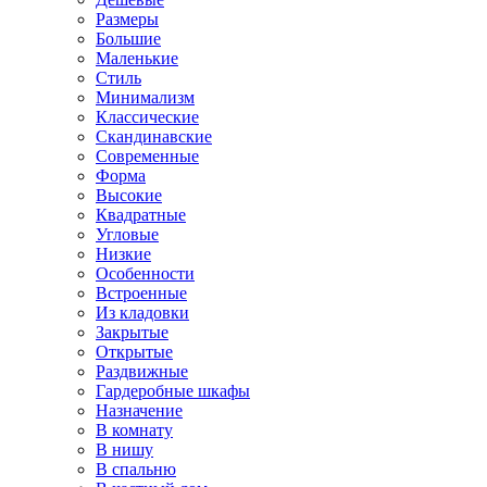
Размеры
Большие
Маленькие
Стиль
Минимализм
Классические
Скандинавские
Современные
Форма
Высокие
Квадратные
Угловые
Низкие
Особенности
Встроенные
Из кладовки
Закрытые
Открытые
Раздвижные
Гардеробные шкафы
Назначение
В комнату
В нишу
В спальню