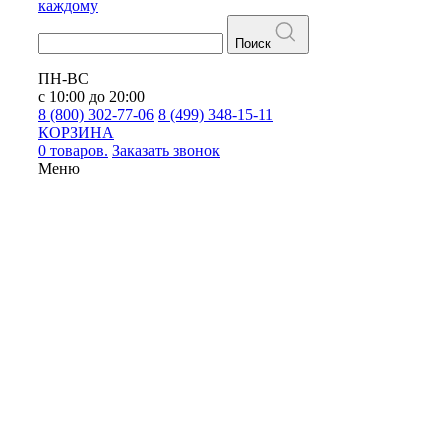
каждому
Поиск
ПН-ВС
с 10:00 до 20:00
8 (800) 302-77-06
8 (499) 348-15-11
КОРЗИНА
0 товаров.
Заказать звонок
Меню