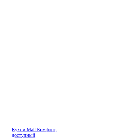
Кухни
Mall
Комфорт,
доступный