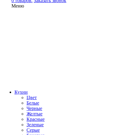
0 товаров.
Заказать звонок
Меню
Кухни
Цвет
Белые
Черные
Желтые
Красные
Зеленые
Серые