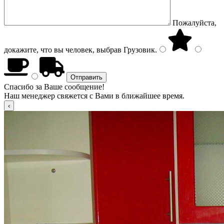
Пожалуйста,
докажите, что вы человек, выбрав
Грузовик
.
Спасибо за Ваше сообщение!
Наш менеджер свяжется с Вами в ближайшее время.