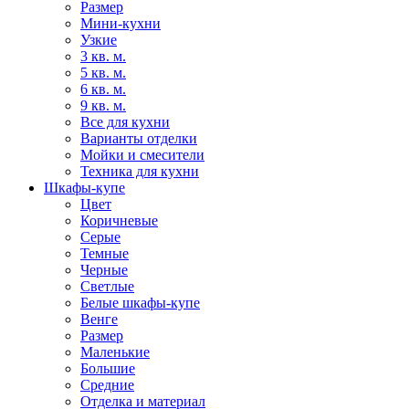
Размер
Мини-кухни
Узкие
3 кв. м.
5 кв. м.
6 кв. м.
9 кв. м.
Все для кухни
Варианты отделки
Мойки и смесители
Техника для кухни
Шкафы-купе
Цвет
Коричневые
Серые
Темные
Черные
Светлые
Белые шкафы-купе
Венге
Размер
Маленькие
Большие
Средние
Отделка и материал