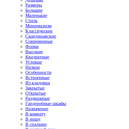
Размеры
Большие
Маленькие
Стиль
Минимализм
Классические
Скандинавские
Современные
Форма
Высокие
Квадратные
Угловые
Низкие
Особенности
Встроенные
Из кладовки
Закрытые
Открытые
Раздвижные
Гардеробные шкафы
Назначение
В комнату
В нишу
В спальню