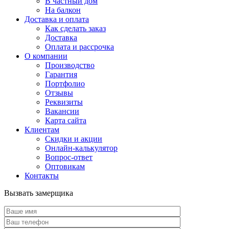
В частный дом
На балкон
Доставка и оплата
Как сделать заказ
Доставка
Оплата и рассрочка
О компании
Производство
Гарантия
Портфолио
Отзывы
Реквизиты
Вакансии
Карта сайта
Клиентам
Скидки и акции
Онлайн-калькулятор
Вопрос-ответ
Оптовикам
Контакты
Вызвать замерщика