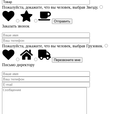
Пожалуйста, докажите, что вы человек, выбрав
Звезду
.
Заказать звонок
Пожалуйста, докажите, что вы человек, выбрав
Грузовик
.
Письмо директору