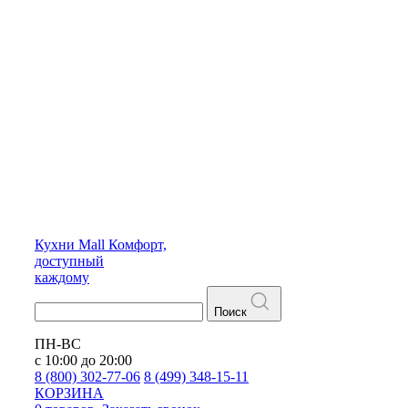
Кухни
Mall
Комфорт,
доступный
каждому
Поиск
ПН-ВС
с 10:00 до 20:00
8 (800) 302-77-06
8 (499) 348-15-11
КОРЗИНА