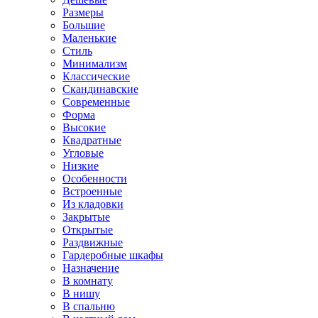
Размеры
Большие
Маленькие
Стиль
Минимализм
Классические
Скандинавские
Современные
Форма
Высокие
Квадратные
Угловые
Низкие
Особенности
Встроенные
Из кладовки
Закрытые
Открытые
Раздвижные
Гардеробные шкафы
Назначение
В комнату
В нишу
В спальню