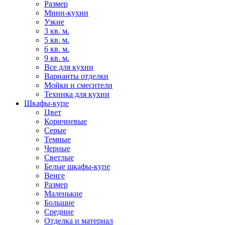
Размер
Мини-кухни
Узкие
3 кв. м.
5 кв. м.
6 кв. м.
9 кв. м.
Все для кухни
Варианты отделки
Мойки и смесители
Техника для кухни
Шкафы-купе
Цвет
Коричневые
Серые
Темные
Черные
Светлые
Белые шкафы-купе
Венге
Размер
Маленькие
Большие
Средние
Отделка и материал