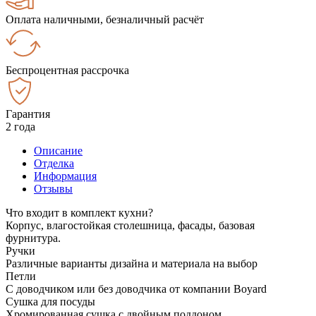
Оплата наличными, безналичный расчёт
Беспроцентная рассрочка
Гарантия
2 года
Описание
Отделка
Информация
Отзывы
Что входит в комплект кухни?
Корпус, влагостойкая столешница, фасады, базовая
фурнитура.
Ручки
Различные варианты дизайна и материала на выбор
Петли
С доводчиком или без доводчика от компании Boyard
Сушка для посуды
Хромированная сушка с двойным поддоном