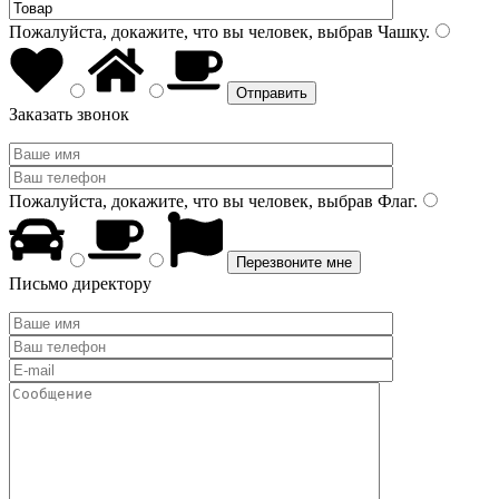
Пожалуйста, докажите, что вы человек, выбрав
Чашку
.
Заказать звонок
Пожалуйста, докажите, что вы человек, выбрав
Флаг
.
Письмо директору