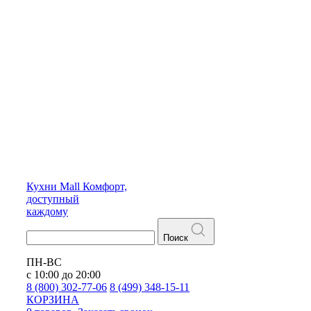
Кухни
Mall
Комфорт,
доступный
каждому
Поиск
ПН-ВС
с 10:00 до 20:00
8 (800) 302-77-06
8 (499) 348-15-11
КОРЗИНА