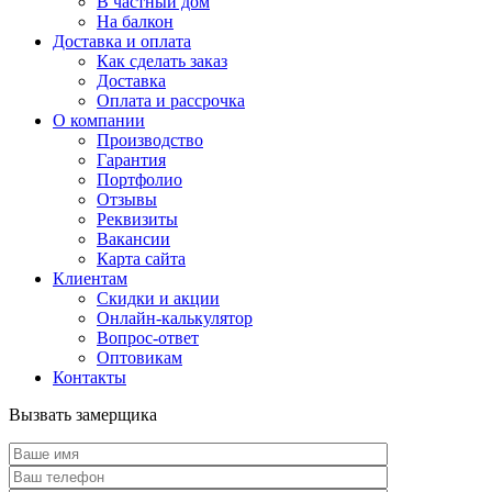
В частный дом
На балкон
Доставка и оплата
Как сделать заказ
Доставка
Оплата и рассрочка
О компании
Производство
Гарантия
Портфолио
Отзывы
Реквизиты
Вакансии
Карта сайта
Клиентам
Скидки и акции
Онлайн-калькулятор
Вопрос-ответ
Оптовикам
Контакты
Вызвать замерщика