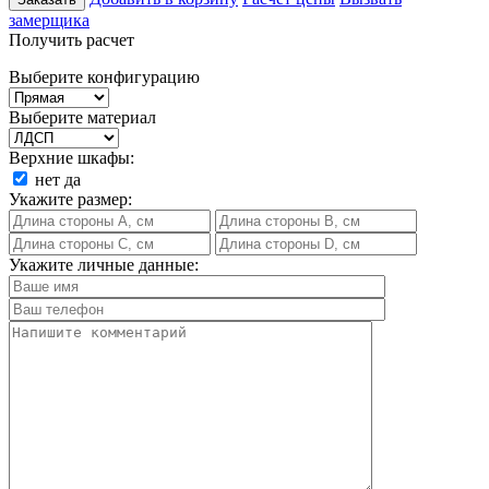
замерщика
Получить расчет
Выберите конфигурацию
Выберите материал
Верхние шкафы:
нет
да
Укажите размер:
Укажите личные данные: