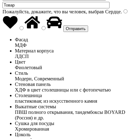
Пожалуйста, докажите, что вы человек, выбрав
Сердце
.
Фасад
МДФ
Материал корпуса
ЛДСП
Цвет
Фиолетовый
Стиль
Модерн, Современный
Стеновая панель
ХДФ в цвет столешницы или с фотопечатью
Столешница
пластиковая; из искусственного камня
Выкатные системы
ПВШ полного открывания, тандембоксы BOYARD
(Россия) и др.
Сушка для посуды
Хромированная
Цоколь