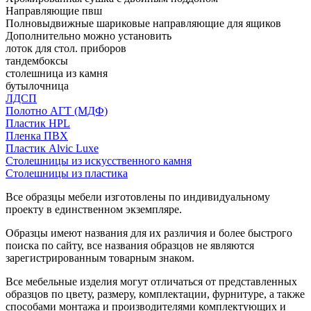
Направляющие пвш
Полновыдвижные шариковые направляющие для ящиков
Дополнительно можно установить
лоток для стол. приборов
тандембоксы
столешница из камня
бутылочница
ЛДСП
Полотно АГТ (МДФ)
Пластик HPL
Пленка ПВХ
Пластик Alvic Luxe
Столешницы из искусственного камня
Столешницы из пластика
Все образцы мебели изготовлены по индивидуальному
проекту в единственном экземпляре.
Образцы имеют названия для их различия и более быстрого
поиска по сайту, все названия образцов не являются
зарегистрированным товарным знаком.
Все мебельные изделия могут отличаться от представленных
образцов по цвету, размеру, комплектации, фурнитуре, а также
способами монтажа и производителями комплектующих и