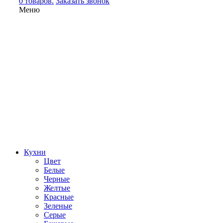
0 товаров.
Заказать звонок
Меню
Кухни
Цвет
Белые
Черные
Желтые
Красные
Зеленые
Серые