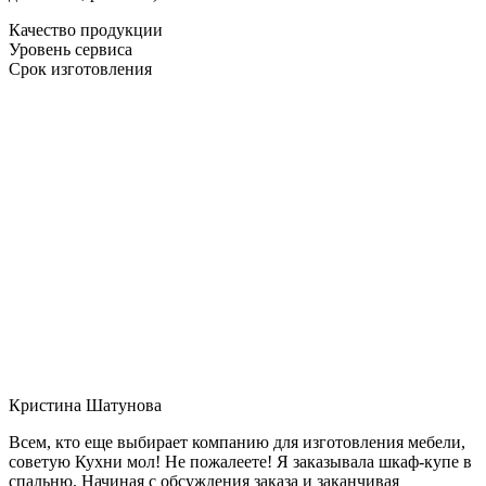
Качество продукции
Уровень сервиса
Срок изготовления
Кристина Шатунова
Всем, кто еще выбирает компанию для изготовления мебели,
советую Кухни мол! Не пожалеете! Я заказывала шкаф-купе в
спальню. Начиная с обсуждения заказа и заканчивая