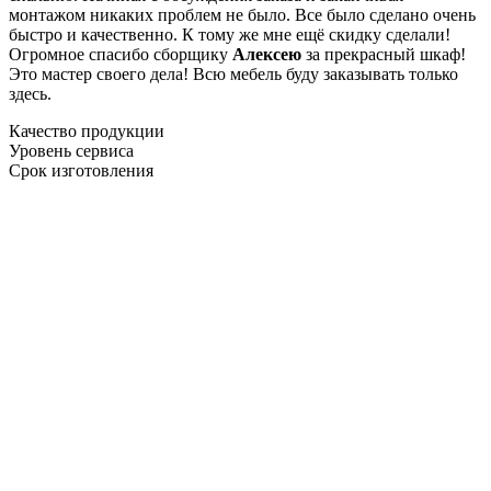
монтажом никаких проблем не было. Все было сделано очень
быстро и качественно. К тому же мне ещё скидку сделали!
Огромное спасибо сборщику
Алексею
за прекрасный шкаф!
Это мастер своего дела! Всю мебель буду заказывать только
здесь.
Качество продукции
Уровень сервиса
Срок изготовления