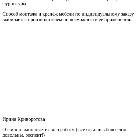
фурнитуры.
Способ монтажа и крепёж мебели по индивидуальному заказу
выбирается производителем по возможности её применения.
Ирина Криворотова
Отлично выполняете свою работу:) все остались более чем
довольны, респект!)