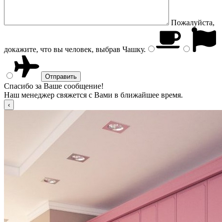
Пожалуйста,
докажите, что вы человек, выбрав
Чашку
.
Спасибо за Ваше сообщение!
Наш менеджер свяжется с Вами в ближайшее время.