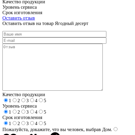
Качество продукции
Уровень сервиса
Срок изготовления
Оставить отзыв
Оставить отзыв на товар Ягодный десерт
Качество продукции
1
2
3
4
5
Уровень сервиса
1
2
3
4
5
Срок изготовления
1
2
3
4
5
Пожалуйста, докажите, что вы человек, выбрав
Дом
.