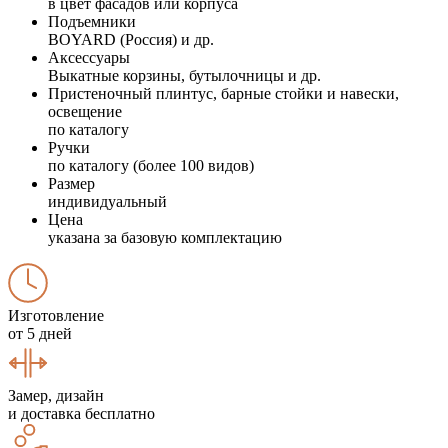
в цвет фасадов или корпуса
Подъемники
BOYARD (Россия) и др.
Аксессуары
Выкатные корзины, бутылочницы и др.
Пристеночный плинтус, барные стойки и навески,
освещение
по каталогу
Ручки
по каталогу (более 100 видов)
Размер
индивидуальный
Цена
указана за базовую комплектацию
Изготовление
от 5 дней
Замер, дизайн
и доставка бесплатно