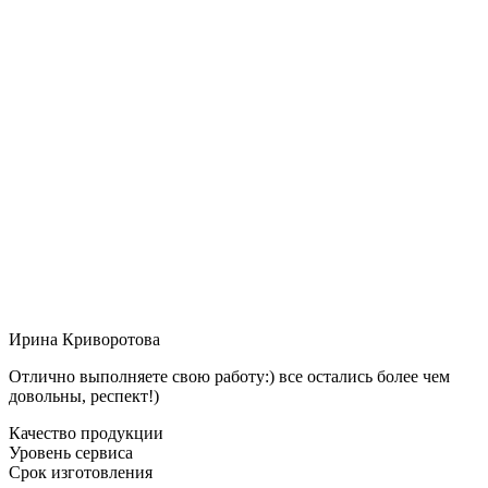
Ирина Криворотова
Отлично выполняете свою работу:) все остались более чем
довольны, респект!)
Качество продукции
Уровень сервиса
Срок изготовления