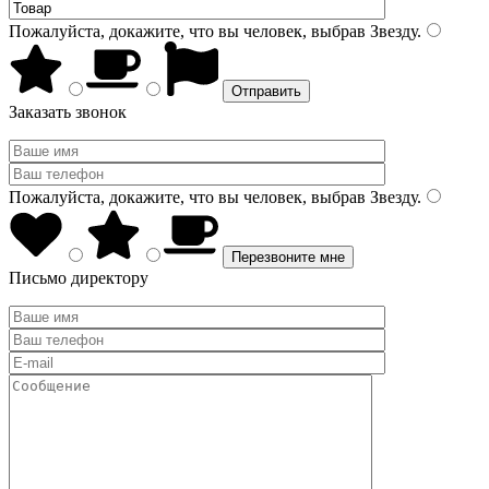
Пожалуйста, докажите, что вы человек, выбрав
Звезду
.
Заказать звонок
Пожалуйста, докажите, что вы человек, выбрав
Звезду
.
Письмо директору