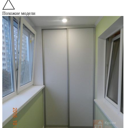
Похожие модели