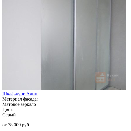
Шкаф-купе Алин
Материал фасада:
Матовое зеркало
Цвет:
Серый
от 78 000 руб.