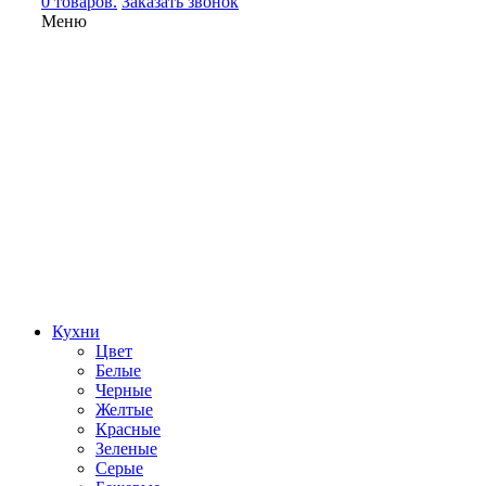
0 товаров.
Заказать звонок
Меню
Кухни
Цвет
Белые
Черные
Желтые
Красные
Зеленые
Серые