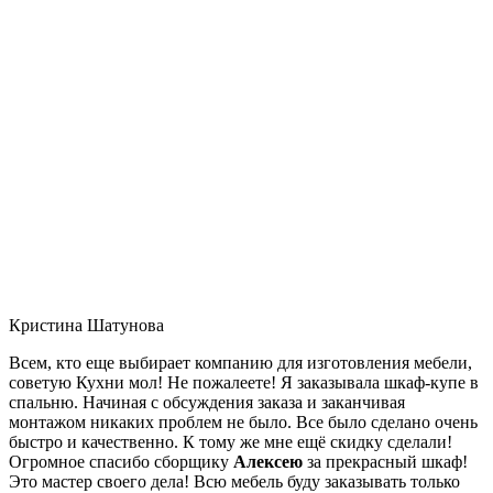
Кристина Шатунова
Всем, кто еще выбирает компанию для изготовления мебели,
советую Кухни мол! Не пожалеете! Я заказывала шкаф-купе в
спальню. Начиная с обсуждения заказа и заканчивая
монтажом никаких проблем не было. Все было сделано очень
быстро и качественно. К тому же мне ещё скидку сделали!
Огромное спасибо сборщику
Алексею
за прекрасный шкаф!
Это мастер своего дела! Всю мебель буду заказывать только