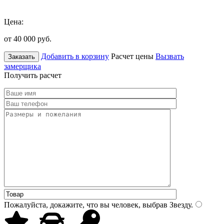
Цена:
от 40 000
руб.
Добавить в корзину
Расчет цены
Вызвать
Заказать
замерщика
Получить расчет
Пожалуйста, докажите, что вы человек, выбрав
Звезду
.