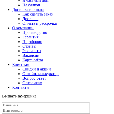
В частный дом
На балкон
Доставка и оплата
Как сделать заказ
Доставка
Оплата и рассрочка
О компании
Производство
Гарантия
Портфолио
Отзывы
Реквизиты
Вакансии
Карта сайта
Клиентам
Скидки и акции
Онлайн-калькулятор
Вопрос-ответ
Оптовикам
Контакты
Вызвать замерщика