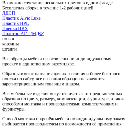
Возможно сочетание нескольких цветов в одном фасаде.
Бесплатная сборка в течение 1-2 рабочих дней.
ЛДСП
Пластик Alvic Luxe
Пластик HPL
Пленка ПВХ
Полотно АГТ (МДФ)
полки
корзины
штанги
Все образцы мебели изготовлены по индивидуальному
проекту в единственном экземпляре.
Образцы имеют названия для их различия и более быстрого
поиска по сайту, все названия образцов не являются
зарегистрированным товарным знаком.
Все мебельные изделия могут отличаться от представленных
образцов по цвету, размеру, комплектации, фурнитуре, а также
способами монтажа и производителями комплектующих и
фурнитуры.
Способ монтажа и крепёж мебели по индивидуальному заказу
выбирается производителем по возможности её применения.