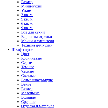
Размер
Мини-кухни
Узкие
3 кв. м.
5 кв. м.
6 кв. м.
9 кв. м.
Все для кухни
Варианты отделки
Мойки и смесители
Техника для кухни
Шкафы-купе
Цвет
Коричневые
Серые
Темные
Черные
Светлые
Белые шкафы-купе
Венге
Размер
Маленькие
Большие
Средние
Отделка и материал