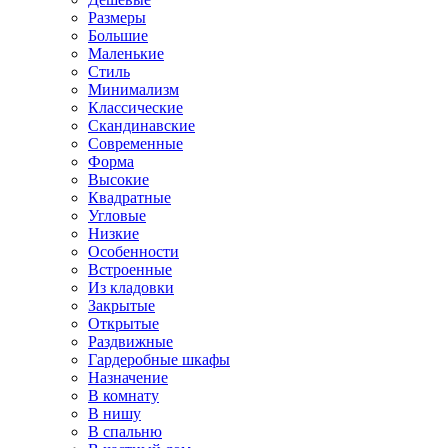
Размеры
Большие
Маленькие
Стиль
Минимализм
Классические
Скандинавские
Современные
Форма
Высокие
Квадратные
Угловые
Низкие
Особенности
Встроенные
Из кладовки
Закрытые
Открытые
Раздвижные
Гардеробные шкафы
Назначение
В комнату
В нишу
В спальню