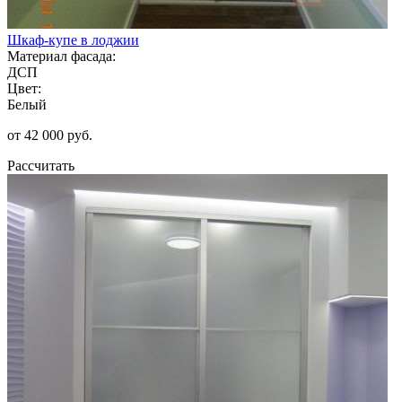
Шкаф-купе в лоджии
Материал фасада:
ДСП
Цвет:
Белый
от 42 000 руб.
Рассчитать