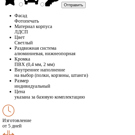
Фасад
Фотопечать
Материал корпуса
ЛДСП
Цвет
Светлый
Раздвижная система
алюминиевая, нижнеопорная
Кромка
ПВХ (0,4 мм, 2 мм)
Внутреннее наполнение
на выбор (полки, корзины, штанги)
Размер
индивидуальный
Цена
указана за базовую комплектацию
Изготовление
от 5 дней