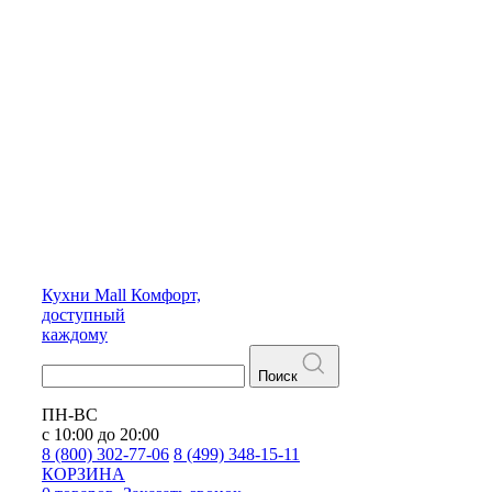
Кухни
Mall
Комфорт,
доступный
каждому
Поиск
ПН-ВС
с 10:00 до 20:00
8 (800) 302-77-06
8 (499) 348-15-11
КОРЗИНА