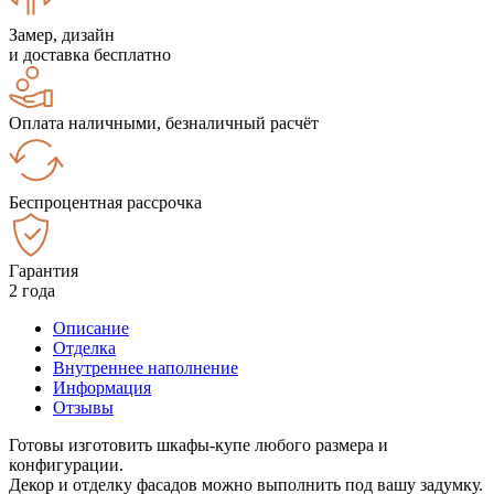
Замер, дизайн
и доставка бесплатно
Оплата наличными, безналичный расчёт
Беспроцентная рассрочка
Гарантия
2 года
Описание
Отделка
Внутреннее наполнение
Информация
Отзывы
Готовы изготовить шкафы-купе любого размера и
конфигурации.
Декор и отделку фасадов можно выполнить под вашу задумку.