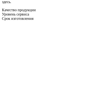
здесь.
Качество продукции
Уровень сервиса
Срок изготовления