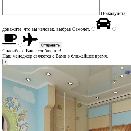
Пожалуйста,
докажите, что вы человек, выбрав
Самолёт
.
Спасибо за Ваше сообщение!
Наш менеджер свяжется с Вами в ближайшее время.