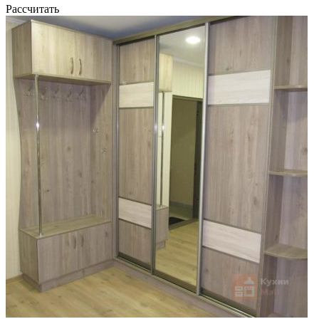
Рассчитать