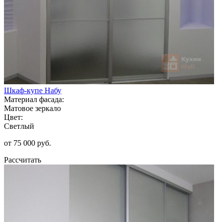
Шкаф-купе Набу
Материал фасада:
Матовое зеркало
Цвет:
Светлый
от 75 000 руб.
Рассчитать