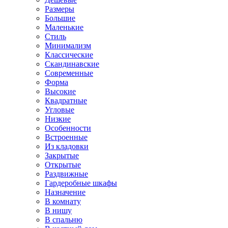
Размеры
Большие
Маленькие
Стиль
Минимализм
Классические
Скандинавские
Современные
Форма
Высокие
Квадратные
Угловые
Низкие
Особенности
Встроенные
Из кладовки
Закрытые
Открытые
Раздвижные
Гардеробные шкафы
Назначение
В комнату
В нишу
В спальню