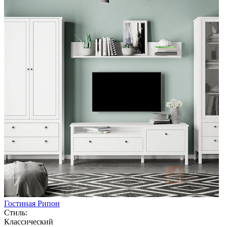
Гостиная Рипон
Стиль:
Классический