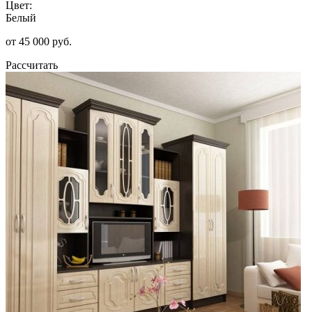
Цвет:
Белый
от 45 000 руб.
Рассчитать