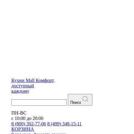
Кухни
Mall
Комфорт,
доступный
каждому
Поиск
ПН-ВС
с 10:00 до 20:00
8 (800) 302-77-06
8 (499) 348-15-11
КОРЗИНА