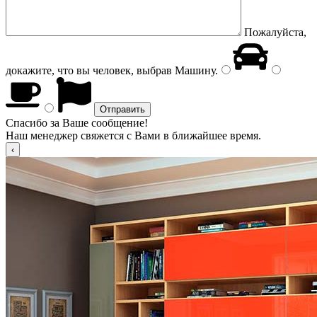
Пожалуйста,
докажите, что вы человек, выбрав
Машину
.
Спасибо за Ваше сообщение!
Наш менеджер свяжется с Вами в ближайшее время.