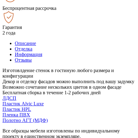
Беспроцентная рассрочка
Гарантия
2 года
Описание
Отделка
Информация
Отзывы
Изготовлдение стенок в гостиную любого размера и
конфигурации
Декор и отделку фасадов можно выполнить под вашу задумку
Возможно сочетание нескольких цветов в одном фасаде
Бесплатная сборка в течение 1-2 рабочих дней
ЛДСП
Пластик Alvic Luxe
Пластик HPL
Пленка ПВХ
Полотно АГТ (МДФ)
Все образцы мебели изготовлены по индивидуальному
проекту в единственном экземпляре.