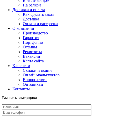
В частный дом
На балкон
Доставка и оплата
Как сделать заказ
Доставка
Оплата и рассрочка
О компании
Производство
Гарантия
Портфолио
Отзывы
Реквизиты
Вакансии
Карта сайта
Клиентам
Скидки и акции
Онлайн-калькулятор
Вопрос-ответ
Оптовикам
Контакты
Вызвать замерщика