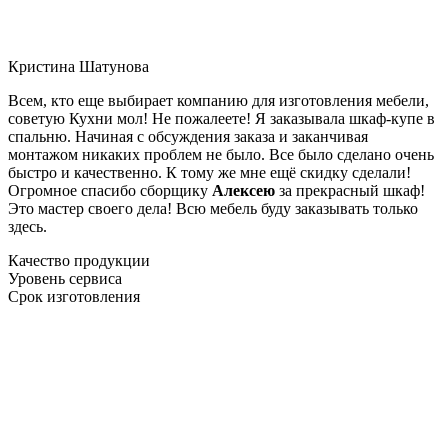
Кристина Шатунова
Всем, кто еще выбирает компанию для изготовления мебели,
советую Кухни мол! Не пожалеете! Я заказывала шкаф-купе в
спальню. Начиная с обсуждения заказа и заканчивая
монтажом никаких проблем не было. Все было сделано очень
быстро и качественно. К тому же мне ещё скидку сделали!
Огромное спасибо сборщику
Алексею
за прекрасный шкаф!
Это мастер своего дела! Всю мебель буду заказывать только
здесь.
Качество продукции
Уровень сервиса
Срок изготовления