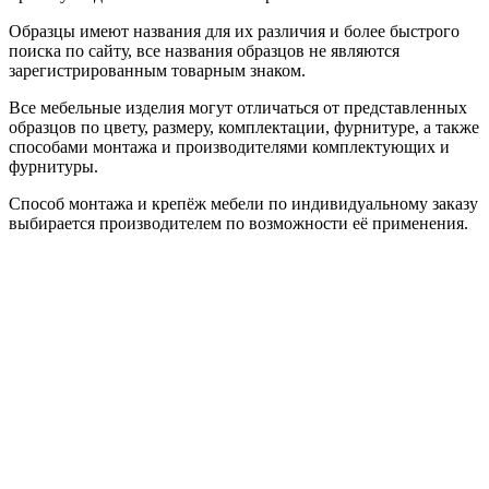
Образцы имеют названия для их различия и более быстрого
поиска по сайту, все названия образцов не являются
зарегистрированным товарным знаком.
Все мебельные изделия могут отличаться от представленных
образцов по цвету, размеру, комплектации, фурнитуре, а также
способами монтажа и производителями комплектующих и
фурнитуры.
Способ монтажа и крепёж мебели по индивидуальному заказу
выбирается производителем по возможности её применения.