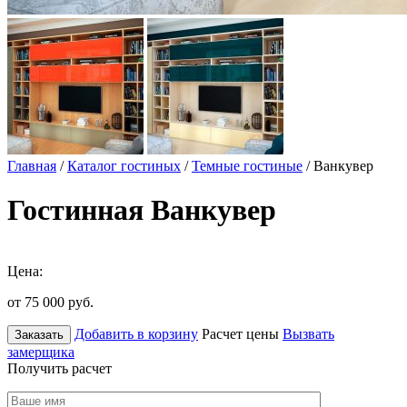
Главная
/
Каталог гостиных
/
Темные гостиные
/ Ванкувер
Гостинная Ванкувер
Цена:
от 75 000
руб.
Добавить в корзину
Расчет цены
Вызвать
Заказать
замерщика
Получить расчет