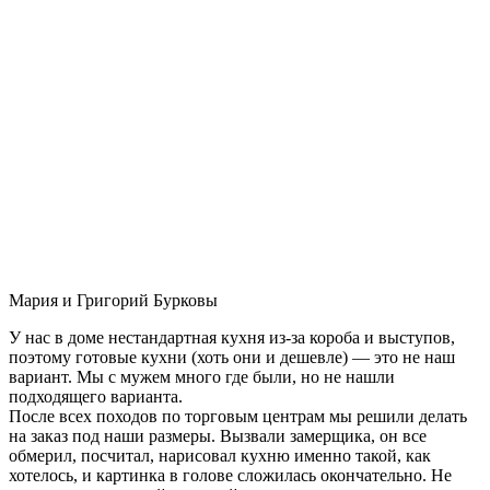
Мария и Григорий Бурковы
У нас в доме нестандартная кухня из-за короба и выступов,
поэтому готовые кухни (хоть они и дешевле) — это не наш
вариант. Мы с мужем много где были, но не нашли
подходящего варианта.
После всех походов по торговым центрам мы решили делать
на заказ под наши размеры. Вызвали замерщика, он все
обмерил, посчитал, нарисовал кухню именно такой, как
хотелось, и картинка в голове сложилась окончательно. Не