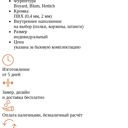
Фурнитура
Boyard, Blum, Hettich
Кромка
ПВХ (0,4 мм, 2 мм)
Внутреннее наполнение
на выбор (полки, корзины, штанги)
Размер
индивидуальный
Цена
указана за базовую комплектацию
Изготовление
от 5 дней
Замер, дизайн
и доставка бесплатно
Оплата наличными, безналичный расчёт