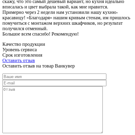
скажу, что это самый дешевый вариант, но кухня идеально
вписалась и цвет выбрала такой, как мне нравится.
Примерно через 2 недели нам установили нашу кухню-
красавицу! «Благодаря» нашим кривым стенам, им пришлось
помучиться с монтажом верхних шкафчиков, но результат
получился отменный.
Большое всем спасибо! Рекомендую!
Качество продукции
Уровень сервиса
Срок изготовления
Оставить отзыв
Оставить отзыв на товар Ванкувер