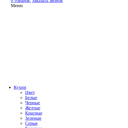
0 товаров.
Заказать звонок
Меню
Кухни
Цвет
Белые
Черные
Желтые
Красные
Зеленые
Серые