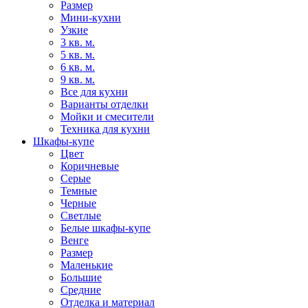
Размер
Мини-кухни
Узкие
3 кв. м.
5 кв. м.
6 кв. м.
9 кв. м.
Все для кухни
Варианты отделки
Мойки и смесители
Техника для кухни
Шкафы-купе
Цвет
Коричневые
Серые
Темные
Черные
Светлые
Белые шкафы-купе
Венге
Размер
Маленькие
Большие
Средние
Отделка и материал