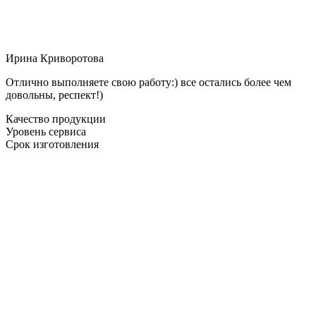
Ирина Криворотова
Отлично выполняете свою работу:) все остались более чем
довольны, респект!)
Качество продукции
Уровень сервиса
Срок изготовления