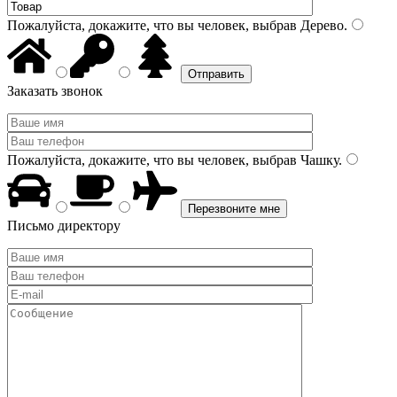
Пожалуйста, докажите, что вы человек, выбрав
Дерево
.
Заказать звонок
Пожалуйста, докажите, что вы человек, выбрав
Чашку
.
Письмо директору