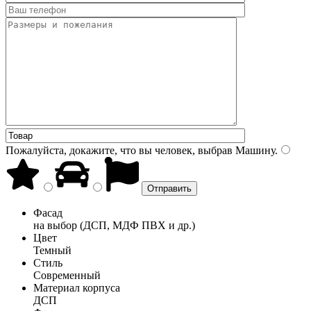
Пожалуйста, докажите, что вы человек, выбрав
Машину
.
Фасад
на выбор (ДСП, МДФ ПВХ и др.)
Цвет
Темный
Стиль
Современный
Материал корпуса
ДСП