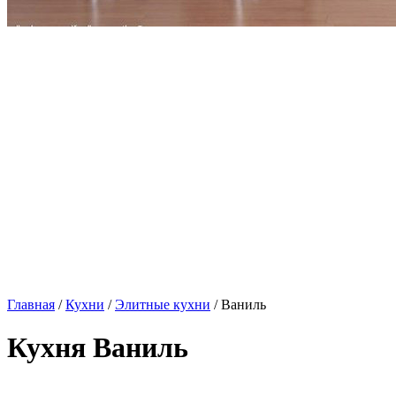
Главная
/
Кухни
/
Элитные кухни
/ Ваниль
Кухня Ваниль