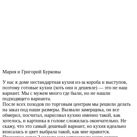
Мария и Григорий Бурковы
У нас в доме нестандартная кухня из-за короба и выступов,
поэтому готовые кухни (хоть они и дешевле) — это не наш
вариант. Мы с мужем много где были, но не нашли
подходящего варианта.
После всех походов по торговым центрам мы решили делать
на заказ под наши размеры. Вызвали замерщика, он все
обмерил, посчитал, нарисовал кухню именно такой, как
хотелось, и картинка в голове сложилась окончательно. Не
скажу, что это самый дешевый вариант, но кухня идеально
вписалась и цвет выбрала такой, как мне нравится.