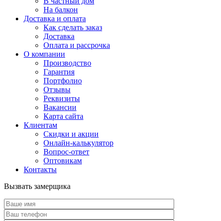
В частный дом
На балкон
Доставка и оплата
Как сделать заказ
Доставка
Оплата и рассрочка
О компании
Производство
Гарантия
Портфолио
Отзывы
Реквизиты
Вакансии
Карта сайта
Клиентам
Скидки и акции
Онлайн-калькулятор
Вопрос-ответ
Оптовикам
Контакты
Вызвать замерщика