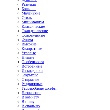
Размеры
Большие
Маленькие
Стиль
Минимализм
Классические
Скандинавские
Современные
Форма
Высокие
Квадратные
Угловые
Низкие
Особенности
Встроенные
Из кладовки
Закрытые
Открытые
Раздвижные
Гардеробные шкафы
Назначение
В комнату
В нишу
В спальню