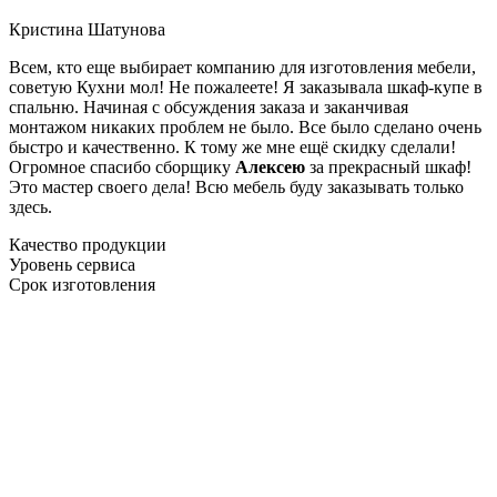
Кристина Шатунова
Всем, кто еще выбирает компанию для изготовления мебели,
советую Кухни мол! Не пожалеете! Я заказывала шкаф-купе в
спальню. Начиная с обсуждения заказа и заканчивая
монтажом никаких проблем не было. Все было сделано очень
быстро и качественно. К тому же мне ещё скидку сделали!
Огромное спасибо сборщику
Алексею
за прекрасный шкаф!
Это мастер своего дела! Всю мебель буду заказывать только
здесь.
Качество продукции
Уровень сервиса
Срок изготовления