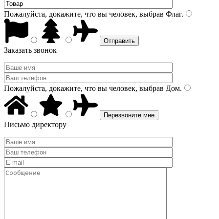
Пожалуйста, докажите, что вы человек, выбрав
Флаг
.
Заказать звонок
Пожалуйста, докажите, что вы человек, выбрав
Дом
.
Письмо директору