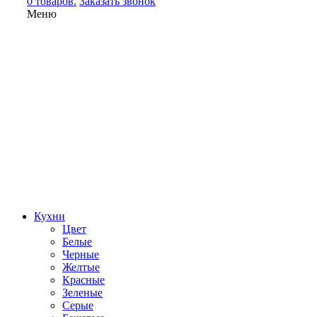
0 товаров.
Заказать звонок
Меню
Кухни
Цвет
Белые
Черные
Желтые
Красные
Зеленые
Серые