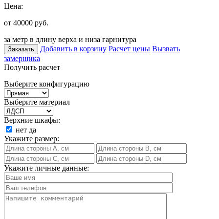
Цена:
от 40000
руб.
за метр в длину верха и низа гарнитура
Добавить в корзину
Расчет цены
Вызвать
Заказать
замерщика
Получить расчет
Выберите конфигурацию
Выберите материал
Верхние шкафы:
нет
да
Укажите размер:
Укажите личные данные: