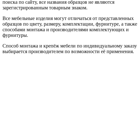
поиска по сайту, все названия образцов не являются
зарегистрированным товарным знаком.
Все мебельные изделия могут отличаться от представленных
образцов по цвету, размеру, комплектации, фурнитуре, а также
способами монтажа и производителями комплектующих и
фурнитуры.
Способ монтажа и крепёж мебели по индивидуальному заказу
выбирается производителем по возможности её применения.