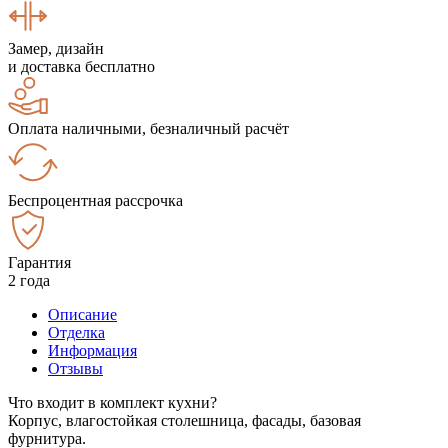
Замер, дизайн
и доставка бесплатно
Оплата наличными, безналичный расчёт
Беспроцентная рассрочка
Гарантия
2 года
Описание
Отделка
Информация
Отзывы
Что входит в комплект кухни?
Корпус, влагостойкая столешница, фасады, базовая
фурнитура.