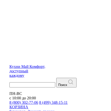
Кухни
Mall
Комфорт,
доступный
каждому
Поиск
ПН-ВС
с 10:00 до 20:00
8 (800) 302-77-06
8 (499) 348-15-11
КОРЗИНА