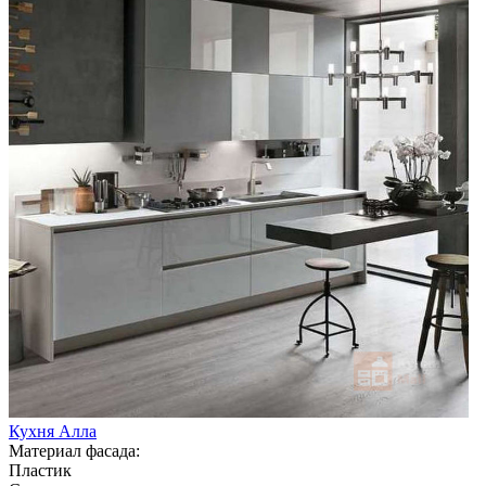
Кухня Алла
Материал фасада:
Пластик