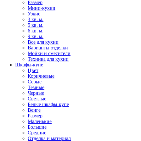
Размер
Мини-кухни
Узкие
3 кв. м.
5 кв. м.
6 кв. м.
9 кв. м.
Все для кухни
Варианты отделки
Мойки и смесители
Техника для кухни
Шкафы-купе
Цвет
Коричневые
Серые
Темные
Черные
Светлые
Белые шкафы-купе
Венге
Размер
Маленькие
Большие
Средние
Отделка и материал