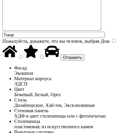
Пожалуйста, докажите, что вы человек, выбрав
Дом
.
Фасад
Экошпон
Материал корпуса
ЛДСП
Цвет
Бежевый, Белый, Орех
Стиль
Дизайнерские, Хай-тек, Эксклюзивные
Стеновая панель
ХДФ в цвет столешницы или с фотопечатью
Столешница
пластиковая; из искусственного камня
Выкатные системы