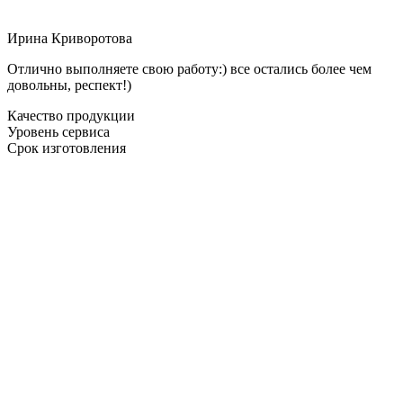
Ирина Криворотова
Отлично выполняете свою работу:) все остались более чем
довольны, респект!)
Качество продукции
Уровень сервиса
Срок изготовления