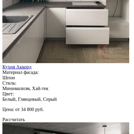
Кухня Аккорд
Материал фасада:
Шпон
Стиль:
Минимализм, Хай-тек
Цвет:
Белый, Глянцевый, Серый
Цена: от 34 800 руб.
Рассчитать