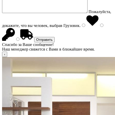
Пожалуйста,
докажите, что вы человек, выбрав
Грузовик
.
Спасибо за Ваше сообщение!
Наш менеджер свяжется с Вами в ближайшее время.