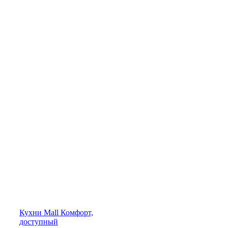
Кухни
Mall
Комфорт,
доступный