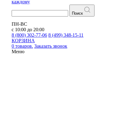
каждому
Поиск
ПН-ВС
с 10:00 до 20:00
8 (800) 302-77-06
8 (499) 348-15-11
КОРЗИНА
0 товаров.
Заказать звонок
Меню