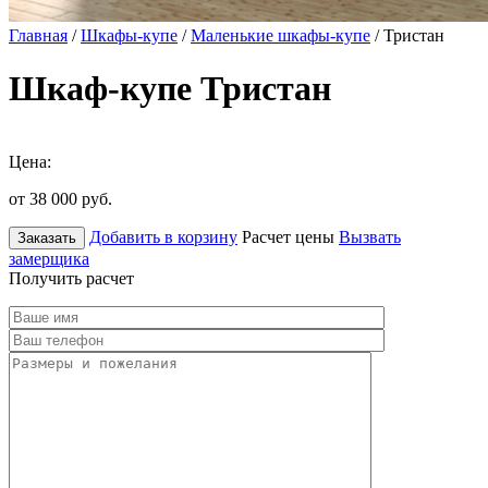
Главная
/
Шкафы-купе
/
Маленькие шкафы-купе
/ Тристан
Шкаф-купе Тристан
Цена:
от 38 000
руб.
Добавить в корзину
Расчет цены
Вызвать
Заказать
замерщика
Получить расчет