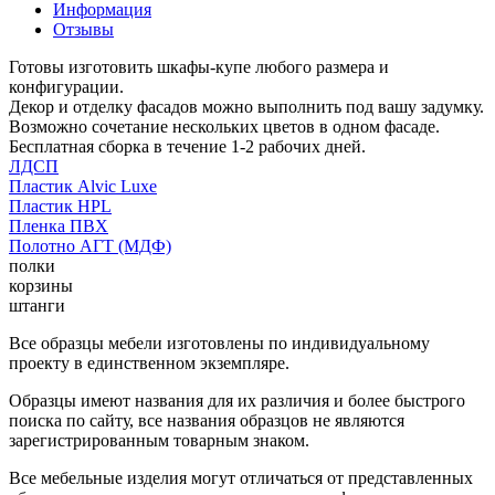
Информация
Отзывы
Готовы изготовить шкафы-купе любого размера и
конфигурации.
Декор и отделку фасадов можно выполнить под вашу задумку.
Возможно сочетание нескольких цветов в одном фасаде.
Бесплатная сборка в течение 1-2 рабочих дней.
ЛДСП
Пластик Alvic Luxe
Пластик HPL
Пленка ПВХ
Полотно АГТ (МДФ)
полки
корзины
штанги
Все образцы мебели изготовлены по индивидуальному
проекту в единственном экземпляре.
Образцы имеют названия для их различия и более быстрого
поиска по сайту, все названия образцов не являются
зарегистрированным товарным знаком.
Все мебельные изделия могут отличаться от представленных