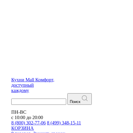
Кухни
Mall
Комфорт,
доступный
каждому
Поиск
ПН-ВС
с 10:00 до 20:00
8 (800) 302-77-06
8 (499) 348-15-11
КОРЗИНА