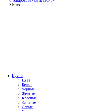
0 товаров.
Заказать звонок
Меню
Кухни
Цвет
Белые
Черные
Желтые
Красные
Зеленые
Серые