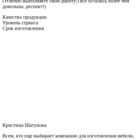
Отлично выполняете свою работу:) все остались более чем
довольны, респект!)
Качество продукции
Уровень сервиса
Срок изготовления
Кристина Шатунова
Всем, кто еще выбирает компанию для изготовления мебели,