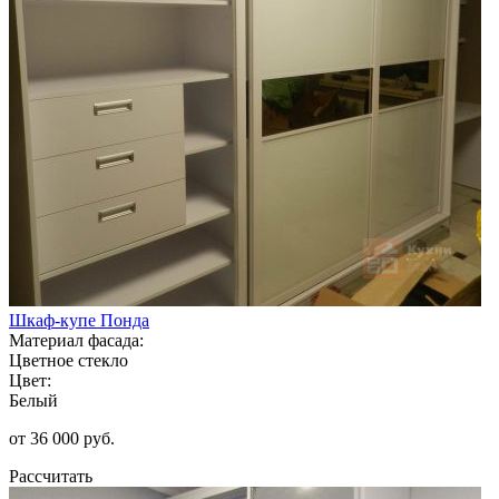
Шкаф-купе Понда
Материал фасада:
Цветное стекло
Цвет:
Белый
от 36 000 руб.
Рассчитать