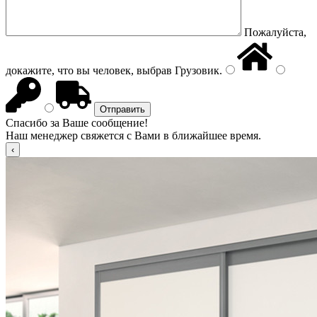
Пожалуйста,
докажите, что вы человек, выбрав
Грузовик
.
Спасибо за Ваше сообщение!
Наш менеджер свяжется с Вами в ближайшее время.