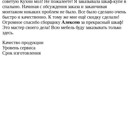
советую Кухни мол! Не пожалеете! Я заказывала шкаф-купе в
спальню. Начиная с обсуждения заказа и заканчивая
монтажом никаких проблем не было. Все было сделано очень
быстро и качественно. К тому же мне ещё скидку сделали!
Огромное спасибо сборщику
Алексею
за прекрасный шкаф!
Это мастер своего дела! Всю мебель буду заказывать только
здесь.
Качество продукции
Уровень сервиса
Срок изготовления