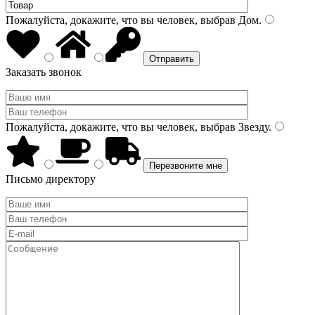
Пожалуйста, докажите, что вы человек, выбрав
Дом
.
Заказать звонок
Пожалуйста, докажите, что вы человек, выбрав
Звезду
.
Письмо директору