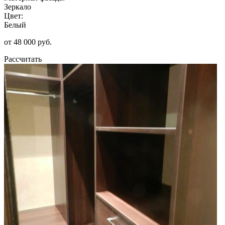
Зеркало
Цвет:
Белый
от 48 000 руб.
Рассчитать