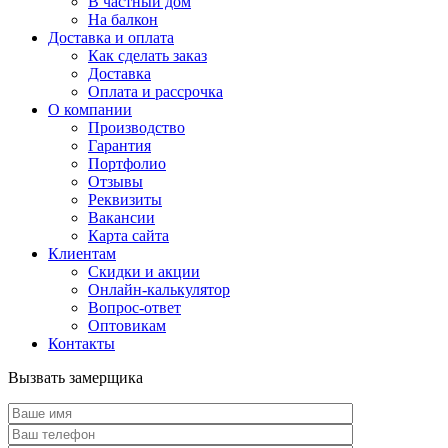
В частный дом
На балкон
Доставка и оплата
Как сделать заказ
Доставка
Оплата и рассрочка
О компании
Производство
Гарантия
Портфолио
Отзывы
Реквизиты
Вакансии
Карта сайта
Клиентам
Скидки и акции
Онлайн-калькулятор
Вопрос-ответ
Оптовикам
Контакты
Вызвать замерщика