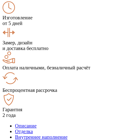
Изготовление
от 5 дней
Замер, дизайн
и доставка бесплатно
Оплата наличными, безналичный расчёт
Беспроцентная рассрочка
Гарантия
2 года
Описание
Отделка
Внутреннее наполнение