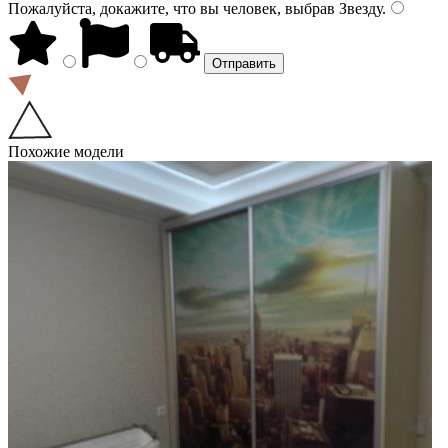
Пожалуйста, докажите, что вы человек, выбрав
Звезду
.
Похожие модели