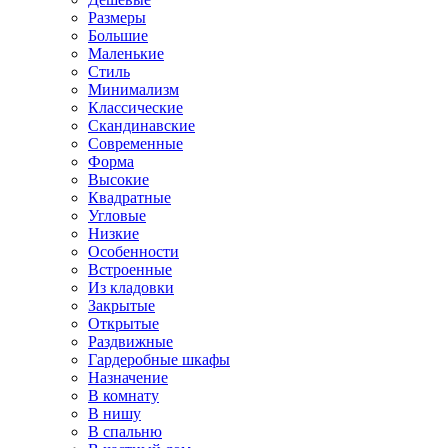
Размеры
Большие
Маленькие
Стиль
Минимализм
Классические
Скандинавские
Современные
Форма
Высокие
Квадратные
Угловые
Низкие
Особенности
Встроенные
Из кладовки
Закрытые
Открытые
Раздвижные
Гардеробные шкафы
Назначение
В комнату
В нишу
В спальню