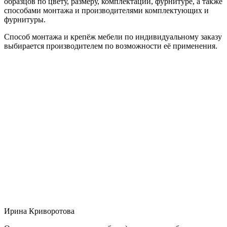
образцов по цвету, размеру, комплектации, фурнитуре, а также
способами монтажа и производителями комплектующих и
фурнитуры.
Способ монтажа и крепёж мебели по индивидуальному заказу
выбирается производителем по возможности её применения.
Ирина Криворотова