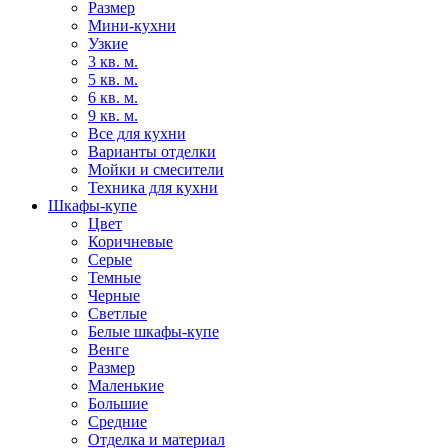
Размер
Мини-кухни
Узкие
3 кв. м.
5 кв. м.
6 кв. м.
9 кв. м.
Все для кухни
Варианты отделки
Мойки и смесители
Техника для кухни
Шкафы-купе
Цвет
Коричневые
Серые
Темные
Черные
Светлые
Белые шкафы-купе
Венге
Размер
Маленькие
Большие
Средние
Отделка и материал