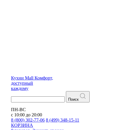
Кухни
Mall
Комфорт,
доступный
каждому
Поиск
ПН-ВС
с 10:00 до 20:00
8 (800) 302-77-06
8 (499) 348-15-11
КОРЗИНА