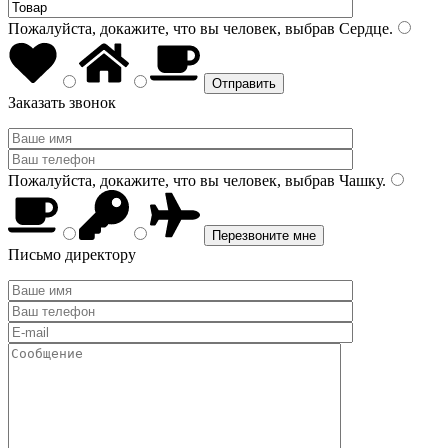
Пожалуйста, докажите, что вы человек, выбрав
Сердце
.
Заказать звонок
Пожалуйста, докажите, что вы человек, выбрав
Чашку
.
Письмо директору