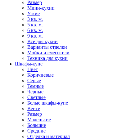
Размер
Мини-кухни
Узкие
3 кв. м.
5 кв. м.
6 кв. м.
9 кв. м.
Все для кухни
Варианты отделки
Мойки и смесители
Техника для кухни
Шкафы-купе
Цвет
Коричневые
Серые
Темные
Черные
Светлые
Белые шкафы-купе
Венге
Размер
Маленькие
Большие
Средние
Отделка и материал