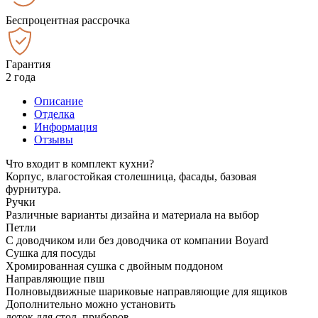
Беспроцентная рассрочка
Гарантия
2 года
Описание
Отделка
Информация
Отзывы
Что входит в комплект кухни?
Корпус, влагостойкая столешница, фасады, базовая
фурнитура.
Ручки
Различные варианты дизайна и материала на выбор
Петли
С доводчиком или без доводчика от компании Boyard
Сушка для посуды
Хромированная сушка с двойным поддоном
Направляющие пвш
Полновыдвижные шариковые направляющие для ящиков
Дополнительно можно установить
лоток для стол. приборов