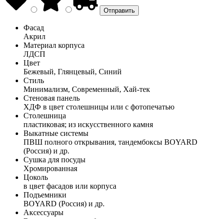
Фасад
Акрил
Материал корпуса
ЛДСП
Цвет
Бежевый, Глянцевый, Синий
Стиль
Минимализм, Современный, Хай-тек
Стеновая панель
ХДФ в цвет столешницы или с фотопечатью
Столешница
пластиковая; из искусственного камня
Выкатные системы
ПВШ полного открывания, тандембоксы BOYARD
(Россия) и др.
Сушка для посуды
Хромированная
Цоколь
в цвет фасадов или корпуса
Подъемники
BOYARD (Россия) и др.
Аксессуары