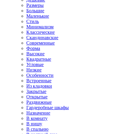
Размеры
Большие
Маленькие
Стиль
Минимализм
Классические
Скандинавские
Современные
Форма
Высокие
Квадратные
Угловые
Низкие
Особенности
Встроенные
Из кладовки
Закрытые
Открытые
Раздвижные
Гардеробные шкафы
Назначение
В комнату
В нишу
В спальню