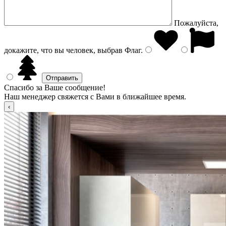
Пожалуйста,
докажите, что вы человек, выбрав
Флаг
.
Спасибо за Ваше сообщение!
Наш менеджер свяжется с Вами в ближайшее время.