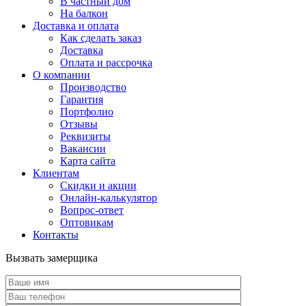
В частный дом
На балкон
Доставка и оплата
Как сделать заказ
Доставка
Оплата и рассрочка
О компании
Производство
Гарантия
Портфолио
Отзывы
Реквизиты
Вакансии
Карта сайта
Клиентам
Скидки и акции
Онлайн-калькулятор
Вопрос-ответ
Оптовикам
Контакты
Вызвать замерщика