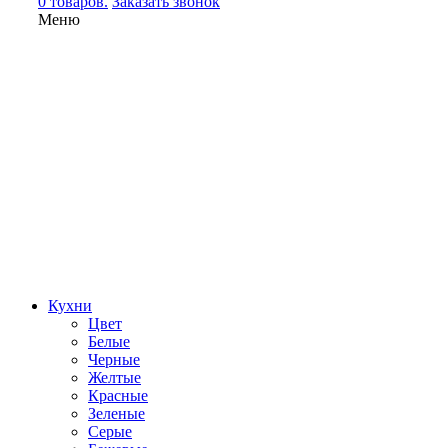
0 товаров.
Заказать звонок
Меню
Кухни
Цвет
Белые
Черные
Желтые
Красные
Зеленые
Серые