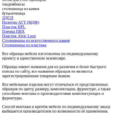
тандембоксы
столешница из камня
бутылочница
ЛДСП
Полотно АГТ (МДФ)
Пластик HPL
Пленка ПВХ
Пластик Alvic Luxe
Столешницы из искусственного камня
Столешницы из пластика
Все образцы мебели изготовлены по индивидуальному
проекту в единственном экземпляре.
Образцы имеют названия для их различия и более быстрого
поиска по сайту, все названия образцов не являются
зарегистрированным товарным знаком.
Все мебельные изделия могут отличаться от представленных
образцов по цвету, размеру, комплектации, фурнитуре, а также
способами монтажа и производителями комплектующих и
фурнитуры.
Способ монтажа и крепёж мебели по индивидуальному заказу
выбирается производителем по возможности её применения.