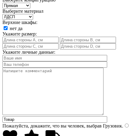
Выберите материал
Верхние шкафы:
нет
да
Укажите размер:
Укажите личные данные:
Пожалуйста, докажите, что вы человек, выбрав
Грузовик
.