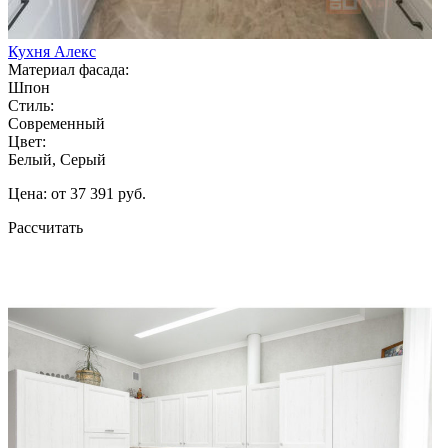
Кухня Алекс
Материал фасада:
Шпон
Стиль:
Современный
Цвет:
Белый, Серый
Цена: от 37 391 руб.
Рассчитать