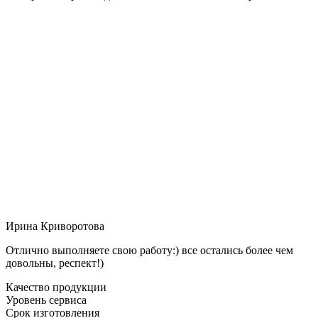
Ирина Криворотова
Отлично выполняете свою работу:) все остались более чем
довольны, респект!)
Качество продукции
Уровень сервиса
Срок изготовления