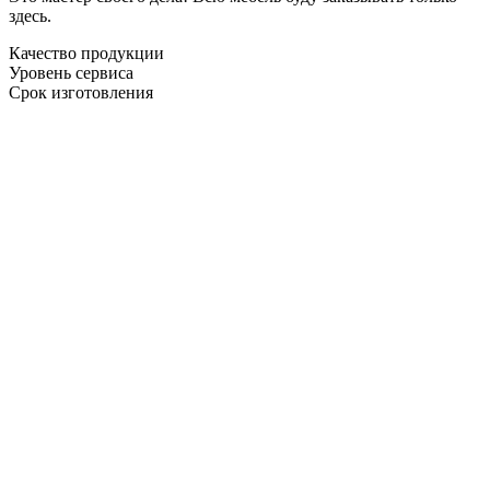
здесь.
Качество продукции
Уровень сервиса
Срок изготовления