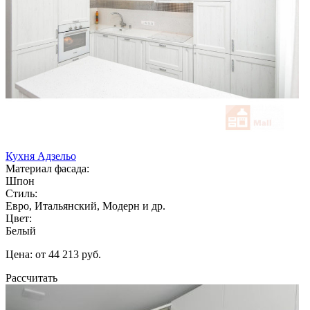
Кухня Адзельо
Материал фасада:
Шпон
Стиль:
Евро, Итальянский, Модерн и др.
Цвет:
Белый
Цена: от 44 213 руб.
Рассчитать