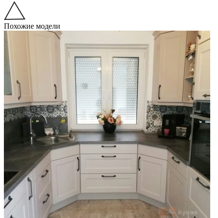
Похожие модели