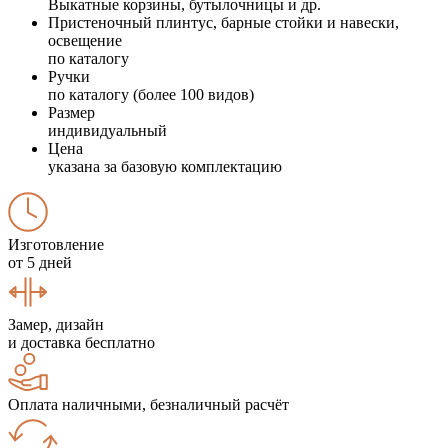
Выкатные корзины, бутылочницы и др.
Пристеночный плинтус, барные стойки и навески,
освещение
по каталогу
Ручки
по каталогу (более 100 видов)
Размер
индивидуальный
Цена
указана за базовую комплектацию
Изготовление
от 5 дней
Замер, дизайн
и доставка бесплатно
Оплата наличными, безналичный расчёт