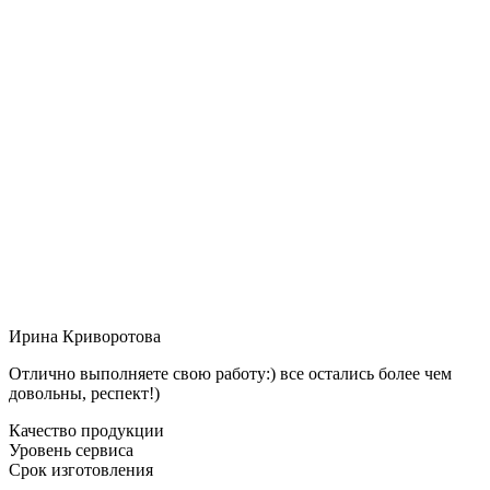
Ирина Криворотова
Отлично выполняете свою работу:) все остались более чем
довольны, респект!)
Качество продукции
Уровень сервиса
Срок изготовления