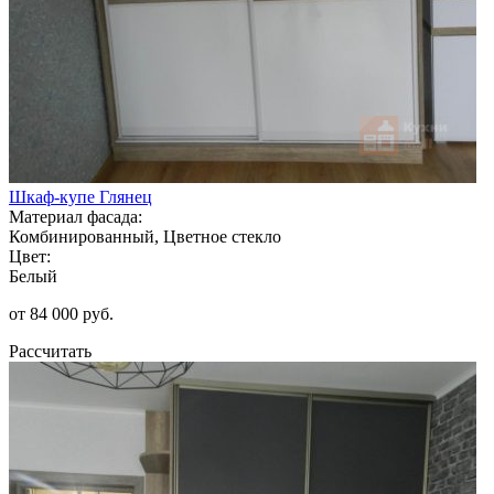
Шкаф-купе Глянец
Материал фасада:
Комбинированный, Цветное стекло
Цвет:
Белый
от 84 000 руб.
Рассчитать