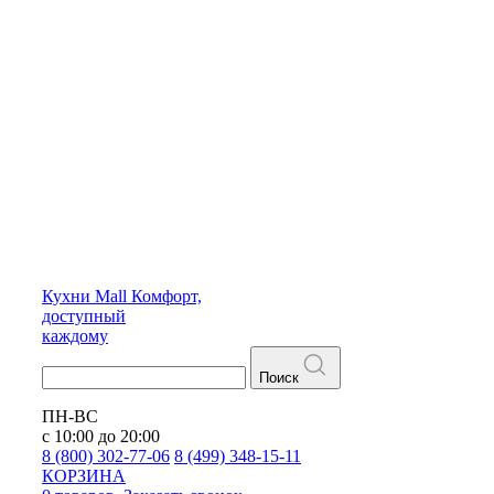
Кухни
Mall
Комфорт,
доступный
каждому
Поиск
ПН-ВС
с 10:00 до 20:00
8 (800) 302-77-06
8 (499) 348-15-11
КОРЗИНА