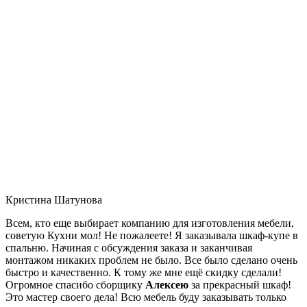
Кристина Шатунова
Всем, кто еще выбирает компанию для изготовления мебели,
советую Кухни мол! Не пожалеете! Я заказывала шкаф-купе в
спальню. Начиная с обсуждения заказа и заканчивая
монтажом никаких проблем не было. Все было сделано очень
быстро и качественно. К тому же мне ещё скидку сделали!
Огромное спасибо сборщику
Алексею
за прекрасный шкаф!
Это мастер своего дела! Всю мебель буду заказывать только