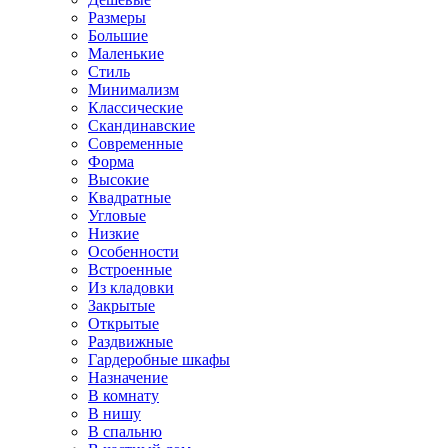
Размеры
Большие
Маленькие
Стиль
Минимализм
Классические
Скандинавские
Современные
Форма
Высокие
Квадратные
Угловые
Низкие
Особенности
Встроенные
Из кладовки
Закрытые
Открытые
Раздвижные
Гардеробные шкафы
Назначение
В комнату
В нишу
В спальню