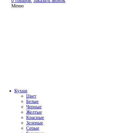
0 товаров.
Заказать звонок
Меню
Кухни
Цвет
Белые
Черные
Желтые
Красные
Зеленые
Серые