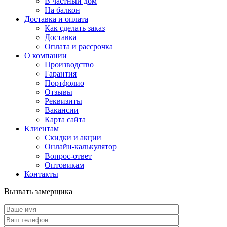
В частный дом
На балкон
Доставка и оплата
Как сделать заказ
Доставка
Оплата и рассрочка
О компании
Производство
Гарантия
Портфолио
Отзывы
Реквизиты
Вакансии
Карта сайта
Клиентам
Скидки и акции
Онлайн-калькулятор
Вопрос-ответ
Оптовикам
Контакты
Вызвать замерщика