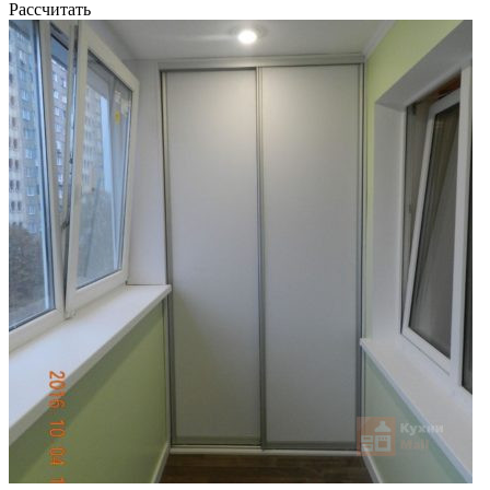
Рассчитать