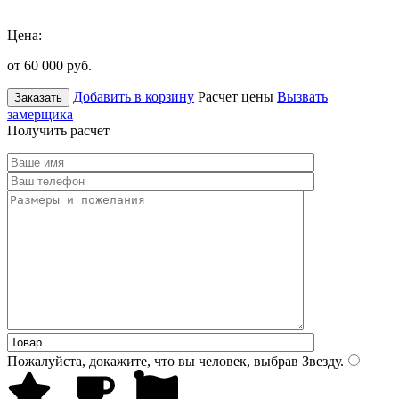
Цена:
от 60 000
руб.
Добавить в корзину
Расчет цены
Вызвать
Заказать
замерщика
Получить расчет
Пожалуйста, докажите, что вы человек, выбрав
Звезду
.