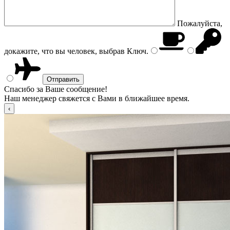
Пожалуйста,
докажите, что вы человек, выбрав
Ключ
.
Спасибо за Ваше сообщение!
Наш менеджер свяжется с Вами в ближайшее время.