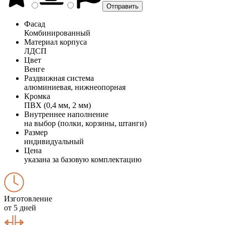
Фасад
Комбинированный
Материал корпуса
ЛДСП
Цвет
Венге
Раздвижная система
алюминиевая, нижнеопорная
Кромка
ПВХ (0,4 мм, 2 мм)
Внутреннее наполнение
на выбор (полки, корзины, штанги)
Размер
индивидуальный
Цена
указана за базовую комплектацию
Изготовление
от 5 дней