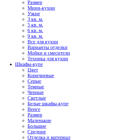
Размер
Мини-кухни
Узкие
3 кв. м.
5 кв. м.
6 кв. м.
9 кв. м.
Все для кухни
Варианты отделки
Мойки и смесители
Техника для кухни
Шкафы-купе
Цвет
Коричневые
Серые
Темные
Черные
Светлые
Белые шкафы-купе
Венге
Размер
Маленькие
Большие
Средние
Отделка и материал