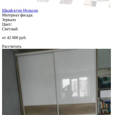
Шкаф-купе Нельсон
Материал фасада:
Зеркало
Цвет:
Светлый
от 42 000 руб.
Рассчитать