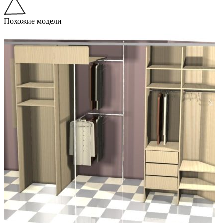
Похожие модели