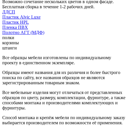
Возможно сочетание нескольких цветов в одном фасаде.
Бесплатная сборка в течение 1-2 рабочих дней.
ЛДСП
Пластик Alvic Luxe
Пластик HPL
Пленка ПВХ
Полотно АГТ (МДФ)
полки
корзины
штанги
Все образцы мебели изготовлены по индивидуальному
проекту в единственном экземпляре.
Образцы имеют названия для их различия и более быстрого
поиска по сайту, все названия образцов не являются
зарегистрированным товарным знаком.
Все мебельные изделия могут отличаться от представленных
образцов по цвету, размеру, комплектации, фурнитуре, а также
способами монтажа и производителями комплектующих и
фурнитуры.
Способ монтажа и крепёж мебели по индивидуальному заказу
выбирается производителем по возможности её применения.