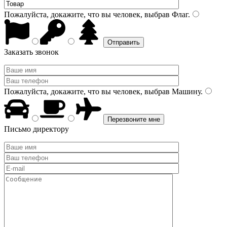
Пожалуйста, докажите, что вы человек, выбрав
Флаг
.
Заказать звонок
Пожалуйста, докажите, что вы человек, выбрав
Машину
.
Письмо директору