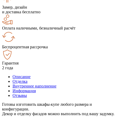
Замер, дизайн
и доставка бесплатно
Оплата наличными, безналичный расчёт
Беспроцентная рассрочка
Гарантия
2 года
Описание
Отделка
Внутреннее наполнение
Информация
Отзывы
Готовы изготовить шкафы-купе любого размера и
конфигурации.
Декор и отделку фасадов можно выполнить под вашу задумку.