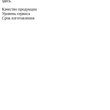
здесь.
Качество продукции
Уровень сервиса
Срок изготовления