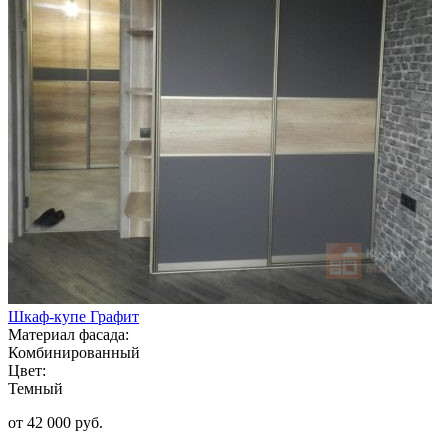
Шкаф-купе Графит
Материал фасада:
Комбинированный
Цвет:
Темный
от 42 000 руб.