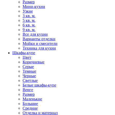
Размер
Мини-кухни
Узкие
3 кв. м.
5 кв. м.
6 кв. м.
9 кв. м.
Все для кухни
Варианты отделки
Мойки и смесители
Техника для кухни
Шкафы-купе
Цвет
Коричневые
Серые
Темные
Черные
Светлые
Белые шкафы-купе
Венге
Размер
Маленькие
Большие
Средние
Отделка и материал