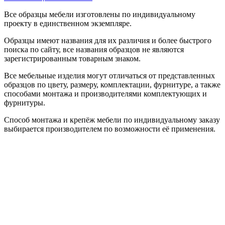
Все образцы мебели изготовлены по индивидуальному
проекту в единственном экземпляре.
Образцы имеют названия для их различия и более быстрого
поиска по сайту, все названия образцов не являются
зарегистрированным товарным знаком.
Все мебельные изделия могут отличаться от представленных
образцов по цвету, размеру, комплектации, фурнитуре, а также
способами монтажа и производителями комплектующих и
фурнитуры.
Способ монтажа и крепёж мебели по индивидуальному заказу
выбирается производителем по возможности её применения.