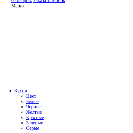
0 товаров.
Заказать звонок
Меню
Кухни
Цвет
Белые
Черные
Желтые
Красные
Зеленые
Серые