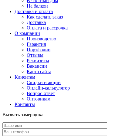
В частный дом
На балкон
Доставка и оплата
Как сделать заказ
Доставка
Оплата и рассрочка
О компании
Производство
Гарантия
Портфолио
Отзывы
Реквизиты
Вакансии
Карта сайта
Клиентам
Скидки и акции
Онлайн-калькулятор
Вопрос-ответ
Оптовикам
Контакты
Вызвать замерщика