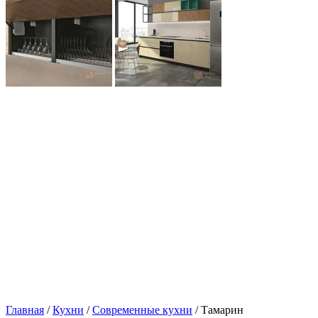
Главная
/
Кухни
/
Современные кухни
/ Тамарин