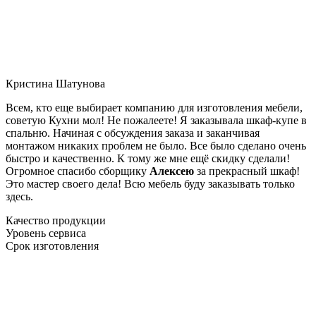
Кристина Шатунова
Всем, кто еще выбирает компанию для изготовления мебели,
советую Кухни мол! Не пожалеете! Я заказывала шкаф-купе в
спальню. Начиная с обсуждения заказа и заканчивая
монтажом никаких проблем не было. Все было сделано очень
быстро и качественно. К тому же мне ещё скидку сделали!
Огромное спасибо сборщику
Алексею
за прекрасный шкаф!
Это мастер своего дела! Всю мебель буду заказывать только
здесь.
Качество продукции
Уровень сервиса
Срок изготовления