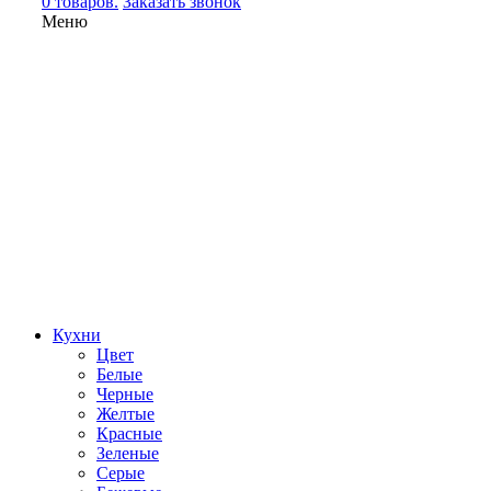
0 товаров.
Заказать звонок
Меню
Кухни
Цвет
Белые
Черные
Желтые
Красные
Зеленые
Серые