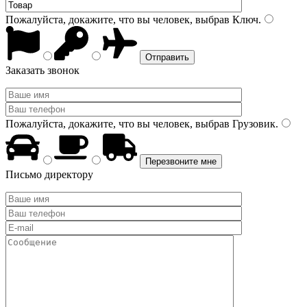
Пожалуйста, докажите, что вы человек, выбрав
Ключ
.
Заказать звонок
Пожалуйста, докажите, что вы человек, выбрав
Грузовик
.
Письмо директору