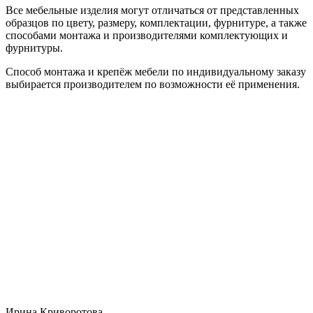
Все мебельные изделия могут отличаться от представленных
образцов по цвету, размеру, комплектации, фурнитуре, а также
способами монтажа и производителями комплектующих и
фурнитуры.
Способ монтажа и крепёж мебели по индивидуальному заказу
выбирается производителем по возможности её применения.
Ирина Криворотова