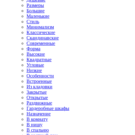
Размеры
Большие
Маленькие
Стиль
Минимализм
Классические
Скандинавские
Современные
Форма
Высокие
Квадратные
Угловые
Низкие
Особенности
Встроенные
Из кладовки
Закрытые
Открытые
Раздвижные
Гардеробные шкафы
Назначение
В комнату
В нишу
В спальню