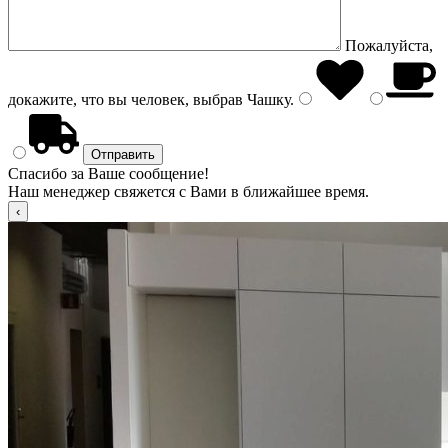
Пожалуйста,
докажите, что вы человек, выбрав
Чашку
.
Спасибо за Ваше сообщение!
Наш менеджер свяжется с Вами в ближайшее время.