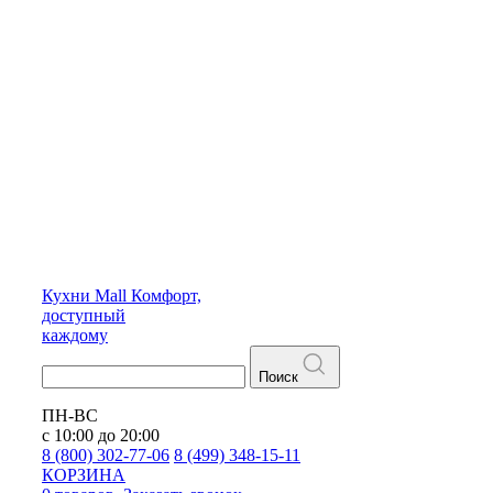
Кухни
Mall
Комфорт,
доступный
каждому
Поиск
ПН-ВС
с 10:00 до 20:00
8 (800) 302-77-06
8 (499) 348-15-11
КОРЗИНА