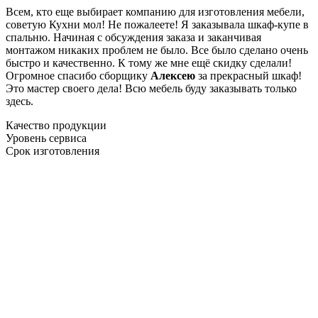
Всем, кто еще выбирает компанию для изготовления мебели,
советую Кухни мол! Не пожалеете! Я заказывала шкаф-купе в
спальню. Начиная с обсуждения заказа и заканчивая
монтажом никаких проблем не было. Все было сделано очень
быстро и качественно. К тому же мне ещё скидку сделали!
Огромное спасибо сборщику
Алексею
за прекрасный шкаф!
Это мастер своего дела! Всю мебель буду заказывать только
здесь.
Качество продукции
Уровень сервиса
Срок изготовления