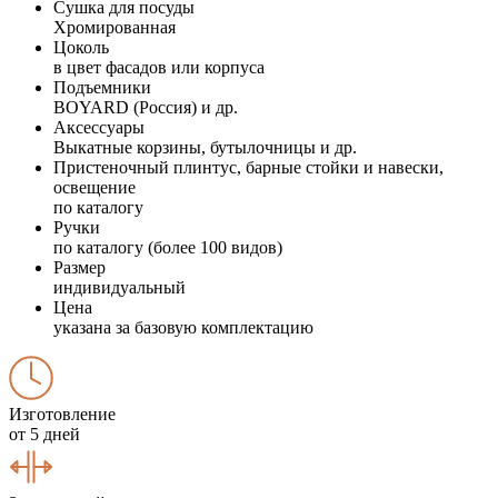
Сушка для посуды
Хромированная
Цоколь
в цвет фасадов или корпуса
Подъемники
BOYARD (Россия) и др.
Аксессуары
Выкатные корзины, бутылочницы и др.
Пристеночный плинтус, барные стойки и навески,
освещение
по каталогу
Ручки
по каталогу (более 100 видов)
Размер
индивидуальный
Цена
указана за базовую комплектацию
Изготовление
от 5 дней