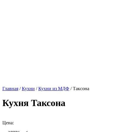
Главная
/
Кухни
/
Кухни из МДФ
/ Таксона
Кухня Таксона
Цена: