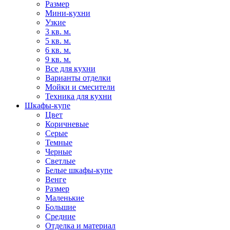
Размер
Мини-кухни
Узкие
3 кв. м.
5 кв. м.
6 кв. м.
9 кв. м.
Все для кухни
Варианты отделки
Мойки и смесители
Техника для кухни
Шкафы-купе
Цвет
Коричневые
Серые
Темные
Черные
Светлые
Белые шкафы-купе
Венге
Размер
Маленькие
Большие
Средние
Отделка и материал