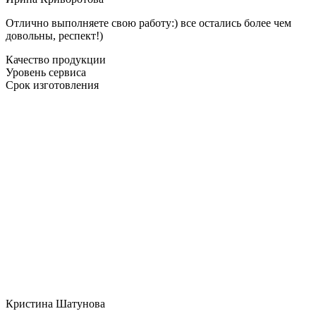
Отлично выполняете свою работу:) все остались более чем
довольны, респект!)
Качество продукции
Уровень сервиса
Срок изготовления
Кристина Шатунова