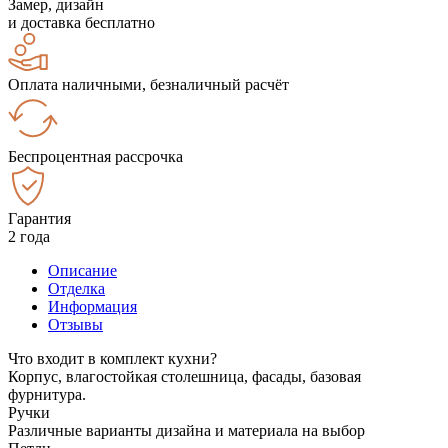
Замер, дизайн
и доставка бесплатно
Оплата наличными, безналичный расчёт
Беспроцентная рассрочка
Гарантия
2 года
Описание
Отделка
Информация
Отзывы
Что входит в комплект кухни?
Корпус, влагостойкая столешница, фасады, базовая
фурнитура.
Ручки
Различные варианты дизайна и материала на выбор