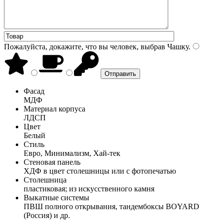
Пожалуйста, докажите, что вы человек, выбрав
Чашку
.
Фасад
МДФ
Материал корпуса
ЛДСП
Цвет
Белый
Стиль
Евро, Минимализм, Хай-тек
Стеновая панель
ХДФ в цвет столешницы или с фотопечатью
Столешница
пластиковая; из искусственного камня
Выкатные системы
ПВШ полного открывания, тандембоксы BOYARD
(Россия) и др.