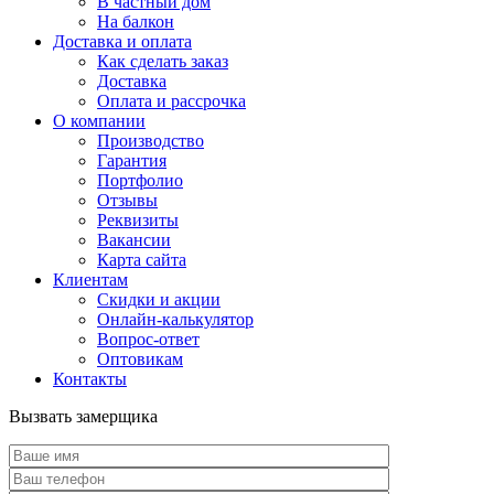
В частный дом
На балкон
Доставка и оплата
Как сделать заказ
Доставка
Оплата и рассрочка
О компании
Производство
Гарантия
Портфолио
Отзывы
Реквизиты
Вакансии
Карта сайта
Клиентам
Скидки и акции
Онлайн-калькулятор
Вопрос-ответ
Оптовикам
Контакты
Вызвать замерщика