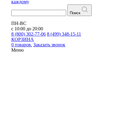
каждому
Поиск
ПН-ВС
с 10:00 до 20:00
8 (800) 302-77-06
8 (499) 348-15-11
КОРЗИНА
0 товаров.
Заказать звонок
Меню