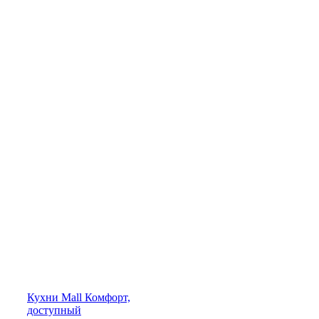
Кухни
Mall
Комфорт,
доступный