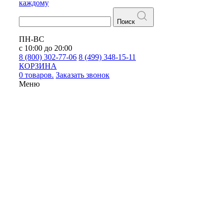
каждому
Поиск
ПН-ВС
с 10:00 до 20:00
8 (800) 302-77-06
8 (499) 348-15-11
КОРЗИНА
0 товаров.
Заказать звонок
Меню