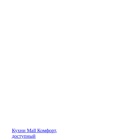
Кухни
Mall
Комфорт,
доступный