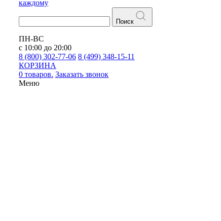
каждому
Поиск
ПН-ВС
с 10:00 до 20:00
8 (800) 302-77-06
8 (499) 348-15-11
КОРЗИНА
0 товаров.
Заказать звонок
Меню