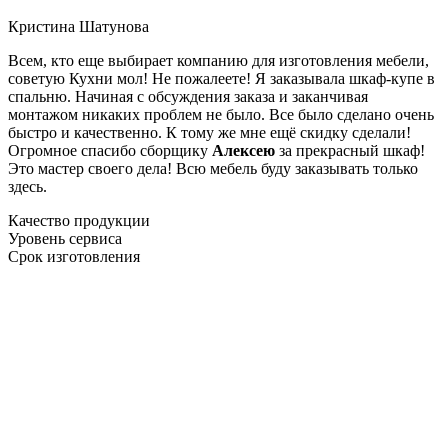
Кристина Шатунова
Всем, кто еще выбирает компанию для изготовления мебели,
советую Кухни мол! Не пожалеете! Я заказывала шкаф-купе в
спальню. Начиная с обсуждения заказа и заканчивая
монтажом никаких проблем не было. Все было сделано очень
быстро и качественно. К тому же мне ещё скидку сделали!
Огромное спасибо сборщику
Алексею
за прекрасный шкаф!
Это мастер своего дела! Всю мебель буду заказывать только
здесь.
Качество продукции
Уровень сервиса
Срок изготовления