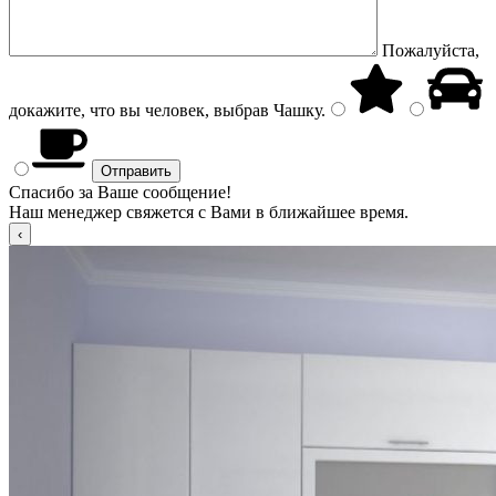
Пожалуйста,
докажите, что вы человек, выбрав
Чашку
.
Спасибо за Ваше сообщение!
Наш менеджер свяжется с Вами в ближайшее время.