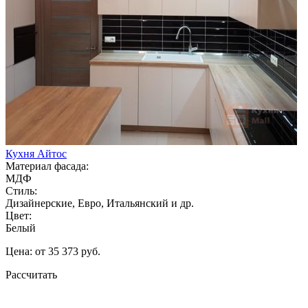
Кухня Айтос
Материал фасада:
МДФ
Стиль:
Дизайнерские, Евро, Итальянский и др.
Цвет:
Белый
Цена: от 35 373 руб.
Рассчитать