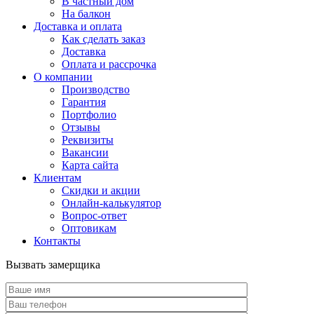
В частный дом
На балкон
Доставка и оплата
Как сделать заказ
Доставка
Оплата и рассрочка
О компании
Производство
Гарантия
Портфолио
Отзывы
Реквизиты
Вакансии
Карта сайта
Клиентам
Скидки и акции
Онлайн-калькулятор
Вопрос-ответ
Оптовикам
Контакты
Вызвать замерщика