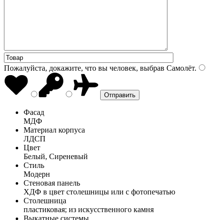
Пожалуйста, докажите, что вы человек, выбрав
Самолёт
.
Фасад
МДФ
Материал корпуса
ЛДСП
Цвет
Белый, Сиреневый
Стиль
Модерн
Стеновая панель
ХДФ в цвет столешницы или с фотопечатью
Столешница
пластиковая; из искусственного камня
Выкатные системы