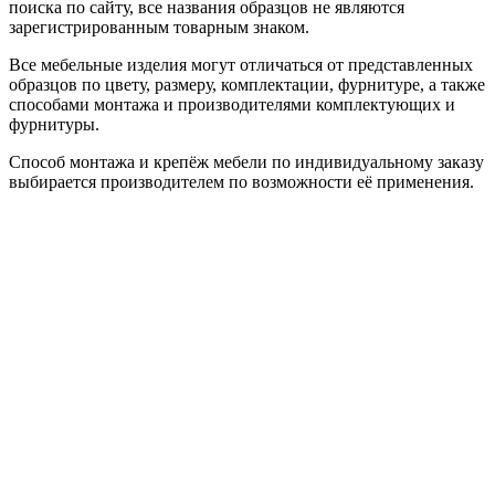
поиска по сайту, все названия образцов не являются
зарегистрированным товарным знаком.
Все мебельные изделия могут отличаться от представленных
образцов по цвету, размеру, комплектации, фурнитуре, а также
способами монтажа и производителями комплектующих и
фурнитуры.
Способ монтажа и крепёж мебели по индивидуальному заказу
выбирается производителем по возможности её применения.