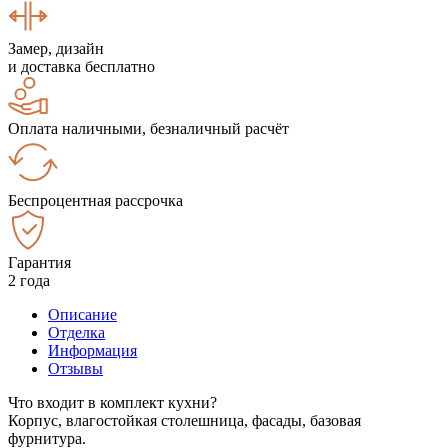
Замер, дизайн
и доставка бесплатно
Оплата наличными, безналичный расчёт
Беспроцентная рассрочка
Гарантия
2 года
Описание
Отделка
Информация
Отзывы
Что входит в комплект кухни?
Корпус, влагостойкая столешница, фасады, базовая
фурнитура.