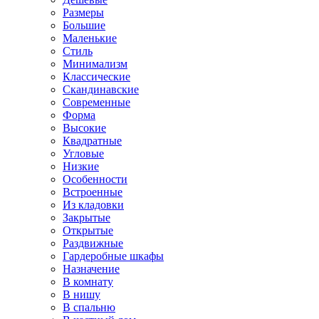
Размеры
Большие
Маленькие
Стиль
Минимализм
Классические
Скандинавские
Современные
Форма
Высокие
Квадратные
Угловые
Низкие
Особенности
Встроенные
Из кладовки
Закрытые
Открытые
Раздвижные
Гардеробные шкафы
Назначение
В комнату
В нишу
В спальню