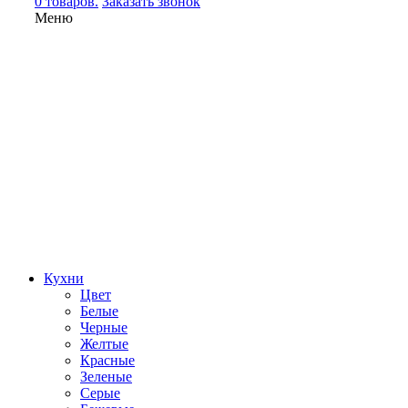
0 товаров.
Заказать звонок
Меню
Кухни
Цвет
Белые
Черные
Желтые
Красные
Зеленые
Серые