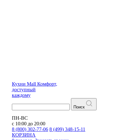
Кухни
Mall
Комфорт,
доступный
каждому
Поиск
ПН-ВС
с 10:00 до 20:00
8 (800) 302-77-06
8 (499) 348-15-11
КОРЗИНА