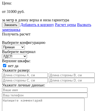
Цена:
от 31000
руб.
за метр в длину верха и низа гарнитура
Добавить в корзину
Расчет цены
Вызвать
Заказать
замерщика
Получить расчет
Выберите конфигурацию
Выберите материал
Верхние шкафы:
нет
да
Укажите размер:
Укажите личные данные: