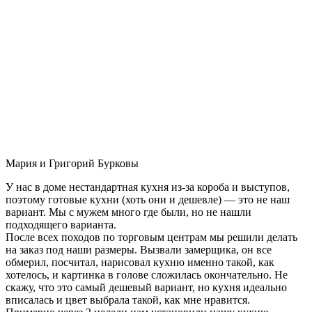
Мария и Григорий Бурковы
У нас в доме нестандартная кухня из-за короба и выступов,
поэтому готовые кухни (хоть они и дешевле) — это не наш
вариант. Мы с мужем много где были, но не нашли
подходящего варианта.
После всех походов по торговым центрам мы решили делать
на заказ под наши размеры. Вызвали замерщика, он все
обмерил, посчитал, нарисовал кухню именно такой, как
хотелось, и картинка в голове сложилась окончательно. Не
скажу, что это самый дешевый вариант, но кухня идеально
вписалась и цвет выбрала такой, как мне нравится.