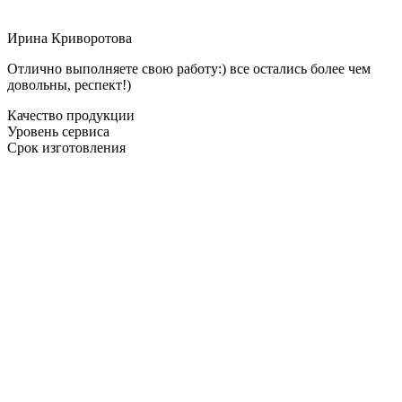
Ирина Криворотова
Отлично выполняете свою работу:) все остались более чем
довольны, респект!)
Качество продукции
Уровень сервиса
Срок изготовления