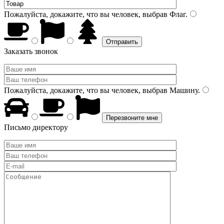
Пожалуйста, докажите, что вы человек, выбрав
Флаг
.
Заказать звонок
Пожалуйста, докажите, что вы человек, выбрав
Машину
.
Письмо директору