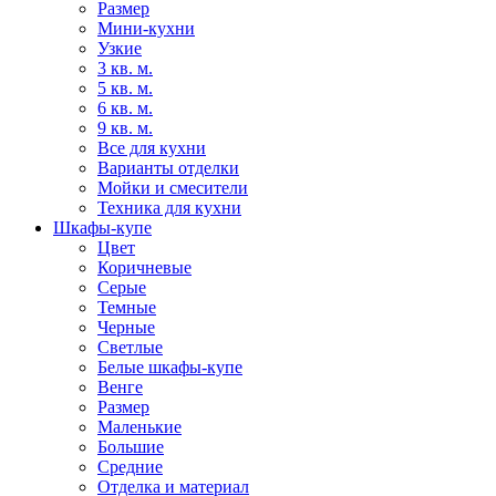
Размер
Мини-кухни
Узкие
3 кв. м.
5 кв. м.
6 кв. м.
9 кв. м.
Все для кухни
Варианты отделки
Мойки и смесители
Техника для кухни
Шкафы-купе
Цвет
Коричневые
Серые
Темные
Черные
Светлые
Белые шкафы-купе
Венге
Размер
Маленькие
Большие
Средние
Отделка и материал