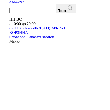
каждому
Поиск
ПН-ВС
с 10:00 до 20:00
8 (800) 302-77-06
8 (499) 348-15-11
КОРЗИНА
0 товаров.
Заказать звонок
Меню