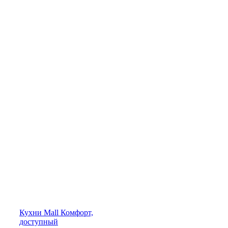
Кухни
Mall
Комфорт,
доступный