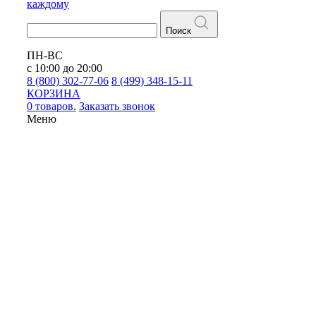
каждому
Поиск
ПН-ВС
с 10:00 до 20:00
8 (800) 302-77-06
8 (499) 348-15-11
КОРЗИНА
0 товаров.
Заказать звонок
Меню