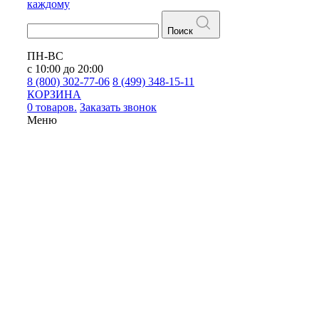
каждому
Поиск
ПН-ВС
с 10:00 до 20:00
8 (800) 302-77-06
8 (499) 348-15-11
КОРЗИНА
0 товаров.
Заказать звонок
Меню