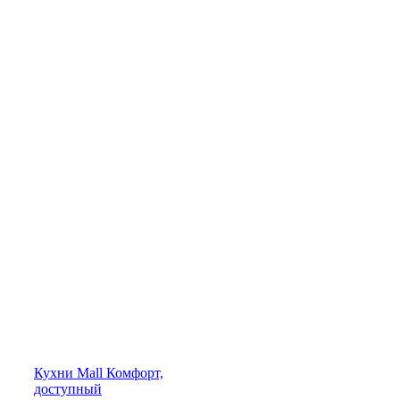
Кухни
Mall
Комфорт,
доступный