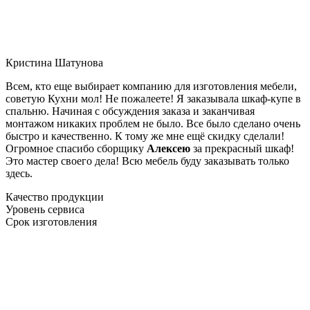
Кристина Шатунова
Всем, кто еще выбирает компанию для изготовления мебели,
советую Кухни мол! Не пожалеете! Я заказывала шкаф-купе в
спальню. Начиная с обсуждения заказа и заканчивая
монтажом никаких проблем не было. Все было сделано очень
быстро и качественно. К тому же мне ещё скидку сделали!
Огромное спасибо сборщику
Алексею
за прекрасный шкаф!
Это мастер своего дела! Всю мебель буду заказывать только
здесь.
Качество продукции
Уровень сервиса
Срок изготовления