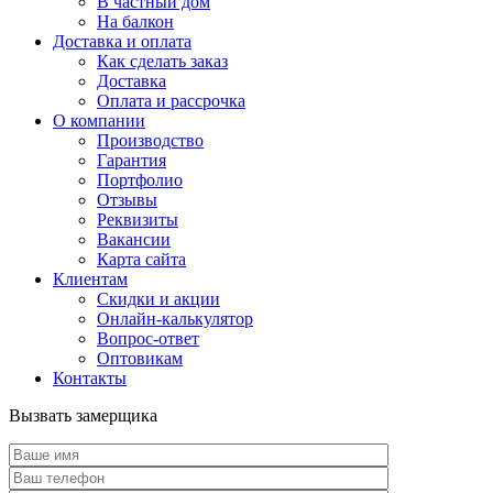
В частный дом
На балкон
Доставка и оплата
Как сделать заказ
Доставка
Оплата и рассрочка
О компании
Производство
Гарантия
Портфолио
Отзывы
Реквизиты
Вакансии
Карта сайта
Клиентам
Скидки и акции
Онлайн-калькулятор
Вопрос-ответ
Оптовикам
Контакты
Вызвать замерщика