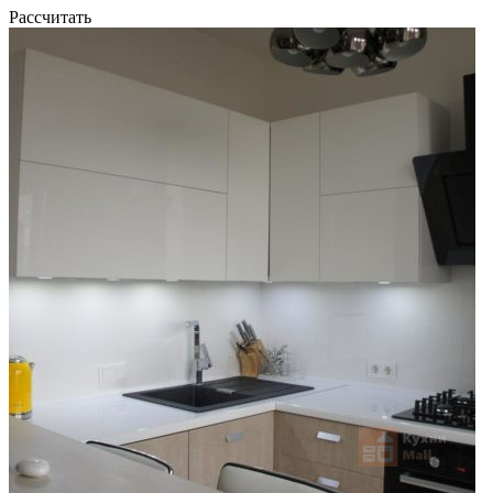
Рассчитать