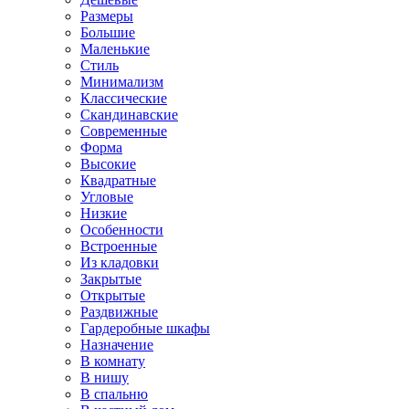
Размеры
Большие
Маленькие
Стиль
Минимализм
Классические
Скандинавские
Современные
Форма
Высокие
Квадратные
Угловые
Низкие
Особенности
Встроенные
Из кладовки
Закрытые
Открытые
Раздвижные
Гардеробные шкафы
Назначение
В комнату
В нишу
В спальню