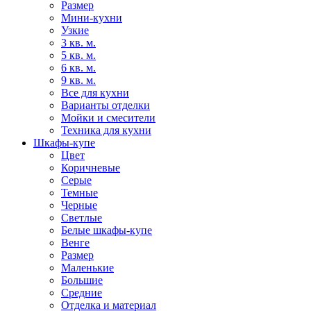
Размер
Мини-кухни
Узкие
3 кв. м.
5 кв. м.
6 кв. м.
9 кв. м.
Все для кухни
Варианты отделки
Мойки и смесители
Техника для кухни
Шкафы-купе
Цвет
Коричневые
Серые
Темные
Черные
Светлые
Белые шкафы-купе
Венге
Размер
Маленькие
Большие
Средние
Отделка и материал