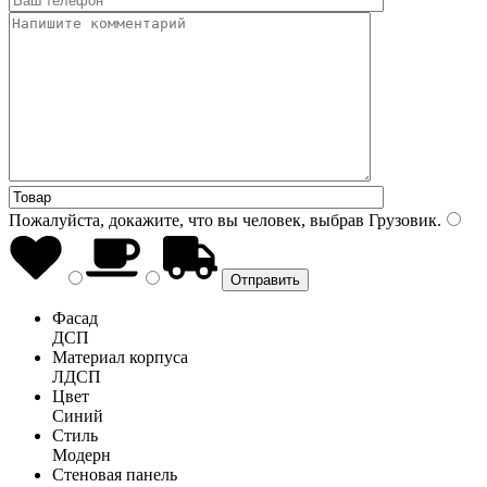
Пожалуйста, докажите, что вы человек, выбрав
Грузовик
.
Фасад
ДСП
Материал корпуса
ЛДСП
Цвет
Синий
Стиль
Модерн
Стеновая панель