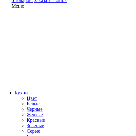
0 товаров.
Заказать звонок
Меню
Кухни
Цвет
Белые
Черные
Желтые
Красные
Зеленые
Серые