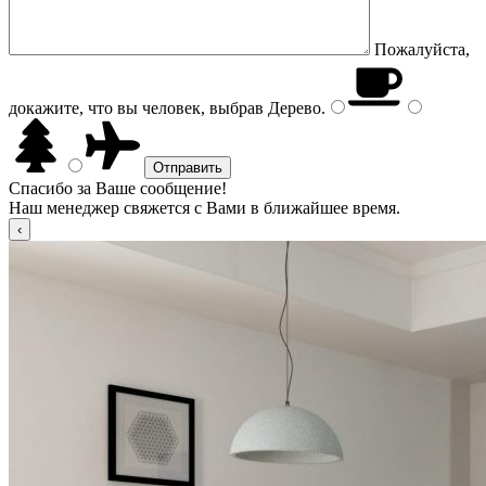
Пожалуйста,
докажите, что вы человек, выбрав
Дерево
.
Спасибо за Ваше сообщение!
Наш менеджер свяжется с Вами в ближайшее время.