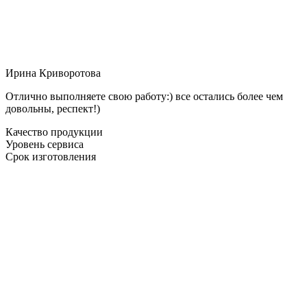
Ирина Криворотова
Отлично выполняете свою работу:) все остались более чем
довольны, респект!)
Качество продукции
Уровень сервиса
Срок изготовления