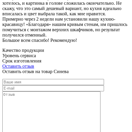
хотелось, и картинка в голове сложилась окончательно. Не
скажу, что это самый дешевый вариант, но кухня идеально
вписалась и цвет выбрала такой, как мне нравится.
Примерно через 2 недели нам установили нашу кухню-
красавицу! «Благодаря» нашим кривым стенам, им пришлось
помучиться с монтажом верхних шкафчиков, но результат
получился отменный.
Большое всем спасибо! Рекомендую!
Качество продукции
Уровень сервиса
Срок изготовления
Оставить отзыв
Оставить отзыв на товар Синева