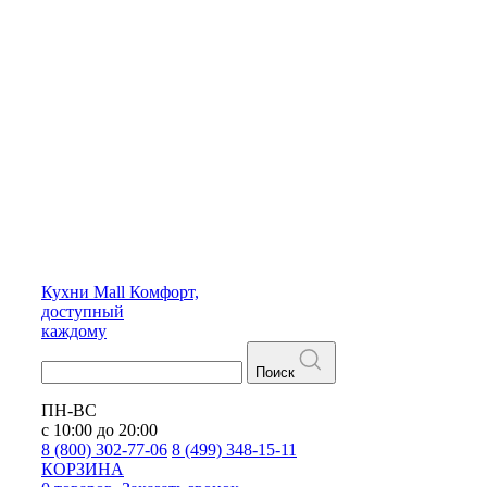
Кухни
Mall
Комфорт,
доступный
каждому
Поиск
ПН-ВС
с 10:00 до 20:00
8 (800) 302-77-06
8 (499) 348-15-11
КОРЗИНА