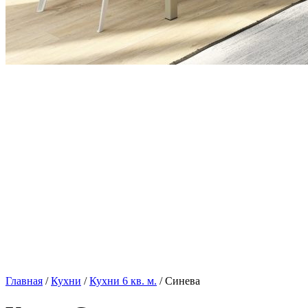
Главная
/
Кухни
/
Кухни 6 кв. м.
/ Синева