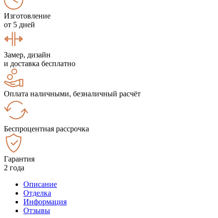
Изготовление
от 5 дней
Замер, дизайн
и доставка бесплатно
Оплата наличными, безналичный расчёт
Беспроцентная рассрочка
Гарантия
2 года
Описание
Отделка
Информация
Отзывы