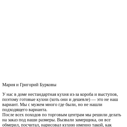
Мария и Григорий Бурковы
У нас в доме нестандартная кухня из-за короба и выступов,
поэтому готовые кухни (хоть они и дешевле) — это не наш
вариант. Мы с мужем много где были, но не нашли
подходящего варианта.
После всех походов по торговым центрам мы решили делать
на заказ под наши размеры. Вызвали замерщика, он все
обмерил, посчитал, нарисовал кухню именно такой, как