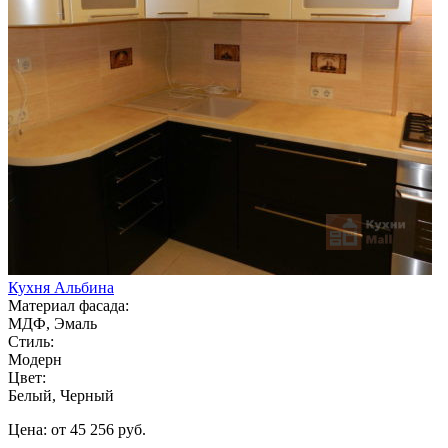
Кухня Альбина
Материал фасада:
МДФ, Эмаль
Стиль:
Модерн
Цвет:
Белый, Черный
Цена: от 45 256 руб.