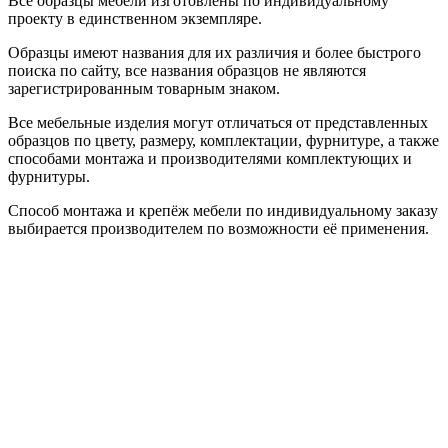
Все образцы мебели изготовлены по индивидуальному
проекту в единственном экземпляре.
Образцы имеют названия для их различия и более быстрого
поиска по сайту, все названия образцов не являются
зарегистрированным товарным знаком.
Все мебельные изделия могут отличаться от представленных
образцов по цвету, размеру, комплектации, фурнитуре, а также
способами монтажа и производителями комплектующих и
фурнитуры.
Способ монтажа и крепёж мебели по индивидуальному заказу
выбирается производителем по возможности её применения.