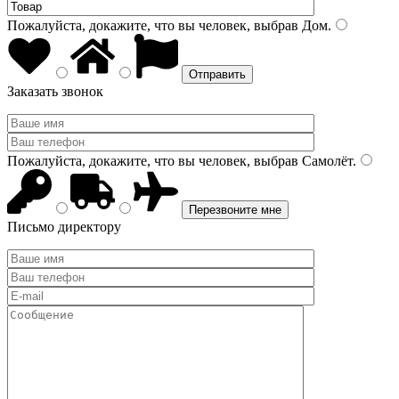
Пожалуйста, докажите, что вы человек, выбрав
Дом
.
Заказать звонок
Пожалуйста, докажите, что вы человек, выбрав
Самолёт
.
Письмо директору