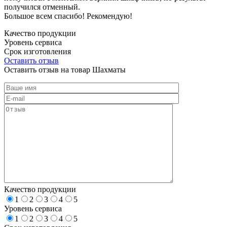
получился отменный.
Большое всем спасибо! Рекомендую!
Качество продукции
Уровень сервиса
Срок изготовления
Оставить отзыв
Оставить отзыв на товар Шахматы
Качество продукции
1
2
3
4
5
Уровень сервиса
1
2
3
4
5