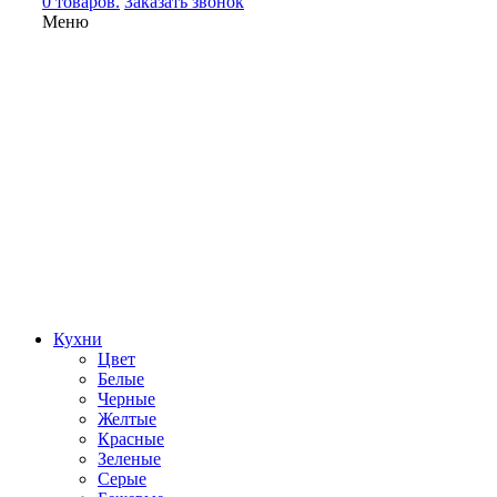
0 товаров.
Заказать звонок
Меню
Кухни
Цвет
Белые
Черные
Желтые
Красные
Зеленые
Серые