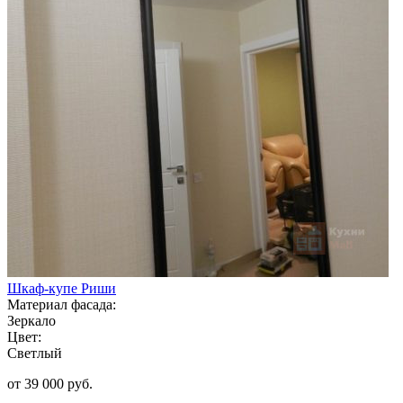
Шкаф-купе Риши
Материал фасада:
Зеркало
Цвет:
Светлый
от 39 000 руб.