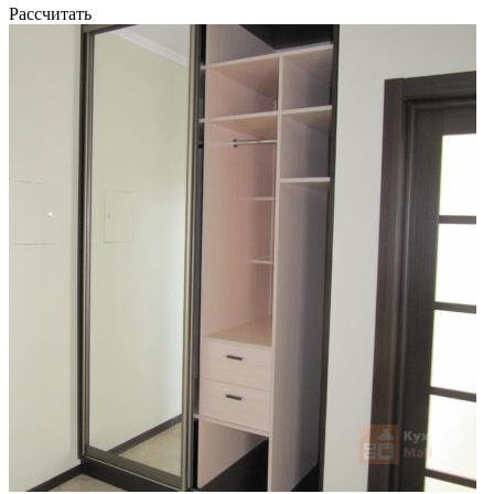
Рассчитать