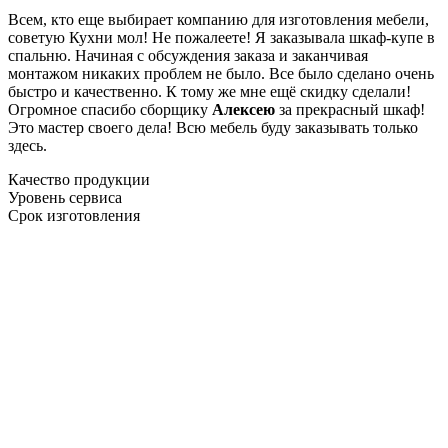
Всем, кто еще выбирает компанию для изготовления мебели,
советую Кухни мол! Не пожалеете! Я заказывала шкаф-купе в
спальню. Начиная с обсуждения заказа и заканчивая
монтажом никаких проблем не было. Все было сделано очень
быстро и качественно. К тому же мне ещё скидку сделали!
Огромное спасибо сборщику
Алексею
за прекрасный шкаф!
Это мастер своего дела! Всю мебель буду заказывать только
здесь.
Качество продукции
Уровень сервиса
Срок изготовления