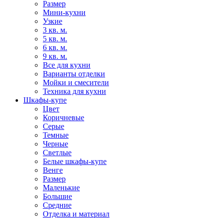
Размер
Мини-кухни
Узкие
3 кв. м.
5 кв. м.
6 кв. м.
9 кв. м.
Все для кухни
Варианты отделки
Мойки и смесители
Техника для кухни
Шкафы-купе
Цвет
Коричневые
Серые
Темные
Черные
Светлые
Белые шкафы-купе
Венге
Размер
Маленькие
Большие
Средние
Отделка и материал