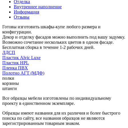
Отделка
Внутреннее наполнение
Информация
Отзывы
Готовы изготовить шкафы-купе любого размера и
конфигурации.
Декор и отделку фасадов можно выполнить под вашу задумку.
Возможно сочетание нескольких цветов в одном фасаде.
Бесплатная сборка в течение 1-2 рабочих дней.
ЛДСП
Пластик Alvic Luxe
Пластик HPL
Пленка ПВХ
Полотно АГТ (МДФ)
полки
корзины
штанги
Все образцы мебели изготовлены по индивидуальному
проекту в единственном экземпляре.
Образцы имеют названия для их различия и более быстрого
поиска по сайту, все названия образцов не являются
зарегистрированным товарным знаком.