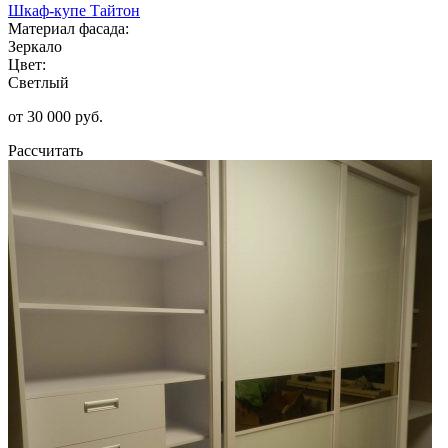
Шкаф-купе Тайтон
Материал фасада:
Зеркало
Цвет:
Светлый
от 30 000 руб.
Рассчитать