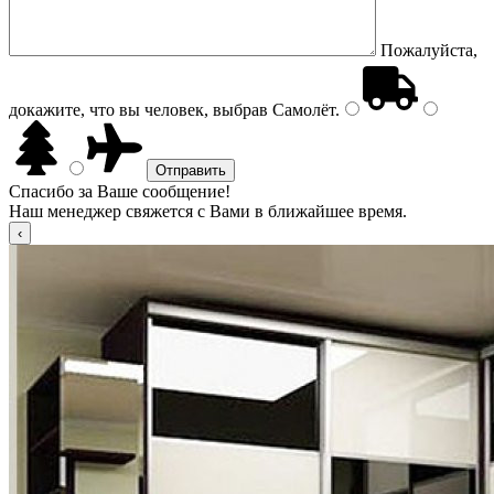
Пожалуйста,
докажите, что вы человек, выбрав
Самолёт
.
Спасибо за Ваше сообщение!
Наш менеджер свяжется с Вами в ближайшее время.