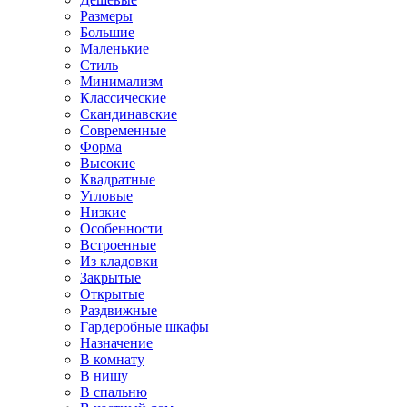
Размеры
Большие
Маленькие
Стиль
Минимализм
Классические
Скандинавские
Современные
Форма
Высокие
Квадратные
Угловые
Низкие
Особенности
Встроенные
Из кладовки
Закрытые
Открытые
Раздвижные
Гардеробные шкафы
Назначение
В комнату
В нишу
В спальню