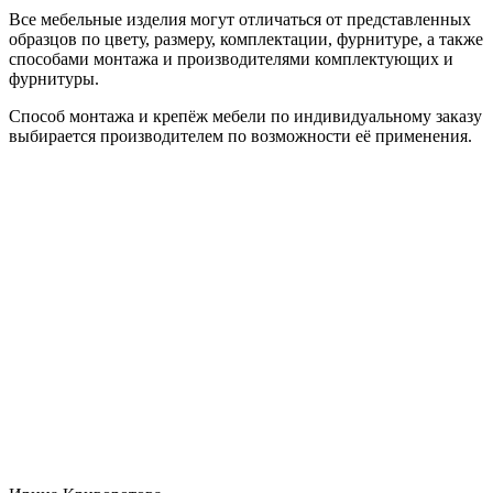
Все мебельные изделия могут отличаться от представленных
образцов по цвету, размеру, комплектации, фурнитуре, а также
способами монтажа и производителями комплектующих и
фурнитуры.
Способ монтажа и крепёж мебели по индивидуальному заказу
выбирается производителем по возможности её применения.