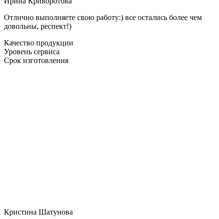
Ирина Криворотова
Отлично выполняете свою работу:) все остались более чем
довольны, респект!)
Качество продукции
Уровень сервиса
Срок изготовления
Кристина Шатунова