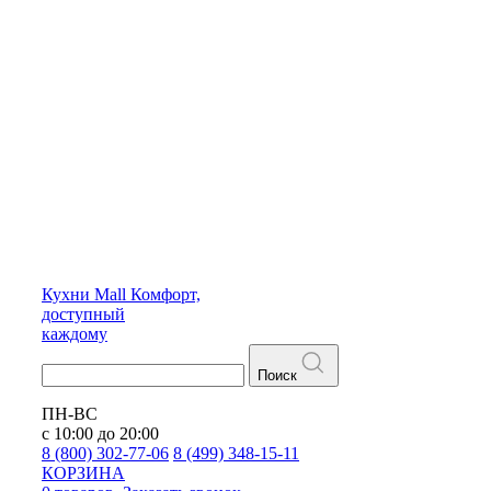
Кухни
Mall
Комфорт,
доступный
каждому
Поиск
ПН-ВС
с 10:00 до 20:00
8 (800) 302-77-06
8 (499) 348-15-11
КОРЗИНА