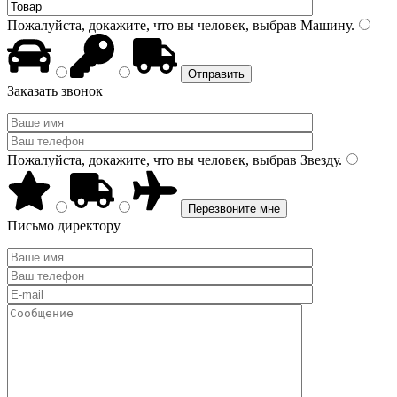
Пожалуйста, докажите, что вы человек, выбрав
Машину
.
Заказать звонок
Пожалуйста, докажите, что вы человек, выбрав
Звезду
.
Письмо директору