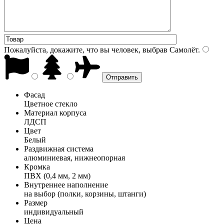
Пожалуйста, докажите, что вы человек, выбрав
Самолёт
.
Фасад
Цветное стекло
Материал корпуса
ЛДСП
Цвет
Белый
Раздвижная система
алюминиевая, нижнеопорная
Кромка
ПВХ (0,4 мм, 2 мм)
Внутреннее наполнение
на выбор (полки, корзины, штанги)
Размер
индивидуальный
Цена