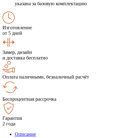
указана за базовую комплектацию
Изготовление
от 5 дней
Замер, дизайн
и доставка бесплатно
Оплата наличными, безналичный расчёт
Беспроцентная рассрочка
Гарантия
2 года
Описание