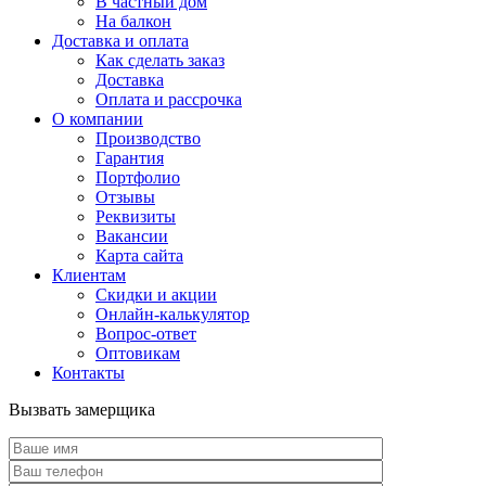
В частный дом
На балкон
Доставка и оплата
Как сделать заказ
Доставка
Оплата и рассрочка
О компании
Производство
Гарантия
Портфолио
Отзывы
Реквизиты
Вакансии
Карта сайта
Клиентам
Скидки и акции
Онлайн-калькулятор
Вопрос-ответ
Оптовикам
Контакты
Вызвать замерщика