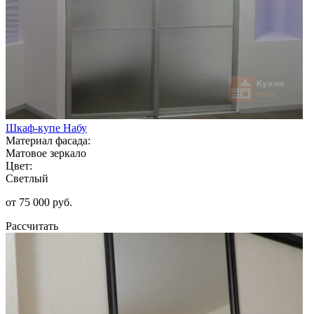
Шкаф-купе Набу
Материал фасада:
Матовое зеркало
Цвет:
Светлый
от 75 000 руб.
Рассчитать