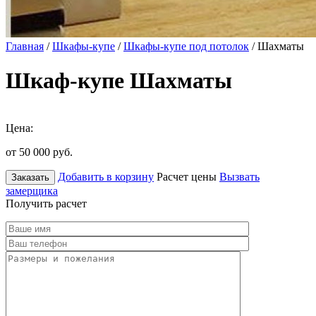
Главная
/
Шкафы-купе
/
Шкафы-купе под потолок
/ Шахматы
Шкаф-купе Шахматы
Цена:
от 50 000
руб.
Добавить в корзину
Расчет цены
Вызвать
Заказать
замерщика
Получить расчет