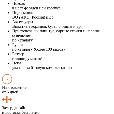
Цоколь
в цвет фасадов или корпуса
Подъемники
BOYARD (Россия) и др.
Аксессуары
Выкатные корзины, бутылочницы и др.
Пристеночный плинтус, барные стойки и навески,
освещение
по каталогу
Ручки
по каталогу (более 100 видов)
Размер
индивидуальный
Цена
указана за базовую комплектацию
Изготовление
от 5 дней
Замер, дизайн
и доставка бесплатно