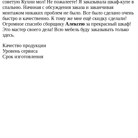
советую Кухни мол! Не пожалеете! Я заказывала шкаф-купе в
спальню. Начиная с обсуждения заказа и заканчивая
монтажом никаких проблем не было. Все было сделано очень
быстро и качественно. К тому же мне ещё скидку сделали!
Огромное спасибо сборщику
Алексею
за прекрасный шкаф!
Это мастер своего дела! Всю мебель буду заказывать только
здесь.
Качество продукции
Уровень сервиса
Срок изготовления