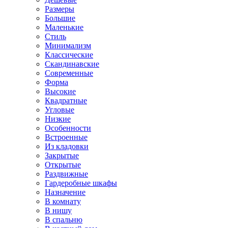
Размеры
Большие
Маленькие
Стиль
Минимализм
Классические
Скандинавские
Современные
Форма
Высокие
Квадратные
Угловые
Низкие
Особенности
Встроенные
Из кладовки
Закрытые
Открытые
Раздвижные
Гардеробные шкафы
Назначение
В комнату
В нишу
В спальню