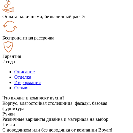
Оплата наличными, безналичный расчёт
Беспроцентная рассрочка
Гарантия
2 года
Описание
Отделка
Информация
Отзывы
Что входит в комплект кухни?
Корпус, влагостойкая столешница, фасады, базовая
фурнитура.
Ручки
Различные варианты дизайна и материала на выбор
Петли
С доводчиком или без доводчика от компании Boyard