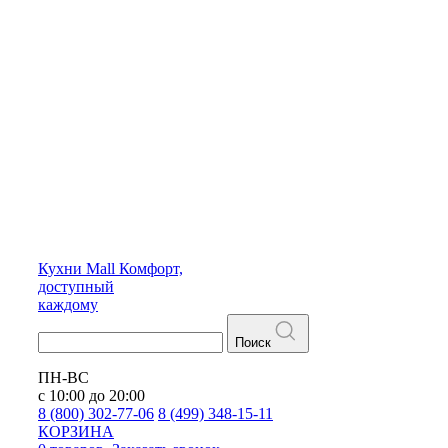
Кухни
Mall
Комфорт,
доступный
каждому
Поиск
ПН-ВС
с 10:00 до 20:00
8 (800) 302-77-06
8 (499) 348-15-11
КОРЗИНА