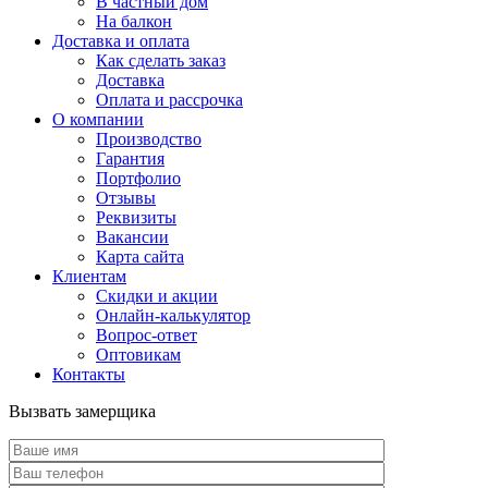
В частный дом
На балкон
Доставка и оплата
Как сделать заказ
Доставка
Оплата и рассрочка
О компании
Производство
Гарантия
Портфолио
Отзывы
Реквизиты
Вакансии
Карта сайта
Клиентам
Скидки и акции
Онлайн-калькулятор
Вопрос-ответ
Оптовикам
Контакты
Вызвать замерщика