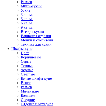
Размер
Мини-кухни
Узкие
3 кв. м.
5 кв. м.
6 кв. м.
9 кв. м.
Все для кухни
Варианты отделки
Мойки и смесители
Техника для кухни
Шкафы-купе
Цвет
Коричневые
Серые
Темные
Черные
Светлые
Белые шкафы-купе
Венге
Размер
Маленькие
Большие
Средние
Отделка и материал