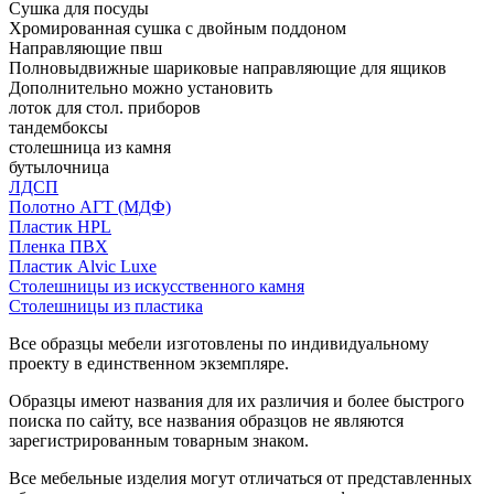
Сушка для посуды
Хромированная сушка с двойным поддоном
Направляющие пвш
Полновыдвижные шариковые направляющие для ящиков
Дополнительно можно установить
лоток для стол. приборов
тандембоксы
столешница из камня
бутылочница
ЛДСП
Полотно АГТ (МДФ)
Пластик HPL
Пленка ПВХ
Пластик Alvic Luxe
Столешницы из искусственного камня
Столешницы из пластика
Все образцы мебели изготовлены по индивидуальному
проекту в единственном экземпляре.
Образцы имеют названия для их различия и более быстрого
поиска по сайту, все названия образцов не являются
зарегистрированным товарным знаком.
Все мебельные изделия могут отличаться от представленных