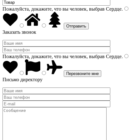
Пожалуйста, докажите, что вы человек, выбрав
Сердце
.
Заказать звонок
Пожалуйста, докажите, что вы человек, выбрав
Сердце
.
Письмо директору