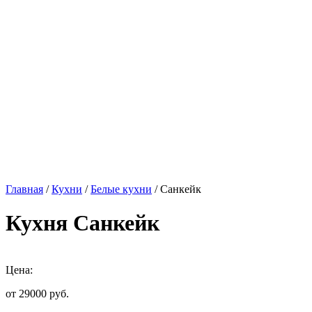
Главная
/
Кухни
/
Белые кухни
/ Санкейк
Кухня Санкейк
Цена:
от 29000
руб.