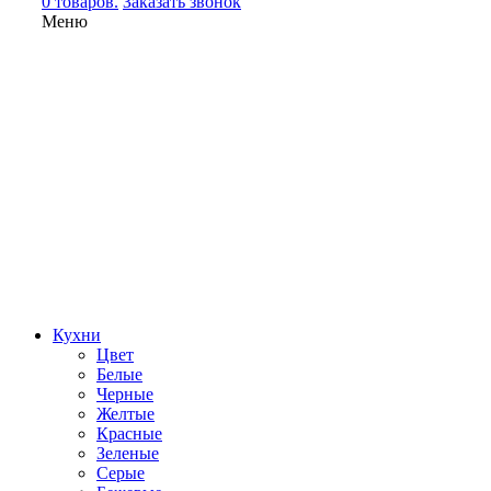
0 товаров.
Заказать звонок
Меню
Кухни
Цвет
Белые
Черные
Желтые
Красные
Зеленые
Серые