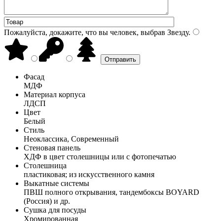
Пожалуйста, докажите, что вы человек, выбрав
Звезду
.
Фасад
МДФ
Материал корпуса
ЛДСП
Цвет
Белый
Стиль
Неоклассика, Современный
Стеновая панель
ХДФ в цвет столешницы или с фотопечатью
Столешница
пластиковая; из искусственного камня
Выкатные системы
ПВШ полного открывания, тандембоксы BOYARD
(Россия) и др.
Сушка для посуды
Хромированная