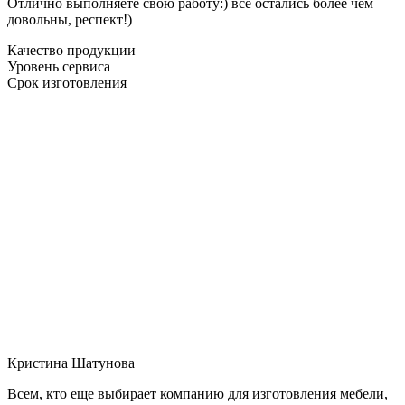
Отлично выполняете свою работу:) все остались более чем
довольны, респект!)
Качество продукции
Уровень сервиса
Срок изготовления
Кристина Шатунова
Всем, кто еще выбирает компанию для изготовления мебели,