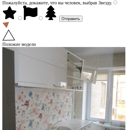
Пожалуйста, докажите, что вы человек, выбрав
Звезду
.
Похожие модели