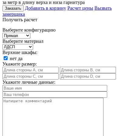
за метр в длину верха и низа гарнитура
Добавить в корзину
Расчет цены
Вызвать
Заказать
замерщика
Получить расчет
Выберите конфигурацию
Выберите материал
Верхние шкафы:
нет
да
Укажите размер:
Укажите личные данные: