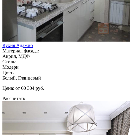
Кухня Адажио
Материал фасада:
Акрил, МДФ
Стиль:
Модерн
Цвет:
Белый, Глянцевый
Цена: от 60 304 руб.
Рассчитать