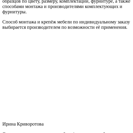
образцов по цвету, размеру, комплектации, фурнитуре, а также
способами монтажа и производителями комплектующих и
фурнитуры.
Способ монтажа и крепёж мебели по индивидуальному заказу
выбирается производителем по возможности её применения.
Ирина Криворотова