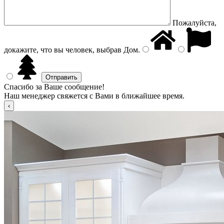
Пожалуйста,
докажите, что вы человек, выбрав
Дом
.
Спасибо за Ваше сообщение!
Наш менеджер свяжется с Вами в ближайшее время.