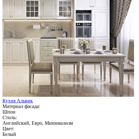
Кухня Альвик
Материал фасада:
Шпон
Стиль:
Английский, Евро, Минимализм
Цвет:
Белый